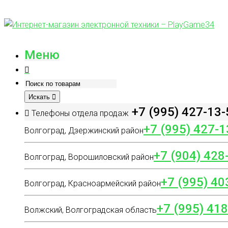
Меню
Искать
+7 (995) 427-13-
Телефоны отдела продаж
+7 (995) 427-1
Волгоград, Дзержинский район
+7 (904) 428
Волгоград, Ворошиловский район
+7 (995) 40
Волгоград, Красноармейский район
+7 (995) 41
Волжский, Волгоградская область