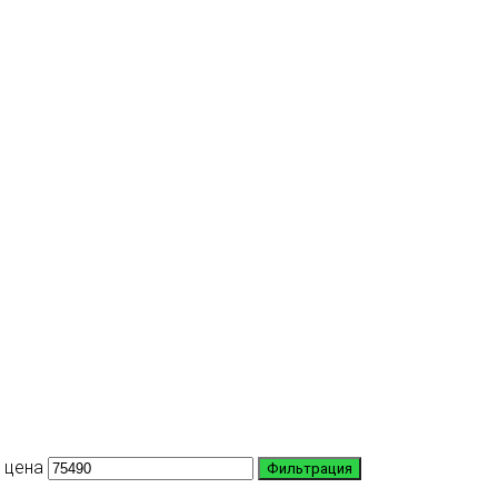
 цена
Фильтрация