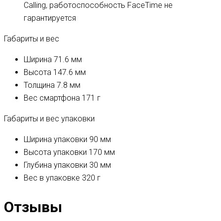
Calling, работоспособность FaceTime не
гарантируется
Габариты и вес
Ширина
71.6 мм
Высота
147.6 мм
Толщина
7.8 мм
Вес смартфона
171 г
Габариты и вес упаковки
Ширина упаковки
90 мм
Высота упаковки
170 мм
Глубина упаковки
30 мм
Вес в упаковке
320 г
Отзывы