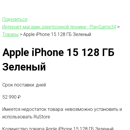
Поделиться
Интернет-магазин электронной техники - PlayGame34
>
Товары
>
Apple iPhone 15 128 ГБ Зеленый
Apple iPhone 15 128 ГБ
Зеленый
Срок поставки: дней
52 990
₽
Имеется недостаток товара: невозможно установить и
использовать RuStore
Количество товара Apple iPhone 15 128 ГБ Зеленый