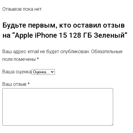
Отзывов пока нет.
Будьте первым, кто оставил отзыв
на “Apple iPhone 15 128 ГБ Зеленый”
Ваш адрес email не будет опубликован.
Обязательные
поля помечены
*
Ваша оценка
Ваш отзыв
*