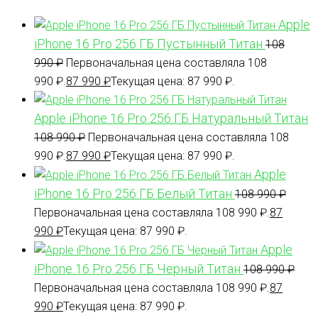
Apple
iPhone 16 Pro 256 ГБ Пустынный Титан
108
990
₽
Первоначальная цена составляла 108
990 ₽.
87 990
₽
Текущая цена: 87 990 ₽.
Apple iPhone 16 Pro 256 ГБ Натуральный Титан
108 990
₽
Первоначальная цена составляла 108
990 ₽.
87 990
₽
Текущая цена: 87 990 ₽.
Apple
iPhone 16 Pro 256 ГБ Белый Титан
108 990
₽
Первоначальная цена составляла 108 990 ₽.
87
990
₽
Текущая цена: 87 990 ₽.
Apple
iPhone 16 Pro 256 ГБ Черный Титан
108 990
₽
Первоначальная цена составляла 108 990 ₽.
87
990
₽
Текущая цена: 87 990 ₽.