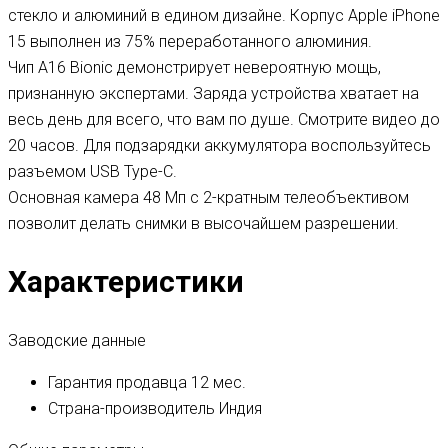
стекло и алюминий в едином дизайне. Корпус Apple iPhone
15 выполнен из 75% переработанного алюминия.
Чип A16 Bionic демонстрирует невероятную мощь,
признанную экспертами. Заряда устройства хватает на
весь день для всего, что вам по душе. Смотрите видео до
20 часов. Для подзарядки аккумулятора воспользуйтесь
разъемом USB Type-C.
Основная камера 48 Мп с 2-кратным телеобъективом
позволит делать снимки в высочайшем разрешении.
Характеристики
Заводские данные
Гарантия продавца
12 мес.
Страна-производитель
Индия