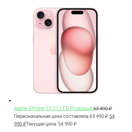
Apple iPhone 15 512 ГБ Розовый
63 490
₽
Первоначальная цена составляла 63 490 ₽.
54
990
₽
Текущая цена: 54 990 ₽.