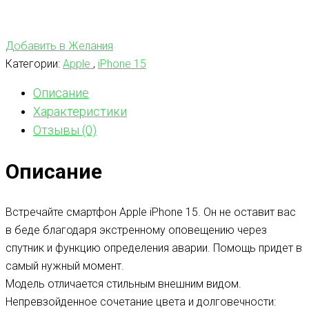
Добавить в Желания
Категории:
Apple
,
iPhone 15
Описание
Характеристики
Отзывы (0)
Описание
Встречайте смартфон Apple iPhone 15. Он не оставит вас
в беде благодаря экстренному оповещению через
спутник и функцию определения аварии. Помощь придет в
самый нужный момент.
Модель отличается стильным внешним видом.
Непревзойденное сочетание цвета и долговечности: