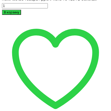
В корзину