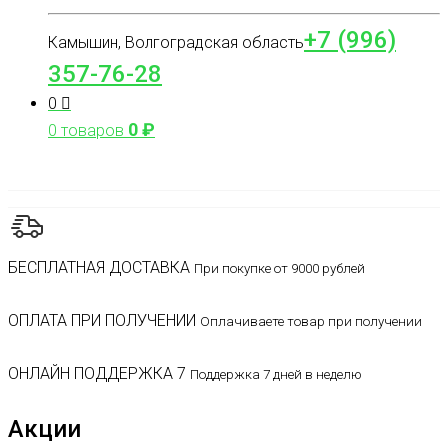
+7 (996)
Камышин, Волгоградская область
357-76-28
0
0
₽
0 товаров
БЕСПЛАТНАЯ ДОСТАВКА
При покупке от 9000 рублей
ОПЛАТА ПРИ ПОЛУЧЕНИИ
Оплачиваете товар при получении
ОНЛАЙН ПОДДЕРЖКА 7
Поддержка 7 дней в неделю
Акции