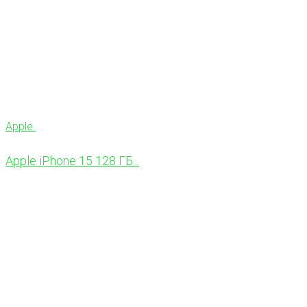
Apple
Apple iPhone 15 128 ГБ...