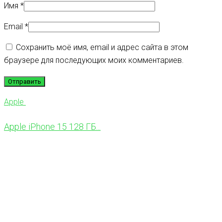
Имя
*
Email
*
Сохранить моё имя, email и адрес сайта в этом
браузере для последующих моих комментариев.
Apple
Apple iPhone 15 128 ГБ...