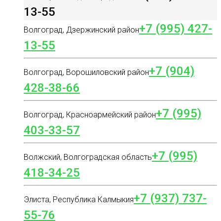
13-55
+7 (995) 427-
Волгоград, Дзержинский район
13-55
+7 (904)
Волгоград, Ворошиловский район
428-38-66
+7 (995)
Волгоград, Красноармейский район
403-33-57
+7 (995)
Волжский, Волгоградская область
418-34-25
+7 (937) 737-
Элиста, Республика Калмыкия
55-76