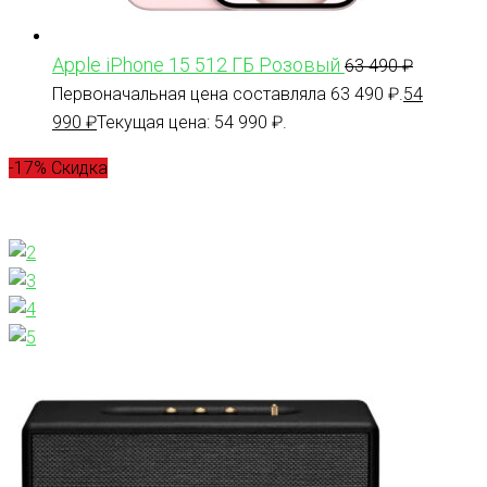
Apple iPhone 15 512 ГБ Розовый
63 490
₽
Первоначальная цена составляла 63 490 ₽.
54
990
₽
Текущая цена: 54 990 ₽.
-17% Скидка