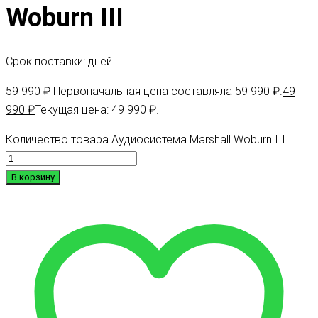
Woburn III
Срок поставки: дней
59 990
₽
Первоначальная цена составляла 59 990 ₽.
49
990
₽
Текущая цена: 49 990 ₽.
Количество товара Аудиосистема Marshall Woburn III
В корзину