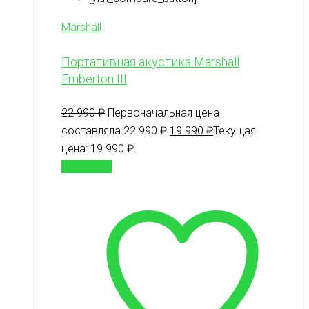
Marshall
Портативная акустика Marshall
Emberton III
22 990
₽
Первоначальная цена
составляла 22 990 ₽.
19 990
₽
Текущая
цена: 19 990 ₽.
В корзину