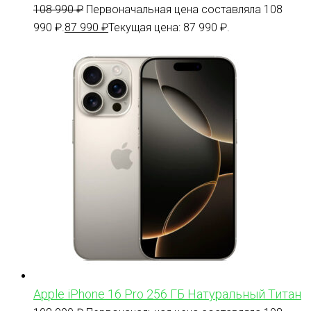
108 990
₽
Первоначальная цена составляла 108
990 ₽.
87 990
₽
Текущая цена: 87 990 ₽.
Apple iPhone 16 Pro 256 ГБ Натуральный Титан