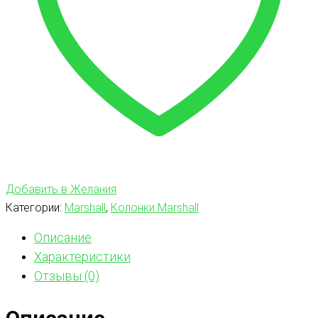
Добавить в Желания
Категории:
Marshall
,
Колонки Marshall
Описание
Характеристики
Отзывы (0)