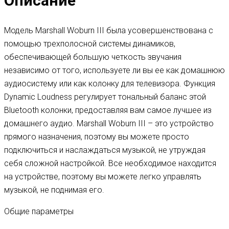
Описание
Модель Marshall Woburn III была усовершенствована с
помощью трехполосной системы динамиков,
обеспечивающей большую четкость звучания
независимо от того, используете ли вы ее как домашнюю
аудиосистему или как колонку для телевизора. Функция
Dynamic Loudness регулирует тональный баланс этой
Bluetooth колонки, предоставляя вам самое лучшее из
домашнего аудио. Marshall Woburn III – это устройство
прямого назначения, поэтому вы можете просто
подключиться и наслаждаться музыкой, не утруждая
себя сложной настройкой. Все необходимое находится
на устройстве, поэтому вы можете легко управлять
музыкой, не поднимая его.
Общие параметры