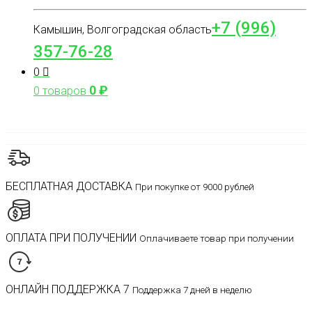
+7 (996)
Камышин, Волгоградская область
357-76-28
0
0
₽
0 товаров
БЕСПЛАТНАЯ ДОСТАВКА
При покупке от 9000 рублей
ОПЛАТА ПРИ ПОЛУЧЕНИИ
Оплачиваете товар при получении
ОНЛАЙН ПОДДЕРЖКА 7
Поддержка 7 дней в неделю