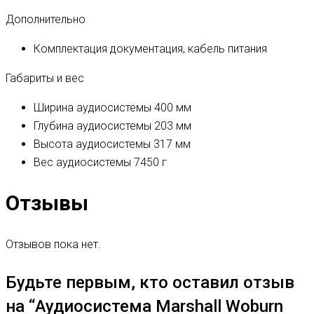
Дополнительно
Комплектация
документация, кабель питания
Габариты и вес
Ширина аудиосистемы
400 мм
Глубина аудиосистемы
203 мм
Высота аудиосистемы
317 мм
Вес аудиосистемы
7450 г
Отзывы
Отзывов пока нет.
Будьте первым, кто оставил отзыв
на “Аудиосистема Marshall Woburn