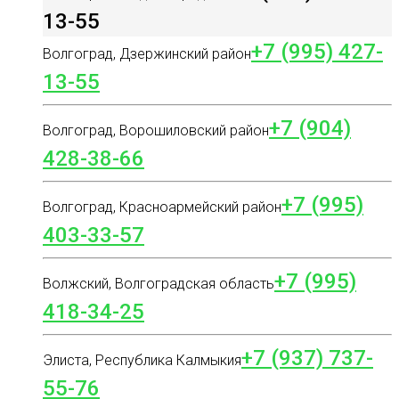
13-55
+7 (995) 427-
Волгоград, Дзержинский район
13-55
+7 (904)
Волгоград, Ворошиловский район
428-38-66
+7 (995)
Волгоград, Красноармейский район
403-33-57
+7 (995)
Волжский, Волгоградская область
418-34-25
+7 (937) 737-
Элиста, Республика Калмыкия
55-76