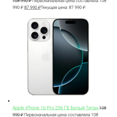
108 990
₽
Первоначальная цена составляла 108
990 ₽.
87 990
₽
Текущая цена: 87 990 ₽.
Apple iPhone 16 Pro 256 ГБ Белый Титан
108
990
₽
Первоначальная цена составляла 108