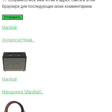
браузере для последующих моих комментариев.
Marshall
Аудиосистема...
Marshall
Наушники Marshall...