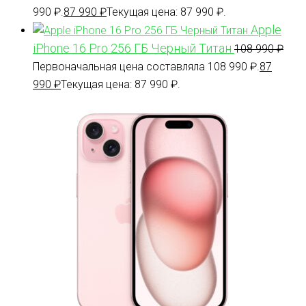
990 ₽.
87 990
₽
Текущая цена: 87 990 ₽.
Apple
iPhone 16 Pro 256 ГБ Черный Титан
108 990
₽
Первоначальная цена составляла 108 990 ₽.
87
990
₽
Текущая цена: 87 990 ₽.