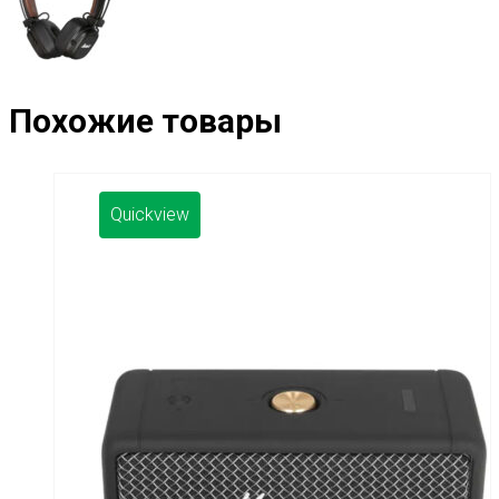
Похожие товары
Quickview