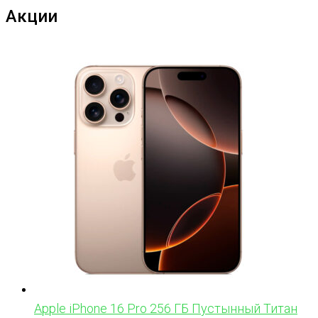
Акции
Apple iPhone 16 Pro 256 ГБ Пустынный Титан