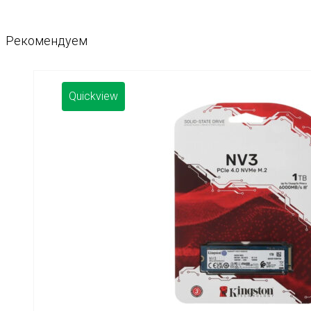
Рекомендуем
Quickview