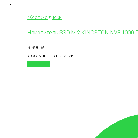
Жесткие диски
Накопитель SSD M.2 KINGSTON NV3 1000 
9 990
₽
Доступно:
В наличии
В корзину