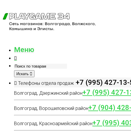
Меню
Искать
+7 (995) 427-13-
Телефоны отдела продаж
+7 (995) 427-1
Волгоград, Дзержинский район
+7 (904) 428
Волгоград, Ворошиловский район
+7 (995) 40
Волгоград, Красноармейский район