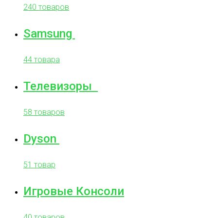
240 товаров
Samsung
44 товара
Телевизоры
58 товаров
Dyson
51 товар
Игровые Консоли
40 товаров