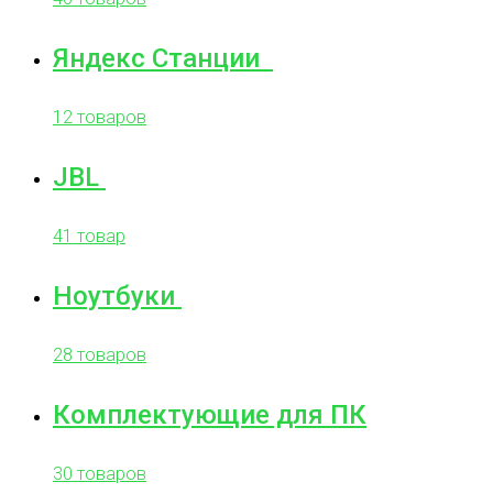
Яндекс Станции
12 товаров
JBL
41 товар
Ноутбуки
28 товаров
Комплектующие для ПК
30 товаров