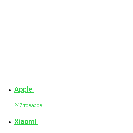
Apple
247 товаров
Xiaomi