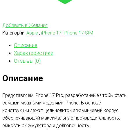
Добавить в Желания
Категории:
Apple
,
iPhone 17
,
iPhone 17 SIM
Описание
Характеристики
Отзывы (0)
Описание
Представляем iPhone 17 Pro, разработанные чтобы стать
самыми мощными моделями iPhone. В основе
конструкции лежит цельнолитой алюминиевый корпус,
обеспечивающий максимальную производительность,
ёмкость аккумулятора и долговечность.