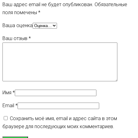
Ваш адрес email не будет опубликован.
Обязательные
поля помечены
*
Ваша оценка
Ваш отзыв
*
Имя
*
Email
*
Сохранить моё имя, email и адрес сайта в этом
браузере для последующих моих комментариев.