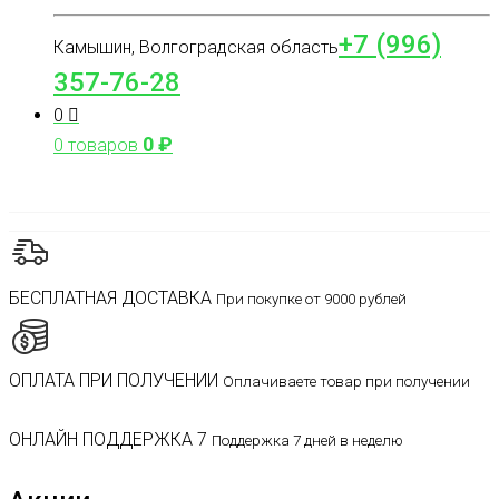
+7 (996)
Камышин, Волгоградская область
357-76-28
0
0
₽
0 товаров
БЕСПЛАТНАЯ ДОСТАВКА
При покупке от 9000 рублей
ОПЛАТА ПРИ ПОЛУЧЕНИИ
Оплачиваете товар при получении
ОНЛАЙН ПОДДЕРЖКА 7
Поддержка 7 дней в неделю