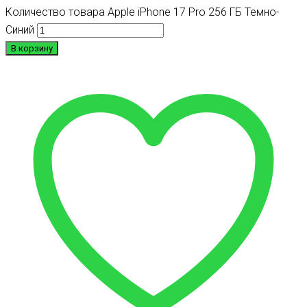
Количество товара Apple iPhone 17 Pro 256 ГБ Темно-
Синий
В корзину