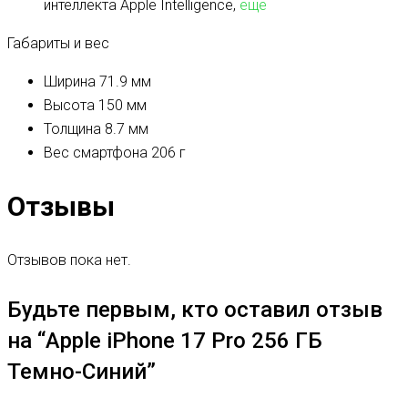
интеллекта Apple Intelligence,
ещё
Габариты и вес
Ширина
71.9 мм
Высота
150 мм
Толщина
8.7 мм
Вес смартфона
206 г
Отзывы
Отзывов пока нет.
Будьте первым, кто оставил отзыв
на “Apple iPhone 17 Pro 256 ГБ
Темно-Синий”