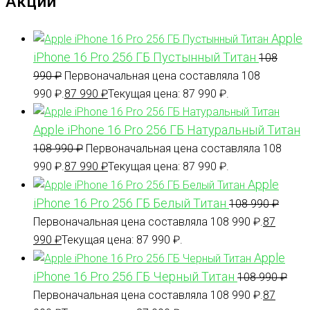
Акции
Apple
iPhone 16 Pro 256 ГБ Пустынный Титан
108
990
₽
Первоначальная цена составляла 108
990 ₽.
87 990
₽
Текущая цена: 87 990 ₽.
Apple iPhone 16 Pro 256 ГБ Натуральный Титан
108 990
₽
Первоначальная цена составляла 108
990 ₽.
87 990
₽
Текущая цена: 87 990 ₽.
Apple
iPhone 16 Pro 256 ГБ Белый Титан
108 990
₽
Первоначальная цена составляла 108 990 ₽.
87
990
₽
Текущая цена: 87 990 ₽.
Apple
iPhone 16 Pro 256 ГБ Черный Титан
108 990
₽
Первоначальная цена составляла 108 990 ₽.
87