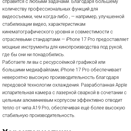
справится с любыми задачами. Благодаря большему
количеству профессиональных функций для
видеосъемки, чем когда-либо , — например, улучшенной
стабилизации видео, характеристикам
кинематографического уровня и совместимости с
отраслевыми стандартами — iPhone 17 Pro предоставляет
мощные инструменты для кинопроизводства под рукой,
где бы они ни понадобились.
Работаете ли вы с ресурсоёмкой графикой или
большими медиафайлами, iPhone 17 Pro обеспечивает
невероятно высокую производительность благодаря
передовой технологии охлаждения. Разработанная Apple
испарительная камера с лазерной сваркой в ​​сочетании с
цельным алюминиевым корпусом эффективно отводит
тепло от чипа A19 Pro, обеспечивая ещё более высокую
стабильную производительность.