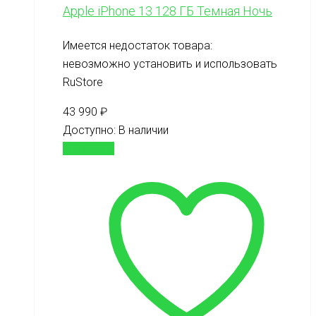
Apple iPhone 13 128 ГБ Темная Ночь
Имеется недостаток товара:
невозможно установить и использовать
RuStore
43 990
₽
Доступно:
В наличии
В корзину