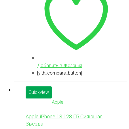
Добавить в Желания
[yith_compare_button]
Quickview
Apple
Apple iPhone 13 128 ГБ Сияющая
Звезда