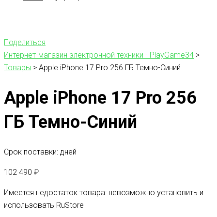
Поделиться
Интернет-магазин электронной техники - PlayGame34
>
Товары
>
Apple iPhone 17 Pro 256 ГБ Темно-Синий
Apple iPhone 17 Pro 256
ГБ Темно-Синий
Срок поставки: дней
102 490
₽
Имеется недостаток товара: невозможно установить и
использовать RuStore