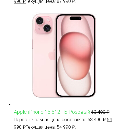
990
₽
Текущая цена: 87 990 ₽.
Apple iPhone 15 512 ГБ Розовый
63 490
₽
Первоначальная цена составляла 63 490 ₽.
54
990
₽
Текущая цена: 54 990 ₽.