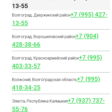
13-55
+7 (995) 427-
Волгоград, Дзержинский район
13-55
+7 (904)
Волгоград, Ворошиловский район
428-38-66
+7 (995)
Волгоград, Красноармейский район
403-33-57
+7 (995)
Волжский, Волгоградская область
418-34-25
+7 (937) 737-
Элиста, Республика Калмыкия
55-76