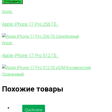
Apple
Apple iPhone 17 Pro 256 ГБ...
Apple
Apple iPhone 17 Pro 512 ГБ...
Похожие товары
Quickview