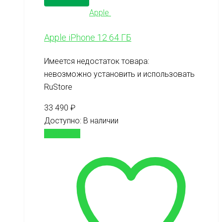
Apple
Apple iPhone 12 64 ГБ
Имеется недостаток товара:
невозможно установить и использовать
RuStore
33 490
₽
Доступно:
В наличии
В корзину