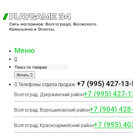
Меню
Искать
+7 (995) 427-13-
Телефоны отдела продаж
+7 (995) 427-1
Волгоград, Дзержинский район
+7 (904) 428
Волгоград, Ворошиловский район
+7 (995) 40
Волгоград, Красноармейский район