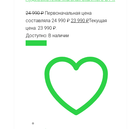
24 990
₽
Первоначальная цена
составляла 24 990 ₽.
23 990
₽
Текущая
цена: 23 990 ₽.
Доступно:
В наличии
В корзину