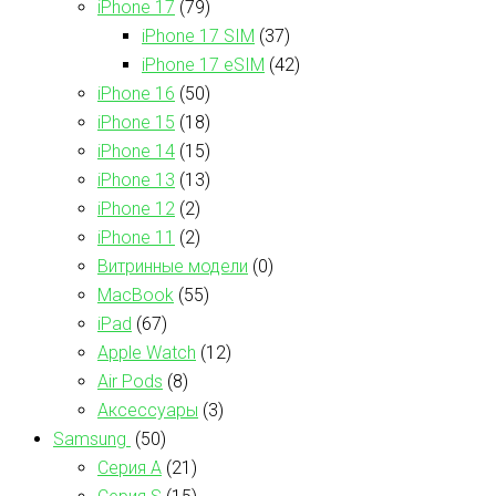
iPhone 17
(79)
iPhone 17 SIM
(37)
iPhone 17 eSIM
(42)
iPhone 16
(50)
iPhone 15
(18)
iPhone 14
(15)
iPhone 13
(13)
iPhone 12
(2)
iPhone 11
(2)
Витринные модели
(0)
MacBook
(55)
iPad
(67)
Apple Watch
(12)
Air Pods
(8)
Аксессуары
(3)
Samsung
(50)
Серия А
(21)