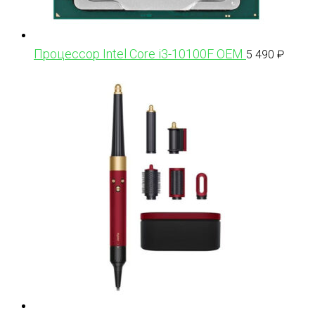
Процессор Intel Core i3-10100F OEM
5 490
₽