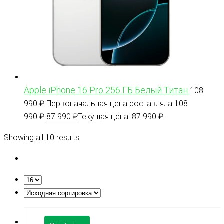
Apple iPhone 16 Pro 256 ГБ Белый Титан
108
990
₽
Первоначальная цена составляла 108
990 ₽.
87 990
₽
Текущая цена: 87 990 ₽.
Showing all 10 results