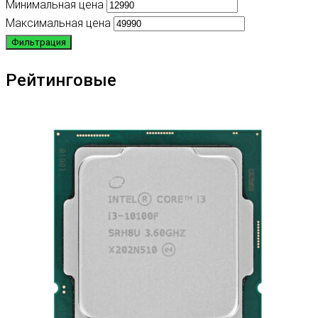
Минимальная цена
Максимальная цена
Фильтрация
Рейтинговые