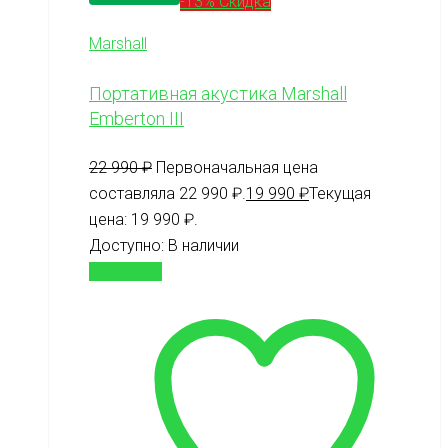
-13% Скидка
Marshall
Портативная акустика Marshall
Emberton III
22 990
₽
Первоначальная цена
составляла 22 990 ₽.
19 990
₽
Текущая
цена: 19 990 ₽.
Доступно:
В наличии
В корзину