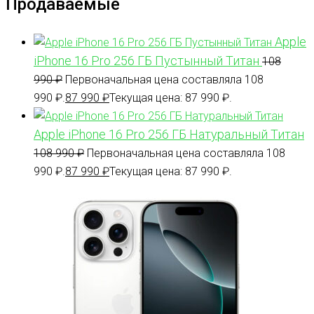
Продаваемые
Apple
iPhone 16 Pro 256 ГБ Пустынный Титан
108
990
₽
Первоначальная цена составляла 108
990 ₽.
87 990
₽
Текущая цена: 87 990 ₽.
Apple iPhone 16 Pro 256 ГБ Натуральный Титан
108 990
₽
Первоначальная цена составляла 108
990 ₽.
87 990
₽
Текущая цена: 87 990 ₽.