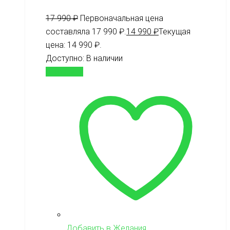
17 990
₽
Первоначальная цена
составляла 17 990 ₽.
14 990
₽
Текущая
цена: 14 990 ₽.
Доступно:
В наличии
В корзину
Добавить в Желания