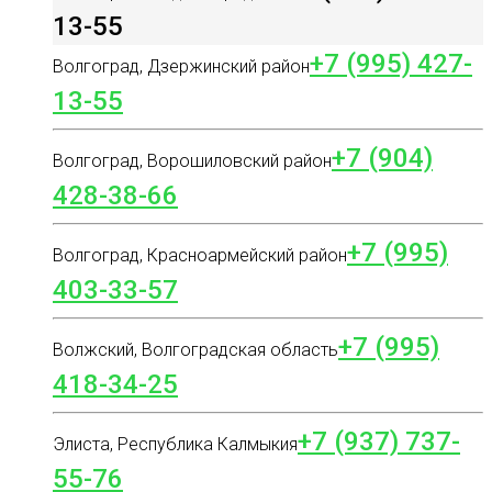
13-55
+7 (995) 427-
Волгоград, Дзержинский район
13-55
+7 (904)
Волгоград, Ворошиловский район
428-38-66
+7 (995)
Волгоград, Красноармейский район
403-33-57
+7 (995)
Волжский, Волгоградская область
418-34-25
+7 (937) 737-
Элиста, Республика Калмыкия
55-76