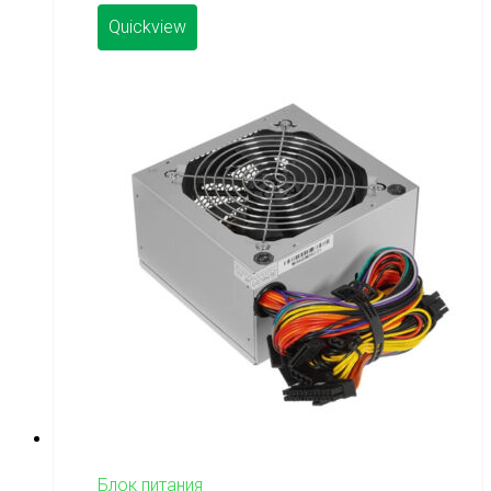
Quickview
Блок питания