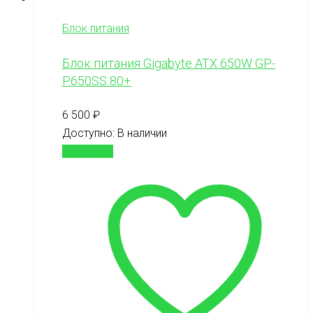
Блок питания
Блок питания Gigabyte ATX 650W GP-
P650SS 80+
6 500
₽
Доступно:
В наличии
В корзину