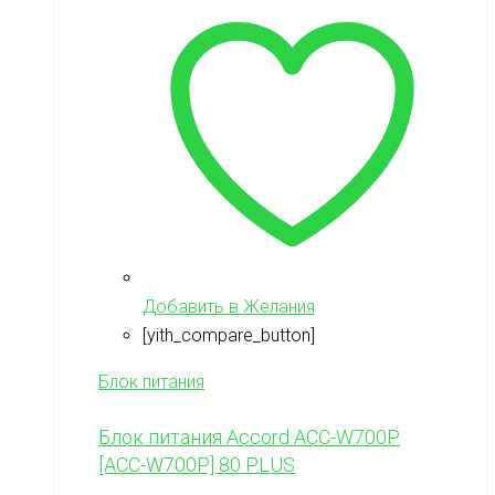
Добавить в Желания
[yith_compare_button]
Блок питания
Блок питания Accord ACC-W700P
[ACC-W700P] 80 PLUS