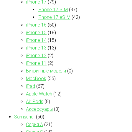
iPhone 17
(79)
iPhone 17 SIM
(37)
iPhone 17 eSIM
(42)
iPhone 16
(50)
iPhone 15
(18)
iPhone 14
(15)
iPhone 13
(13)
iPhone 12
(2)
iPhone 11
(2)
Витринные модели
(0)
MacBook
(55)
iPad
(67)
Apple Watch
(12)
Air Pods
(8)
Аксессуары
(3)
Samsung
(50)
Серия А
(21)