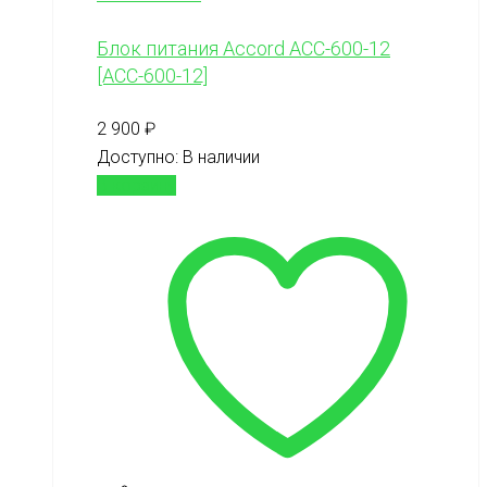
Блок питания Accord ACC-600-12
[ACC-600-12]
2 900
₽
Доступно:
В наличии
В корзину