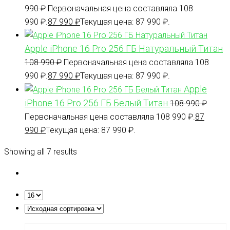
990
₽
Первоначальная цена составляла 108
990 ₽.
87 990
₽
Текущая цена: 87 990 ₽.
Apple iPhone 16 Pro 256 ГБ Натуральный Титан
108 990
₽
Первоначальная цена составляла 108
990 ₽.
87 990
₽
Текущая цена: 87 990 ₽.
Apple
iPhone 16 Pro 256 ГБ Белый Титан
108 990
₽
Первоначальная цена составляла 108 990 ₽.
87
990
₽
Текущая цена: 87 990 ₽.
Showing all 7 results