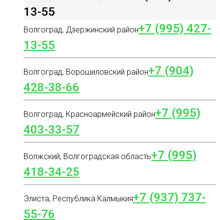
13-55
+7 (995) 427-
Волгоград, Дзержинский район
13-55
+7 (904)
Волгоград, Ворошиловский район
428-38-66
+7 (995)
Волгоград, Красноармейский район
403-33-57
+7 (995)
Волжский, Волгоградская область
418-34-25
+7 (937) 737-
Элиста, Республика Калмыкия
55-76