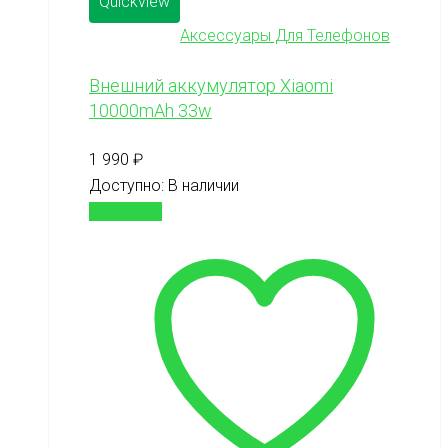
Quickview
Аксессуары Для Телефонов
Внешний аккумулятор Xiaomi
10000mAh 33w
1 990
₽
Доступно:
В наличии
В корзину