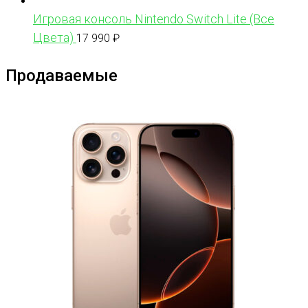
Игровая консоль Nintendo Switch Lite (Все
Цвета)
17 990
₽
Продаваемые