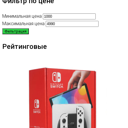
Фильтр по цене
Минимальная цена
Максимальная цена
Фильтрация
Рейтинговые