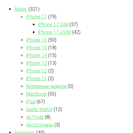
Apple
(321)
iPhone 17
(79)
iPhone 17 SIM
(37)
iPhone 17 eSIM
(42)
iPhone 16
(50)
iPhone 15
(18)
iPhone 14
(15)
iPhone 13
(13)
iPhone 12
(2)
iPhone 11
(2)
Витринные модели
(0)
MacBook
(55)
iPad
(67)
Apple Watch
(12)
Air Pods
(8)
Аксессуары
(3)
Samsung
(40)