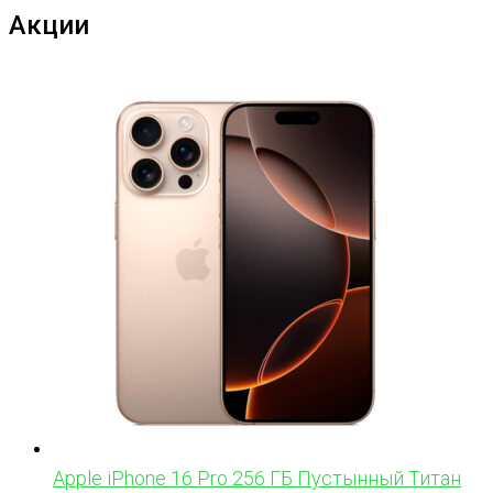
Акции
Apple iPhone 16 Pro 256 ГБ Пустынный Титан