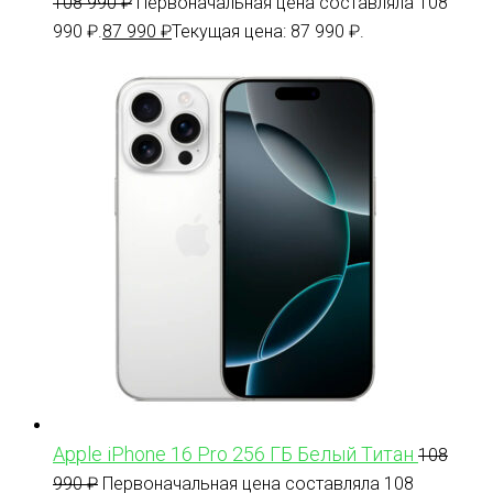
108 990
₽
Первоначальная цена составляла 108
990 ₽.
87 990
₽
Текущая цена: 87 990 ₽.
Apple iPhone 16 Pro 256 ГБ Белый Титан
108
990
₽
Первоначальная цена составляла 108