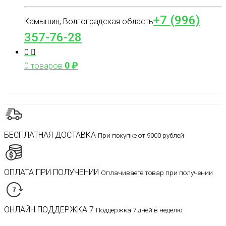
+7 (996)
Камышин, Волгоградская область
357-76-28
0
0
₽
0 товаров
БЕСПЛАТНАЯ ДОСТАВКА
При покупке от 9000 рублей
ОПЛАТА ПРИ ПОЛУЧЕНИИ
Оплачиваете товар при получении
ОНЛАЙН ПОДДЕРЖКА 7
Поддержка 7 дней в неделю