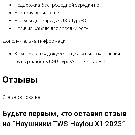
Поддержка беспроводной зарядки
нет
Быстрая зарядка
нет
Разъем для зарядки
USB Type-C
Наличие кабеля для зарядки
есть
Дополнительная информация
Комплектация
документация, зарядная станция-
футляр, кабель USB Type-A – USB Type-C
Отзывы
Отзывов пока нет.
Будьте первым, кто оставил отзыв
на “Наушники TWS Haylou X1 2023”