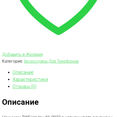
Добавить в Желания
Категория:
Аксессуары Для Телефонов
Описание
Характеристики
Отзывы (0)
Описание