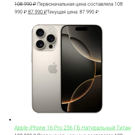
108 990
₽
Первоначальная цена составляла 108
990 ₽.
87 990
₽
Текущая цена: 87 990 ₽.
Apple iPhone 16 Pro 256 ГБ Натуральный Титан