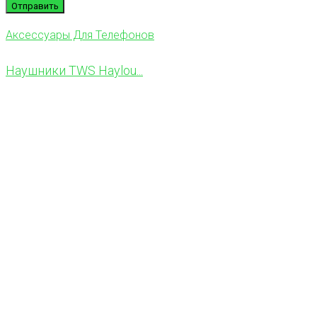
Аксессуары Для Телефонов
Наушники TWS Haylou...