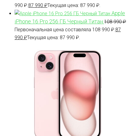
990 ₽.
87 990
₽
Текущая цена: 87 990 ₽.
Apple
iPhone 16 Pro 256 ГБ Черный Титан
108 990
₽
Первоначальная цена составляла 108 990 ₽.
87
990
₽
Текущая цена: 87 990 ₽.