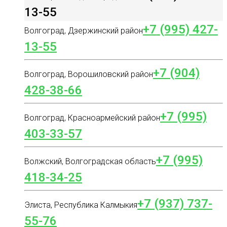
13-55
+7 (995) 427-
Волгоград, Дзержинский район
13-55
+7 (904)
Волгоград, Ворошиловский район
428-38-66
+7 (995)
Волгоград, Красноармейский район
403-33-57
+7 (995)
Волжский, Волгоградская область
418-34-25
+7 (937) 737-
Элиста, Республика Калмыкия
55-76