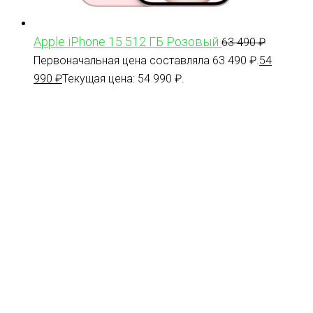
Apple iPhone 15 512 ГБ Розовый
63 490
₽
Первоначальная цена составляла 63 490 ₽.
54
990
₽
Текущая цена: 54 990 ₽.