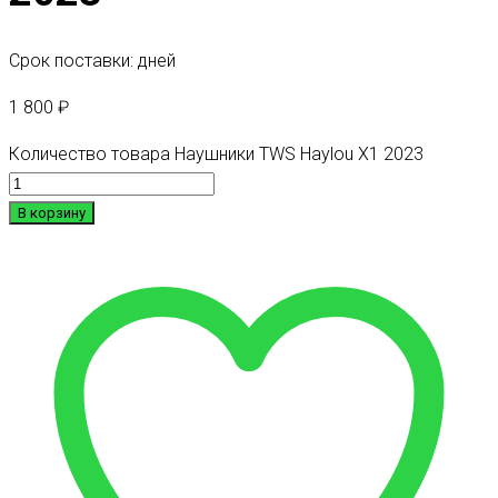
Срок поставки: дней
1 800
₽
Количество товара Наушники TWS Haylou X1 2023
В корзину