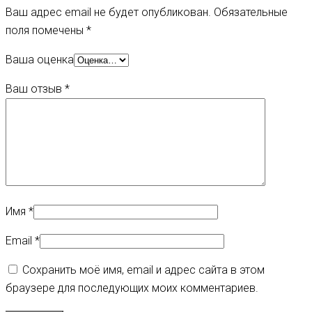
Ваш адрес email не будет опубликован.
Обязательные
поля помечены
*
Ваша оценка
Ваш отзыв
*
Имя
*
Email
*
Сохранить моё имя, email и адрес сайта в этом
браузере для последующих моих комментариев.