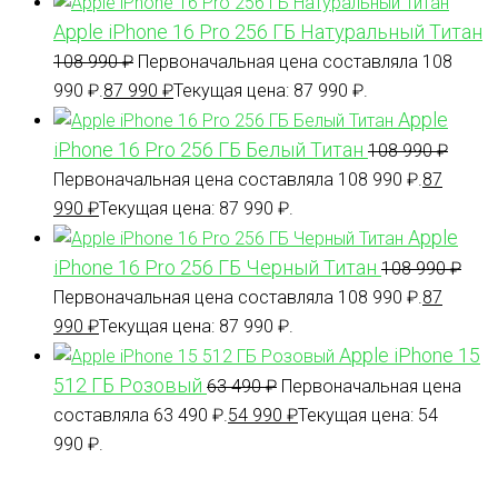
Apple iPhone 16 Pro 256 ГБ Натуральный Титан
108 990
₽
Первоначальная цена составляла 108
990 ₽.
87 990
₽
Текущая цена: 87 990 ₽.
Apple
iPhone 16 Pro 256 ГБ Белый Титан
108 990
₽
Первоначальная цена составляла 108 990 ₽.
87
990
₽
Текущая цена: 87 990 ₽.
Apple
iPhone 16 Pro 256 ГБ Черный Титан
108 990
₽
Первоначальная цена составляла 108 990 ₽.
87
990
₽
Текущая цена: 87 990 ₽.
Apple iPhone 15
512 ГБ Розовый
63 490
₽
Первоначальная цена
составляла 63 490 ₽.
54 990
₽
Текущая цена: 54
990 ₽.