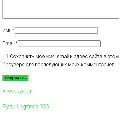
Имя
*
Email
*
Сохранить моё имя, email и адрес сайта в этом
браузере для последующих моих комментариев.
Аксессуары
Руль Logitech G29