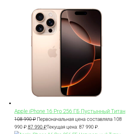
Apple iPhone 16 Pro 256 ГБ Пустынный Титан
108 990
₽
Первоначальная цена составляла 108
990 ₽.
87 990
₽
Текущая цена: 87 990 ₽.