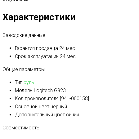
Характеристики
Заводские данные
Гарантия продавца
24 мес.
Срок эксплуатации
24 мес.
Общие параметры
Тип
руль
Модель
Logitech G923
Код производителя
[941-000158]
Основной цвет
черный
Дополнительный цвет
синий
Совместимость