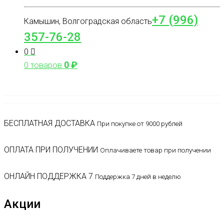
+7 (996)
Камышин, Волгоградская область
357-76-28
0
0
₽
0 товаров
БЕСПЛАТНАЯ ДОСТАВКА
При покупке от 9000 рублей
ОПЛАТА ПРИ ПОЛУЧЕНИИ
Оплачиваете товар при получении
ОНЛАЙН ПОДДЕРЖКА 7
Поддержка 7 дней в неделю
Акции