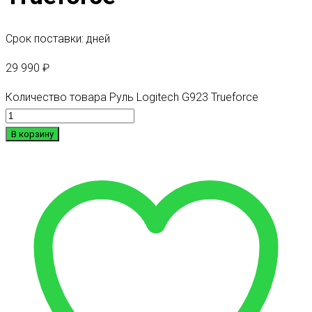
Срок поставки: дней
29 990
₽
Количество товара Руль Logitech G923 Trueforce
В корзину