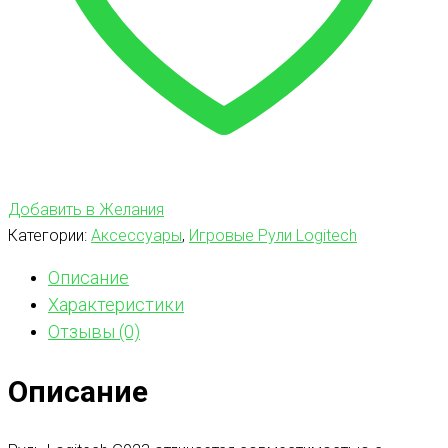
Добавить в Желания
Категории:
Аксессуары
,
Игровые Рули Logitech
Описание
Характеристики
Отзывы (0)
Описание