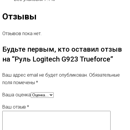
Отзывы
Отзывов пока нет.
Будьте первым, кто оставил отзыв
на “Руль Logitech G923 Trueforce”
Ваш адрес email не будет опубликован.
Обязательные
поля помечены
*
Ваша оценка
Ваш отзыв
*