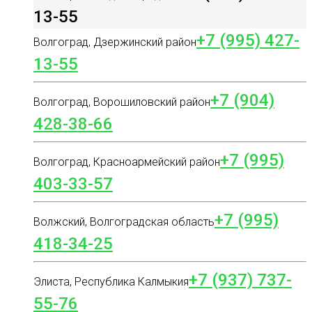
13-55
+7 (995) 427-
Волгоград, Дзержинский район
13-55
+7 (904)
Волгоград, Ворошиловский район
428-38-66
+7 (995)
Волгоград, Красноармейский район
403-33-57
+7 (995)
Волжский, Волгоградская область
418-34-25
+7 (937) 737-
Элиста, Республика Калмыкия
55-76