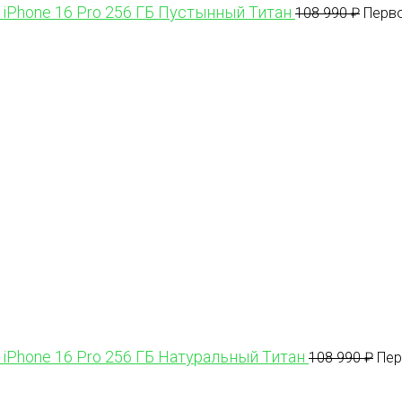
 iPhone 16 Pro 256 ГБ Пустынный Титан
108 990
₽
Перво
 iPhone 16 Pro 256 ГБ Натуральный Титан
108 990
₽
Пер