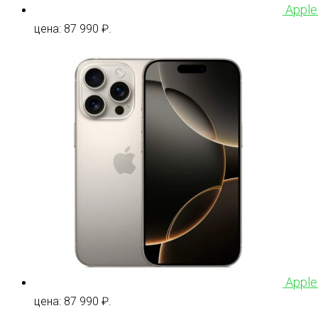
Apple
цена: 87 990 ₽.
Apple
цена: 87 990 ₽.