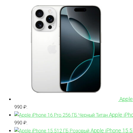
Apple
990 ₽.
Apple iPh
990 ₽.
Apple iPhone 15 