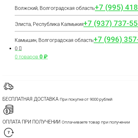
+7 (995) 41
Волжский, Волгоградская область
+7 (937) 737-55
Элиста, Республика Калмыкия
+7 (996) 357
Камышин, Волгоградская область
0
0
₽
0 товаров
БЕСПЛАТНАЯ ДОСТАВКА
При покупке от 9000 рублей
ОПЛАТА ПРИ ПОЛУЧЕНИИ
Оплачиваете товар при получении