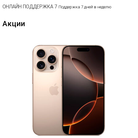
ОНЛАЙН ПОДДЕРЖКА 7
Поддержка 7 дней в неделю
Акции