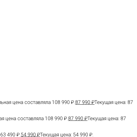
ьная цена составляла 108 990 ₽.
87 990
₽
Текущая цена: 87
я цена составляла 108 990 ₽.
87 990
₽
Текущая цена: 87
63 490 ₽.
54 990
₽
Текущая цена: 54 990 ₽.