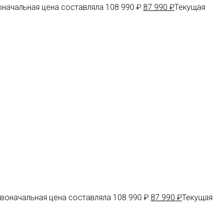
начальная цена составляла 108 990 ₽.
87 990
₽
Текущая
воначальная цена составляла 108 990 ₽.
87 990
₽
Текущая