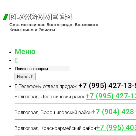
Меню
Искать
+7 (995) 427-13-
Телефоны отдела продаж
+7 (995) 427-1
Волгоград, Дзержинский район
+7 (904) 428
Волгоград, Ворошиловский район
+7 (995) 40
Волгоград, Красноармейский район