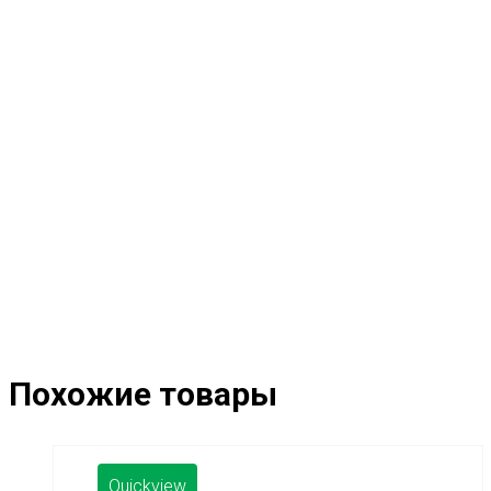
Похожие товары
Quickview