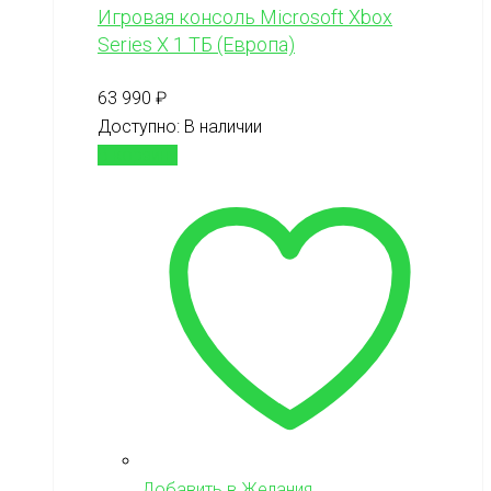
Игровая консоль Microsoft Xbox
Series X 1 ТБ (Европа)
63 990
₽
Доступно:
В наличии
В корзину
Добавить в Желания