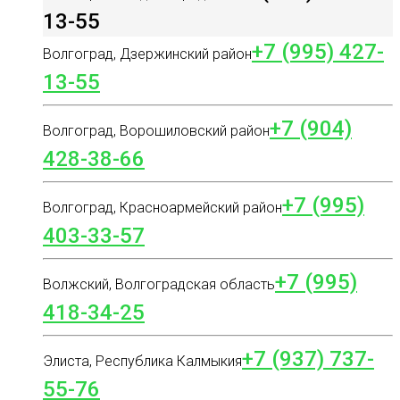
13-55
+7 (995) 427-
Волгоград, Дзержинский район
13-55
+7 (904)
Волгоград, Ворошиловский район
428-38-66
+7 (995)
Волгоград, Красноармейский район
403-33-57
+7 (995)
Волжский, Волгоградская область
418-34-25
+7 (937) 737-
Элиста, Республика Калмыкия
55-76