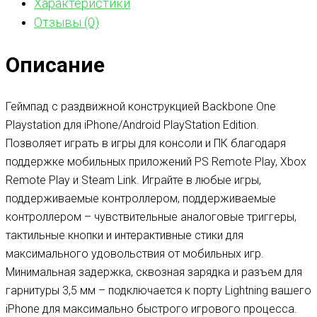
Характеристики
Отзывы (0)
Описание
Геймпад с раздвижной конструкцией Backbone One
Playstation для iPhone/Android PlayStation Edition.
Позволяет играть в игры для консоли и ПК благодаря
поддержке мобильных приложений PS Remote Play, Xbox
Remote Play и Steam Link. Играйте в любые игры,
поддерживаемые контроллером, поддерживаемые
контроллером – чувствительные аналоговые триггеры,
тактильные кнопки и интерактивные стики для
максимального удовольствия от мобильных игр.
Минимальная задержка, сквозная зарядка и разъем для
гарнитуры 3,5 мм – подключается к порту Lightning вашего
iPhone для максимально быстрого игрового процесса.