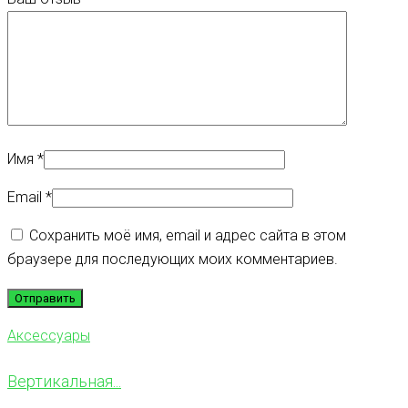
Имя
*
Email
*
Сохранить моё имя, email и адрес сайта в этом
браузере для последующих моих комментариев.
Аксессуары
Вертикальная...