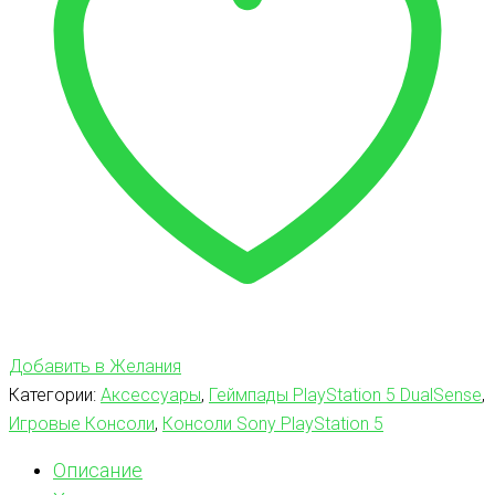
Добавить в Желания
Категории:
Аксессуары
,
Геймпады PlayStation 5 DualSense
,
Игровые Консоли
,
Консоли Sony PlayStation 5
Описание