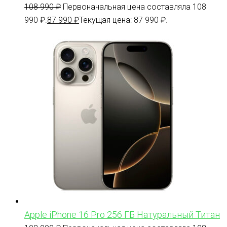
108 990
₽
Первоначальная цена составляла 108
990 ₽.
87 990
₽
Текущая цена: 87 990 ₽.
Apple iPhone 16 Pro 256 ГБ Натуральный Титан