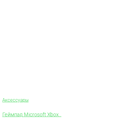
Аксессуары
Геймпад Microsoft Xbox...