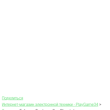
Поделиться
Интернет-магазин электронной техники - PlayGame34
>