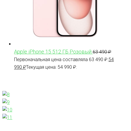
Apple iPhone 15 512 ГБ Розовый
63 490
₽
Первоначальная цена составляла 63 490 ₽.
54
990
₽
Текущая цена: 54 990 ₽.