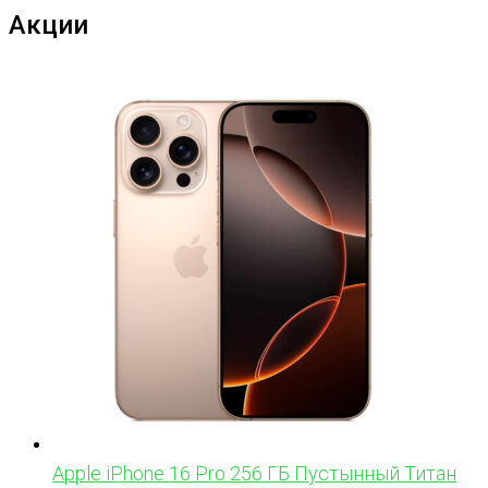
Акции
Apple iPhone 16 Pro 256 ГБ Пустынный Титан