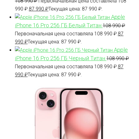
108 990
₽
Первоначальная цена составляла 108
990 ₽.
87 990
₽
Текущая цена: 87 990 ₽.
Apple
iPhone 16 Pro 256 ГБ Белый Титан
108 990
₽
Первоначальная цена составляла 108 990 ₽.
87
990
₽
Текущая цена: 87 990 ₽.
Apple
iPhone 16 Pro 256 ГБ Черный Титан
108 990
₽
Первоначальная цена составляла 108 990 ₽.
87
990
₽
Текущая цена: 87 990 ₽.