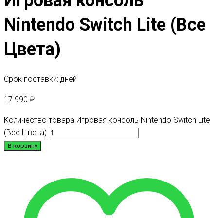
Игровая консоль
Nintendo Switch Lite (Все
Цвета)
Срок поставки: дней
17 990
₽
Количество товара Игровая консоль Nintendo Switch Lite
(Все Цвета)
В корзину