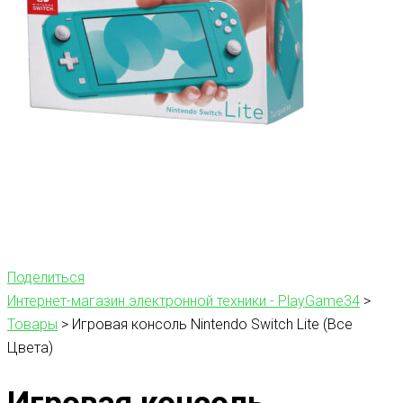
Поделиться
Интернет-магазин электронной техники - PlayGame34
>
Товары
>
Игровая консоль Nintendo Switch Lite (Все
Цвета)