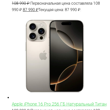
108 990
₽
Первоначальная цена составляла 108
990 ₽.
87 990
₽
Текущая цена: 87 990 ₽.
Apple iPhone 16 Pro 256 ГБ Натуральный Титан