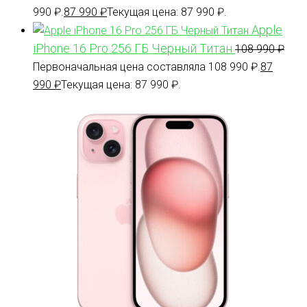
990 ₽.
87 990
₽
Текущая цена: 87 990 ₽.
Apple
iPhone 16 Pro 256 ГБ Черный Титан
108 990
₽
Первоначальная цена составляла 108 990 ₽.
87
990
₽
Текущая цена: 87 990 ₽.