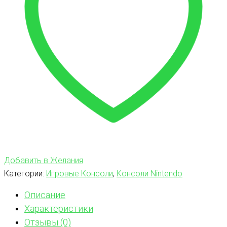
Добавить в Желания
Категории:
Игровые Консоли
,
Консоли Nintendo
Описание
Характеристики
Отзывы (0)