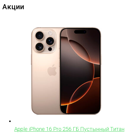
Акции
Apple iPhone 16 Pro 256 ГБ Пустынный Титан