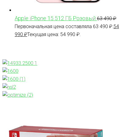
Apple iPhone 15 512 ГБ Розовый
63 490
₽
Первоначальная цена составляла 63 490 ₽.
54
990
₽
Текущая цена: 54 990 ₽.