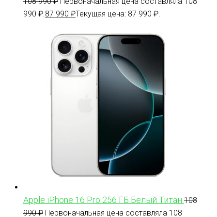
108 990
₽
Первоначальная цена составляла 108
990 ₽.
87 990
₽
Текущая цена: 87 990 ₽.
Apple iPhone 16 Pro 256 ГБ Белый Титан
108
990
₽
Первоначальная цена составляла 108