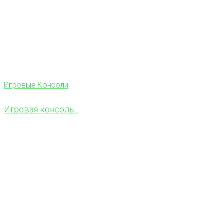
Игровые Консоли
Игровая консоль...