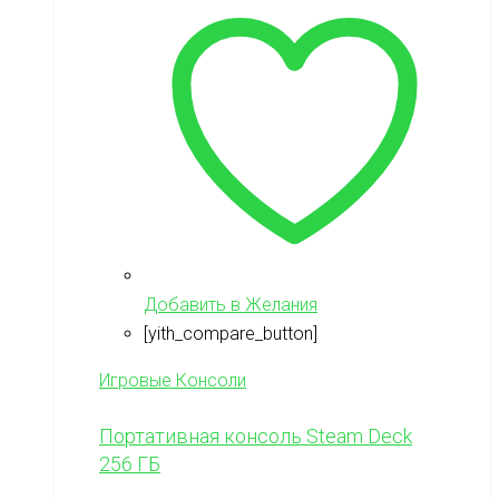
Добавить в Желания
[yith_compare_button]
Игровые Консоли
Портативная консоль Steam Deck
256 ГБ