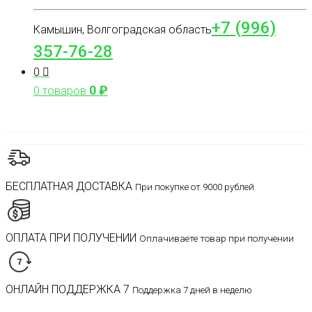
+7 (996)
Камышин, Волгоградская область
357-76-28
0
0
₽
0 товаров
БЕСПЛАТНАЯ ДОСТАВКА
При покупке от 9000 рублей
ОПЛАТА ПРИ ПОЛУЧЕНИИ
Оплачиваете товар при получении
ОНЛАЙН ПОДДЕРЖКА 7
Поддержка 7 дней в неделю