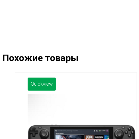
Похожие товары
Quickview