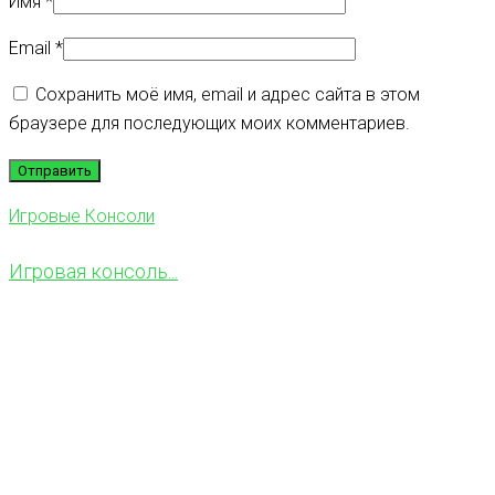
Имя
*
Email
*
Сохранить моё имя, email и адрес сайта в этом
браузере для последующих моих комментариев.
Игровые Консоли
Игровая консоль...