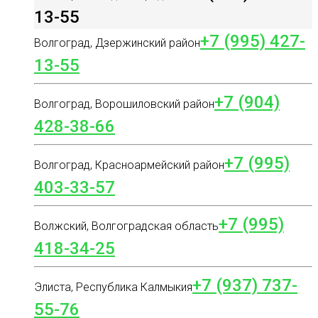
13-55
+7 (995) 427-
Волгоград, Дзержинский район
13-55
+7 (904)
Волгоград, Ворошиловский район
428-38-66
+7 (995)
Волгоград, Красноармейский район
403-33-57
+7 (995)
Волжский, Волгоградская область
418-34-25
+7 (937) 737-
Элиста, Республика Калмыкия
55-76