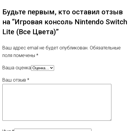
Будьте первым, кто оставил отзыв
на “Игровая консоль Nintendo Switch
Lite (Все Цвета)”
Ваш адрес email не будет опубликован.
Обязательные
поля помечены
*
Ваша оценка
Ваш отзыв
*