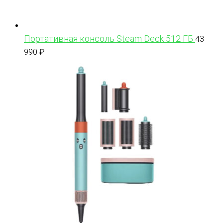
Портативная консоль Steam Deck 512 ГБ
43
990
₽