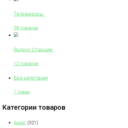
Телевизоры
58 товаров
Яндекс Станции
12 товаров
Без категории
1 товар
Категории товаров
Apple
(321)