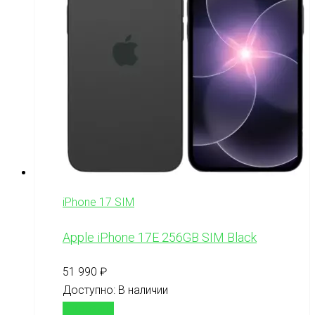
iPhone 17 SIM
Apple iPhone 17E 256GB SIM Black
51 990
₽
Доступно:
В наличии
В корзину