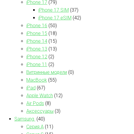
iPhone 17
(79)
iPhone 17 SIM
(37)
iPhone 17 eSIM
(42)
iPhone 16
(50)
iPhone 15
(18)
iPhone 14
(15)
iPhone 13
(13)
iPhone 12
(2)
iPhone 11
(2)
Витринные модели
(0)
MacBook
(55)
iPad
(67)
Apple Watch
(12)
Air Pods
(8)
Аксессуары
(3)
Samsung
(40)
Серия А
(11)