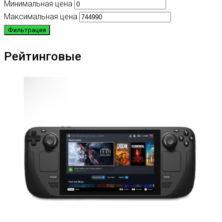
Минимальная цена
Максимальная цена
Фильтрация
Рейтинговые