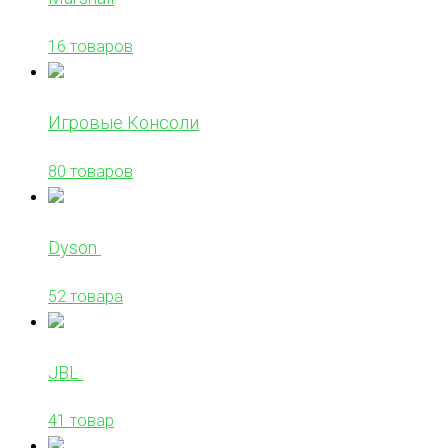
16 товаров
Игровые Консоли
80 товаров
Dyson
52 товара
JBL
41 товар