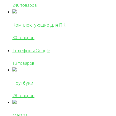
240 товаров
Комплектующие для ПК
30 товаров
Телефоны Google
13 товаров
Ноутбуки
28 товаров
Marshall