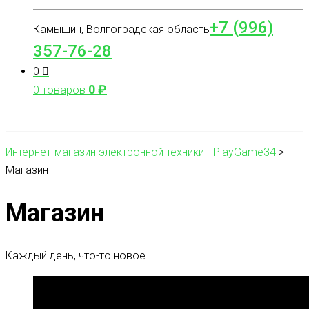
+7 (996)
Камышин, Волгоградская область
357-76-28
0
0
₽
0 товаров
Интернет-магазин электронной техники - PlayGame34
>
Магазин
Магазин
Каждый день, что-то новое