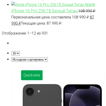
Apple
iPhone 16 Pro 256 ГБ Белый Титан
108 990
₽
Первоначальная цена составляла 108 990 ₽.
87
990
₽
Текущая цена: 87 990 ₽.
Отображение 1–12 из 931
Quickview