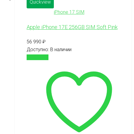
Quickview
iPhone 17 SIM
Apple iPhone 17E 256GB SIM Soft Pink
56 990
₽
Доступно:
В наличии
В корзину