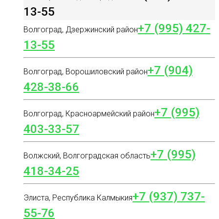
13-55
+7 (995) 427-
Волгоград, Дзержинский район
13-55
+7 (904)
Волгоград, Ворошиловский район
428-38-66
+7 (995)
Волгоград, Красноармейский район
403-33-57
+7 (995)
Волжский, Волгоградская область
418-34-25
+7 (937) 737-
Элиста, Республика Калмыкия
55-76