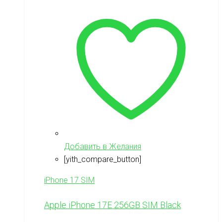
Добавить в Желания
[yith_compare_button]
iPhone 17 SIM
Apple iPhone 17E 256GB SIM Black