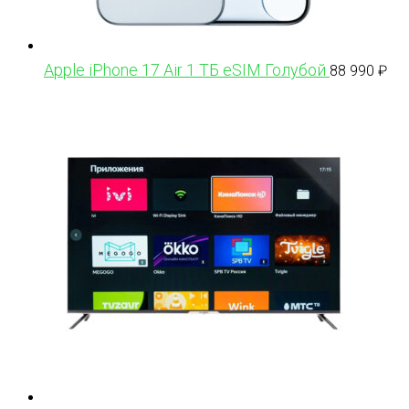
Apple iPhone 17 Air 1 ТБ eSIM Голубой
88 990
₽