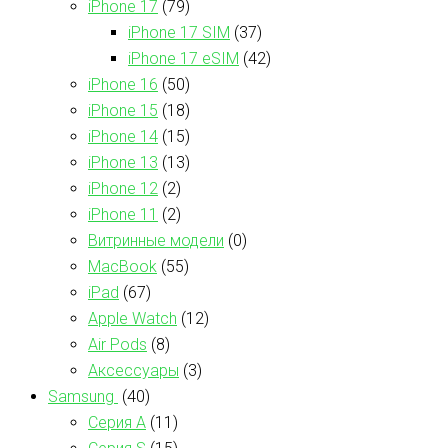
iPhone 17
(79)
iPhone 17 SIM
(37)
iPhone 17 eSIM
(42)
iPhone 16
(50)
iPhone 15
(18)
iPhone 14
(15)
iPhone 13
(13)
iPhone 12
(2)
iPhone 11
(2)
Витринные модели
(0)
MacBook
(55)
iPad
(67)
Apple Watch
(12)
Air Pods
(8)
Аксессуары
(3)
Samsung
(40)
Серия А
(11)