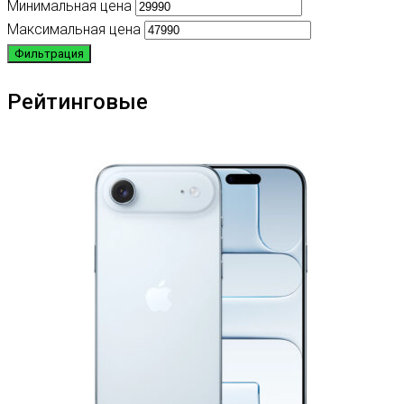
Минимальная цена
Максимальная цена
Фильтрация
Рейтинговые