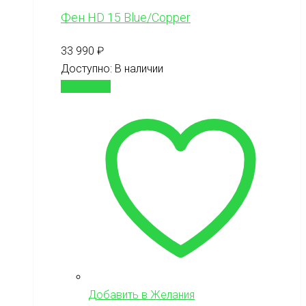
Фен HD 15 Blue/Copper
33 990
₽
Доступно:
В наличии
В корзину
Добавить в Желания