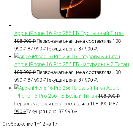
Apple iPhone 16 Pro 256 ГБ Пустынный Титан
108 990
₽
Первоначальная цена составляла 108
990 ₽.
87 990
₽
Текущая цена: 87 990 ₽.
Apple iPhone 16 Pro 256 ГБ Натуральный Титан
108 990
₽
Первоначальная цена составляла 108
990 ₽.
87 990
₽
Текущая цена: 87 990 ₽.
Apple
iPhone 16 Pro 256 ГБ Белый Титан
108 990
₽
Первоначальная цена составляла 108 990 ₽.
87
990
₽
Текущая цена: 87 990 ₽.
Отображение 1–12 из 17