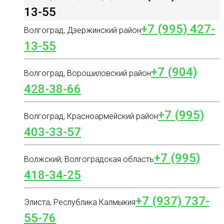
13-55
+7 (995) 427-
Волгоград, Дзержинский район
13-55
+7 (904)
Волгоград, Ворошиловский район
428-38-66
+7 (995)
Волгоград, Красноармейский район
403-33-57
+7 (995)
Волжский, Волгоградская область
418-34-25
+7 (937) 737-
Элиста, Республика Калмыкия
55-76