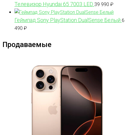
Телевизор Hyundai 65 7003 LED
39 990
₽
Геймпад Sony PlayStation DualSense Белый
6
490
₽
Продаваемые