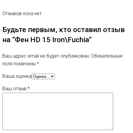
Отзывов пока нет.
Будьте первым, кто оставил отзыв
на “Фен HD 15 Iron\Fuchia”
Ваш адрес email не будет опубликован.
Обязательные
поля помечены
*
Ваша оценка
Ваш отзыв
*