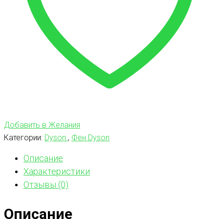
Добавить в Желания
Категории:
Dyson
,
Фен Dyson
Описание
Характеристики
Отзывы (0)
Описание