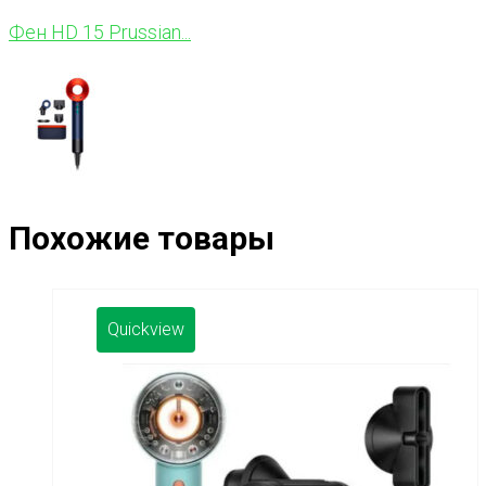
Фен HD 15 Prussian...
Похожие товары
Quickview