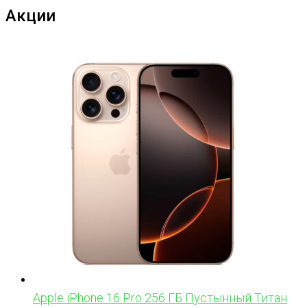
Акции
Apple iPhone 16 Pro 256 ГБ Пустынный Титан