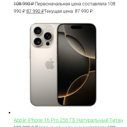
108 990
₽
Первоначальная цена составляла 108
990 ₽.
87 990
₽
Текущая цена: 87 990 ₽.
Apple iPhone 16 Pro 256 ГБ Натуральный Титан