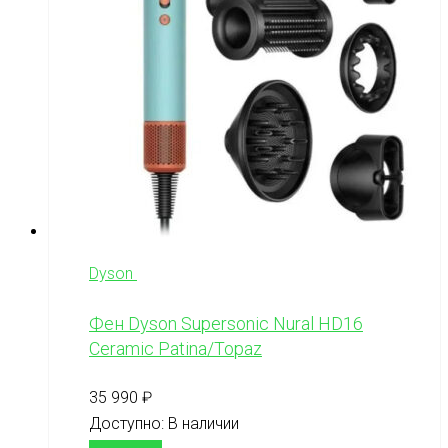
Dyson
Фен Dyson Supersonic Nural HD16
Ceramic Patina/Topaz
35 990
₽
Доступно:
В наличии