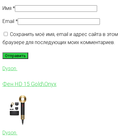
Имя
*
Email
*
Сохранить моё имя, email и адрес сайта в этом
браузере для последующих моих комментариев.
Dyson
Фен HD 15 Gold\Onyx
Dyson