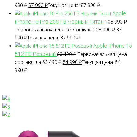
990 ₽.
87 990
₽
Текущая цена: 87 990 ₽.
Apple
iPhone 16 Pro 256 ГБ Черный Титан
108 990
₽
Первоначальная цена составляла 108 990 ₽.
87
990
₽
Текущая цена: 87 990 ₽.
Apple iPhone 15
512 ГБ Розовый
63 490
₽
Первоначальная цена
составляла 63 490 ₽.
54 990
₽
Текущая цена: 54
990 ₽.