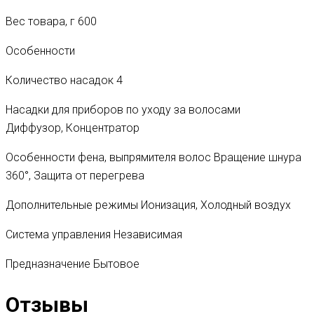
Вес товара, г
600
Особенности
Количество насадок
4
Насадки для приборов по уходу за волосами
Диффузор, Концентратор
Особенности фена, выпрямителя волос
Вращение шнура
360°, Защита от перегрева
Дополнительные режимы
Ионизация, Холодный воздух
Система управления
Независимая
Предназначение
Бытовое
Отзывы