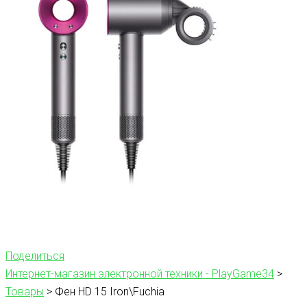
Поделиться
Интернет-магазин электронной техники - PlayGame34
>
Товары
>
Фен HD 15 Iron\Fuchia