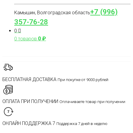
+7 (996)
Камышин, Волгоградская область
357-76-28
0
0
₽
0 товаров
БЕСПЛАТНАЯ ДОСТАВКА
При покупке от 9000 рублей
ОПЛАТА ПРИ ПОЛУЧЕНИИ
Оплачиваете товар при получении
ОНЛАЙН ПОДДЕРЖКА 7
Поддержка 7 дней в неделю