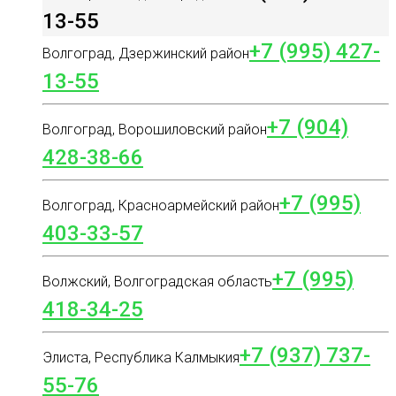
13-55
+7 (995) 427-
Волгоград, Дзержинский район
13-55
+7 (904)
Волгоград, Ворошиловский район
428-38-66
+7 (995)
Волгоград, Красноармейский район
403-33-57
+7 (995)
Волжский, Волгоградская область
418-34-25
+7 (937) 737-
Элиста, Республика Калмыкия
55-76