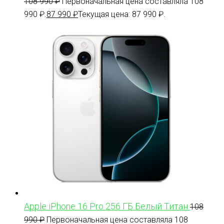
108 990
₽
Первоначальная цена составляла 108
990 ₽.
87 990
₽
Текущая цена: 87 990 ₽.
Apple iPhone 16 Pro 256 ГБ Белый Титан
108
990
₽
Первоначальная цена составляла 108