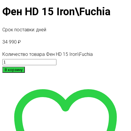
Фен HD 15 Iron\Fuchia
Срок поставки: дней
34 990
₽
Количество товара Фен HD 15 Iron\Fuchia
В корзину