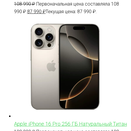
108 990
₽
Первоначальная цена составляла 108
990 ₽.
87 990
₽
Текущая цена: 87 990 ₽.
Apple iPhone 16 Pro 256 ГБ Натуральный Титан