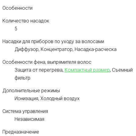
Особенности
Количество насадок
5
Насадки для приборов по уходу за волосами
Диффузор, Концентратор, Насадка-расческа
Особенности фена, выпрямителя волос
Защита от перегрева,
Компактный размер
, Съемный
фильтр
Дополнительные режимы
Ионизация, Холодный воздух
Система управления
Независимая
Предназначение