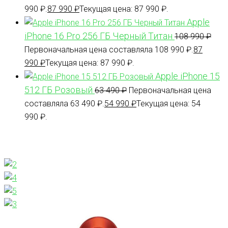
990 ₽.
87 990
₽
Текущая цена: 87 990 ₽.
Apple
iPhone 16 Pro 256 ГБ Черный Титан
108 990
₽
Первоначальная цена составляла 108 990 ₽.
87
990
₽
Текущая цена: 87 990 ₽.
Apple iPhone 15
512 ГБ Розовый
63 490
₽
Первоначальная цена
составляла 63 490 ₽.
54 990
₽
Текущая цена: 54
990 ₽.