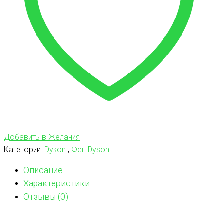
Добавить в Желания
Категории:
Dyson
,
Фен Dyson
Описание
Характеристики
Отзывы (0)