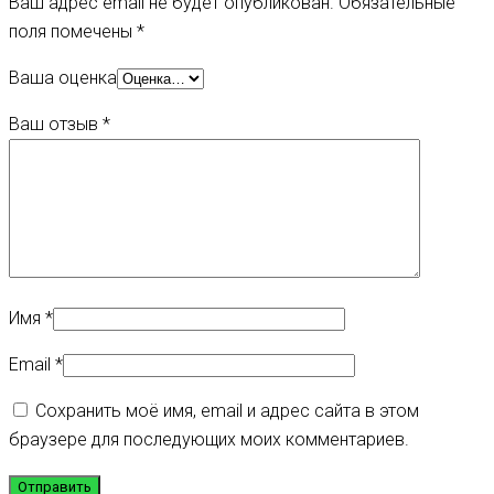
Ваш адрес email не будет опубликован.
Обязательные
поля помечены
*
Ваша оценка
Ваш отзыв
*
Имя
*
Email
*
Сохранить моё имя, email и адрес сайта в этом
браузере для последующих моих комментариев.