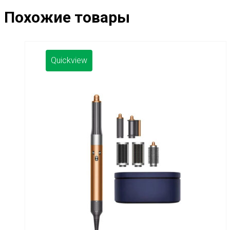
Похожие товары
Quickview