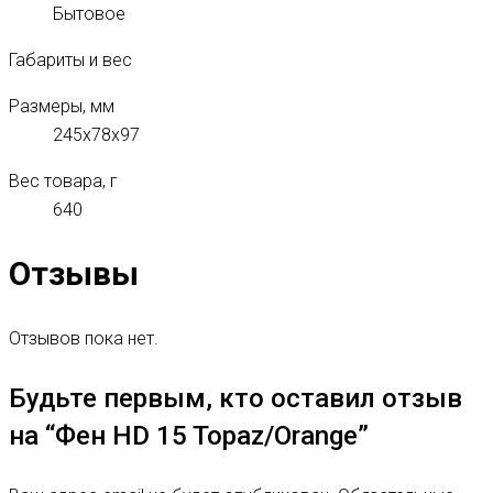
Бытовое
Габариты и вес
Размеры, мм
245x78x97
Вес товара, г
640
Отзывы
Отзывов пока нет.
Будьте первым, кто оставил отзыв
на “Фен HD 15 Topaz/Orange”