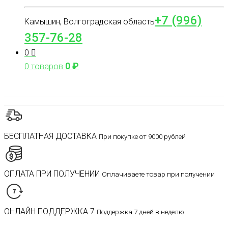
+7 (996)
Камышин, Волгоградская область
357-76-28
0
0
₽
0 товаров
БЕСПЛАТНАЯ ДОСТАВКА
При покупке от 9000 рублей
ОПЛАТА ПРИ ПОЛУЧЕНИИ
Оплачиваете товар при получении
ОНЛАЙН ПОДДЕРЖКА 7
Поддержка 7 дней в неделю