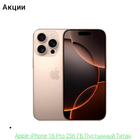
Акции
Apple iPhone 16 Pro 256 ГБ Пустынный Титан