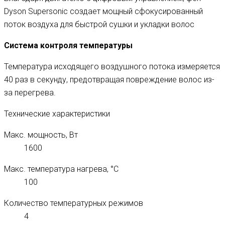
Dyson Supersonic создает мощный сфокусированный
поток воздуха для быстрой сушки и укладки волос
Система контроля температуры
Температура исходящего воздушного потока измеряется
40 раз в секунду, предотвращая повреждение волос из-
за перегрева.
Технические характеристики
Макс. мощность, Вт
1600
Макс. температура нагрева, °С
100
Количество температурных режимов
4