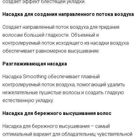
создает эффект блестящей укладки.
Насадка для создания направленного потока воздуха
Создает направленный поток воздуха для придания
волосам большей гладкости. Объемный и
контролируемый поток исходящего из насадки воздуха
обеспечивает равномерное высушивание.
Разглаживающая насадка
Насадка Smoothing обеспечивает плавный
контролируемый поток воздуха, помогающий удалить
нежелательные пушистые волосы и создать гладкую
естественную укладку.
Насадка для бережного высушивания волос
Насадка для бережного высушивания – самый
оптимальный вариант для обладательниц чувствительной