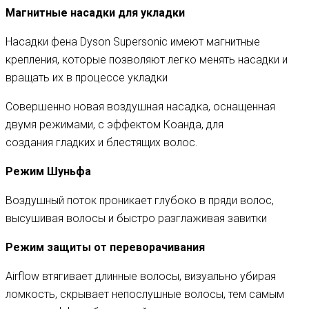
Магнитные насадки для укладки
Насадки фена Dyson Supersonic имеют магнитные
крепления, которые позволяют легко менять насадки и
вращать их в процессе укладки
Совершенно новая воздушная насадка, оснащенная
двумя режимами, с эффектом Коанда, для
создания гладких и блестящих волос.
Режим Шуньфа
Воздушный поток проникает глубоко в пряди волос,
высушивая волосы и быстро разглаживая завитки
Режим защиты от переворачивания
Airflow втягивает длинные волосы, визуально убирая
ломкость, скрывает непослушные волосы, тем самым