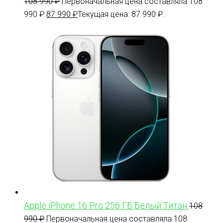
108 990
₽
Первоначальная цена составляла 108
990 ₽.
87 990
₽
Текущая цена: 87 990 ₽.
Apple iPhone 16 Pro 256 ГБ Белый Титан
108
990
₽
Первоначальная цена составляла 108