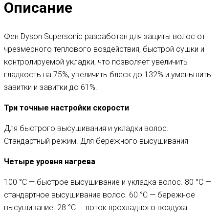
Описание
Фен Dyson Supersonic разработан для защиты волос от
чрезмерного теплового воздействия, быстрой сушки и
контролируемой укладки, что позволяет увеличить
гладкость на 75%, увеличить блеск до 132% и уменьшить
завитки и завитки до 61%.
Три точные настройки скорости
Для быстрого высушивания и укладки волос.
Стандартный режим. Для бережного высушивания
Четыре уровня нагрева
100 °C — быстрое высушивание и укладка волос. 80 °C —
стандартное высушивание волос. 60 °C — бережное
высушивание. 28 °C — поток прохладного воздуха