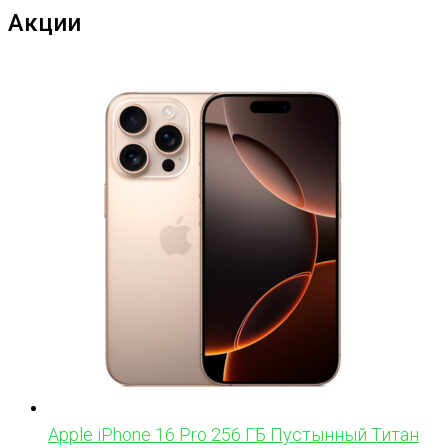
Акции
Apple iPhone 16 Pro 256 ГБ Пустынный Титан