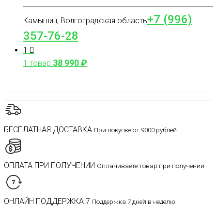
+7 (996)
Камышин, Волгоградская область
357-76-28
1
38 990
₽
1 товар
БЕСПЛАТНАЯ ДОСТАВКА
При покупке от 9000 рублей
ОПЛАТА ПРИ ПОЛУЧЕНИИ
Оплачиваете товар при получении
ОНЛАЙН ПОДДЕРЖКА 7
Поддержка 7 дней в неделю