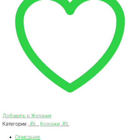
Добавить в Желания
Категории:
JBL
,
Колонки JBL
Описание