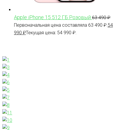
Apple iPhone 15 512 ГБ Розовый
63 490
₽
Первоначальная цена составляла 63 490 ₽.
54
990
₽
Текущая цена: 54 990 ₽.