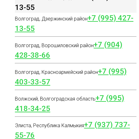
13-55
+7 (995) 427-
Волгоград, Дзержинский район
13-55
+7 (904)
Волгоград, Ворошиловский район
428-38-66
+7 (995)
Волгоград, Красноармейский район
403-33-57
+7 (995)
Волжский, Волгоградская область
418-34-25
+7 (937) 737-
Элиста, Республика Калмыкия
55-76