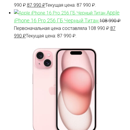
990 ₽.
87 990
₽
Текущая цена: 87 990 ₽.
Apple
iPhone 16 Pro 256 ГБ Черный Титан
108 990
₽
Первоначальная цена составляла 108 990 ₽.
87
990
₽
Текущая цена: 87 990 ₽.