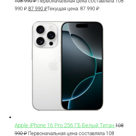
108 990
₽
Первоначальная цена составляла 108
990 ₽.
87 990
₽
Текущая цена: 87 990 ₽.
Apple iPhone 16 Pro 256 ГБ Белый Титан
108
990
₽
Первоначальная цена составляла 108