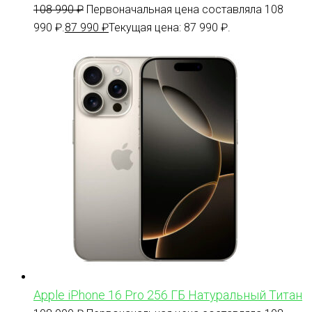
108 990
₽
Первоначальная цена составляла 108
990 ₽.
87 990
₽
Текущая цена: 87 990 ₽.
Apple iPhone 16 Pro 256 ГБ Натуральный Титан