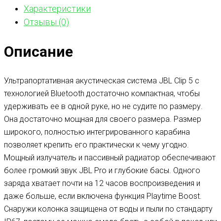
Характеристики
Отзывы (0)
Описание
Ультрапортативная акустическая система JBL Clip 5 с
технологией Bluetooth достаточно компактная, чтобы
удерживать ее в одной руке, но не судите по размеру.
Она достаточно мощная для своего размера. Размер
широкого, полностью интегрированного карабина
позволяет крепить его практически к чему угодно.
Мощный излучатель и пассивный радиатор обеспечивают
более громкий звук JBL Pro и глубокие басы. Одного
заряда хватает почти на 12 часов воспроизведения и
даже больше, если включена функция Playtime Boost.
Снаружи колонка защищена от воды и пыли по стандарту