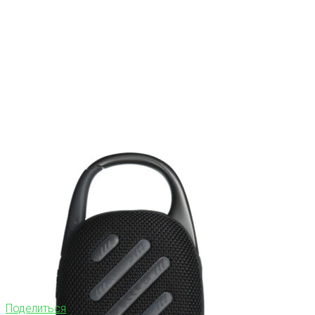
Поделиться