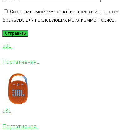
Сохранить моё имя, email и адрес сайта в этом
браузере для последующих моих комментариев.
JBL
Портативная...
JBL
Портативная...