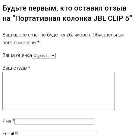
Будьте первым, кто оставил отзыв
на “Портативная колонка JBL CLIP 5”
Ваш адрес email не будет опубликован.
Обязательные
поля помечены
*
Ваша оценка
Ваш отзыв
*
Имя
*
Email
*