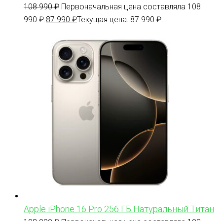
108 990
₽
Первоначальная цена составляла 108
990 ₽.
87 990
₽
Текущая цена: 87 990 ₽.
Apple iPhone 16 Pro 256 ГБ Натуральный Титан