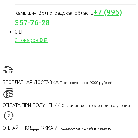
+7 (996)
Камышин, Волгоградская область
357-76-28
0
0
₽
0 товаров
БЕСПЛАТНАЯ ДОСТАВКА
При покупке от 9000 рублей
ОПЛАТА ПРИ ПОЛУЧЕНИИ
Оплачиваете товар при получении
ОНЛАЙН ПОДДЕРЖКА 7
Поддержка 7 дней в неделю