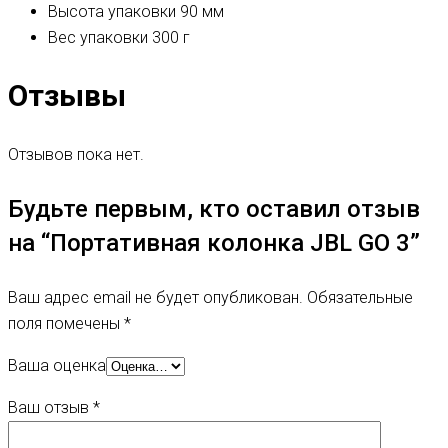
Высота упаковки
90 мм
Вес упаковки
300 г
Отзывы
Отзывов пока нет.
Будьте первым, кто оставил отзыв
на “Портативная колонка JBL GO 3”
Ваш адрес email не будет опубликован.
Обязательные
поля помечены
*
Ваша оценка
Ваш отзыв
*