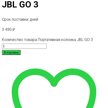
JBL GO 3
Срок поставки: дней
3 490
₽
Количество товара Портативная колонка JBL GO 3
В корзину