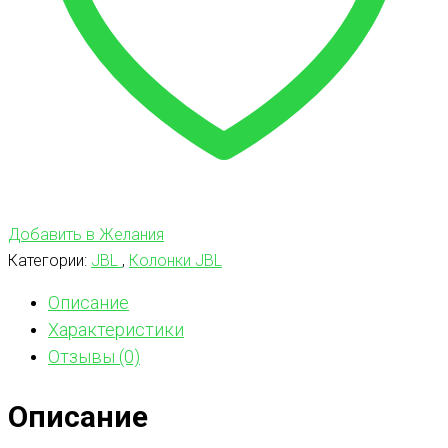
Добавить в Желания
Категории:
JBL
,
Колонки JBL
Описание
Характеристики
Отзывы (0)
Описание