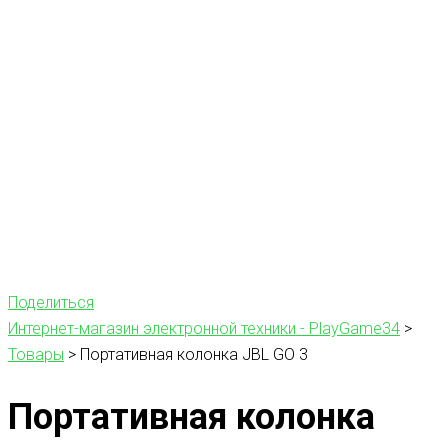
Поделиться
Интернет-магазин электронной техники - PlayGame34
>
Товары
>
Портативная колонка JBL GO 3
Портативная колонка