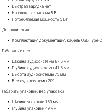
Быстрая зарядка
нет
Напряжение питания
5 В
Потребляемая мощность
5 Вт
Дополнительно
Комплектация
документация, кабель USB Type-C
Габариты и вес
Ширина аудиосистемы
87.5 мм
Глубина аудиосистемы
41.3 мм
Высота аудиосистемы
75 мм
Вес аудиосистемы
209 г
Габариты упаковки, вес упаковки
Ширина упаковки
130 мм
Глубина упаковки
49 мм