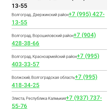
13-55
+7 (995) 427-
Волгоград, Дзержинский район
13-55
+7 (904)
Волгоград, Ворошиловский район
428-38-66
+7 (995)
Волгоград, Красноармейский район
403-33-57
+7 (995)
Волжский, Волгоградская область
418-34-25
+7 (937) 737-
Элиста, Республика Калмыкия
55-76