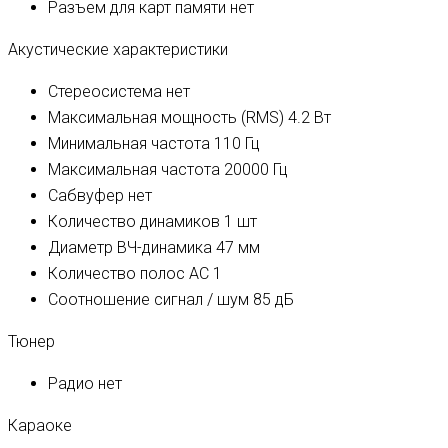
Разъем для карт памяти
нет
Акустические характеристики
Стереосистема
нет
Максимальная мощность (RMS)
4.2 Вт
Минимальная частота
110 Гц
Максимальная частота
20000 Гц
Сабвуфер
нет
Количество динамиков
1 шт
Диаметр ВЧ-динамика
47 мм
Количество полос AC
1
Соотношение сигнал / шум
85 дБ
Тюнер
Радио
нет
Караоке