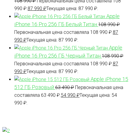
108 990
₽
Первоначальная цена составляла 108
990 ₽.
87 990
₽
Текущая цена: 87 990 ₽.
Apple
iPhone 16 Pro 256 ГБ Белый Титан
108 990
₽
Первоначальная цена составляла 108 990 ₽.
87
990
₽
Текущая цена: 87 990 ₽.
Apple
iPhone 16 Pro 256 ГБ Черный Титан
108 990
₽
Первоначальная цена составляла 108 990 ₽.
87
990
₽
Текущая цена: 87 990 ₽.
Apple iPhone 15
512 ГБ Розовый
63 490
₽
Первоначальная цена
составляла 63 490 ₽.
54 990
₽
Текущая цена: 54
990 ₽.