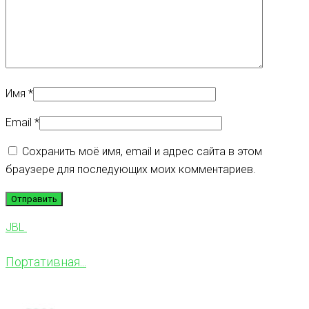
Имя
*
Email
*
Сохранить моё имя, email и адрес сайта в этом
браузере для последующих моих комментариев.
JBL
Портативная...