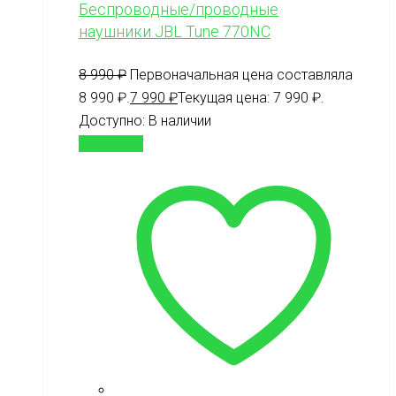
Беспроводные/проводные
наушники JBL Tune 770NC
8 990
₽
Первоначальная цена составляла
8 990 ₽.
7 990
₽
Текущая цена: 7 990 ₽.
Доступно:
В наличии
В корзину