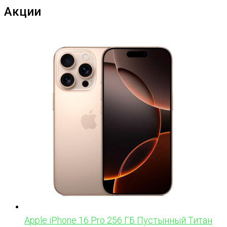
Акции
Apple iPhone 16 Pro 256 ГБ Пустынный Титан