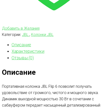
Добавить в Желания
Категории:
JBL
,
Колонки JBL
Описание
Характеристики
Отзывы (0)
Описание
Портативная колонка JBL Flip 6 позволит получать
удовольствие от громкого, чистого и мощного звука.
Динамик выходной мощностью 30 Вт в сочетании с
сабвуфером передает насыщенный детализированный