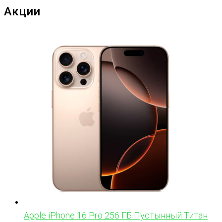
Акции
Apple iPhone 16 Pro 256 ГБ Пустынный Титан