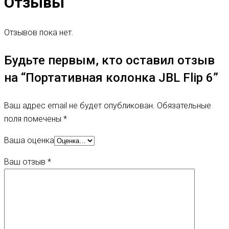
Отзывы
Отзывов пока нет.
Будьте первым, кто оставил отзыв
на “Портативная колонка JBL Flip 6”
Ваш адрес email не будет опубликован.
Обязательные
поля помечены
*
Ваша оценка
Ваш отзыв
*