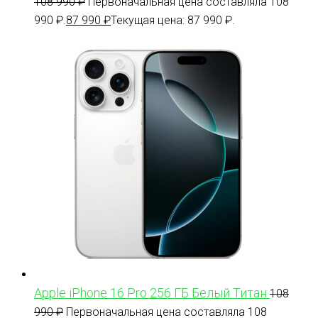
108 990
₽
Первоначальная цена составляла 108
990 ₽.
87 990
₽
Текущая цена: 87 990 ₽.
Apple iPhone 16 Pro 256 ГБ Белый Титан
108
990
₽
Первоначальная цена составляла 108