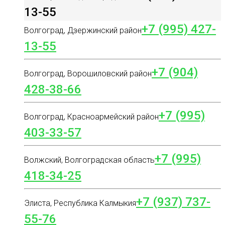
13-55
+7 (995) 427-
Волгоград, Дзержинский район
13-55
+7 (904)
Волгоград, Ворошиловский район
428-38-66
+7 (995)
Волгоград, Красноармейский район
403-33-57
+7 (995)
Волжский, Волгоградская область
418-34-25
+7 (937) 737-
Элиста, Республика Калмыкия
55-76