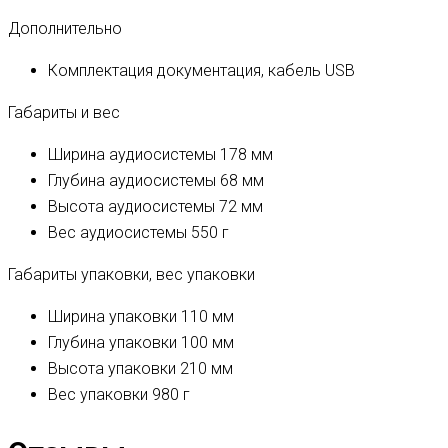
Дополнительно
Комплектация
документация, кабель USB
Габариты и вес
Ширина аудиосистемы
178 мм
Глубина аудиосистемы
68 мм
Высота аудиосистемы
72 мм
Вес аудиосистемы
550 г
Габариты упаковки, вес упаковки
Ширина упаковки
110 мм
Глубина упаковки
100 мм
Высота упаковки
210 мм
Вес упаковки
980 г