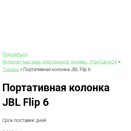
Поделиться
Интернет-магазин электронной техники - PlayGame34
>
Товары
>
Портативная колонка JBL Flip 6
Портативная колонка
JBL Flip 6
Срок поставки: дней