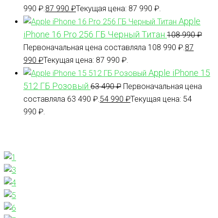
990 ₽.
87 990
₽
Текущая цена: 87 990 ₽.
Apple
iPhone 16 Pro 256 ГБ Черный Титан
108 990
₽
Первоначальная цена составляла 108 990 ₽.
87
990
₽
Текущая цена: 87 990 ₽.
Apple iPhone 15
512 ГБ Розовый
63 490
₽
Первоначальная цена
составляла 63 490 ₽.
54 990
₽
Текущая цена: 54
990 ₽.