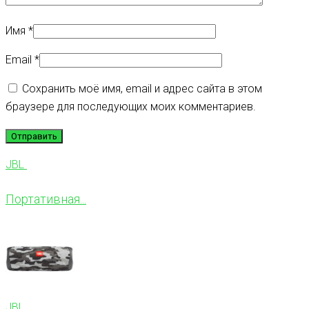
Имя
*
Email
*
Сохранить моё имя, email и адрес сайта в этом
браузере для последующих моих комментариев.
JBL
Портативная...
JBL