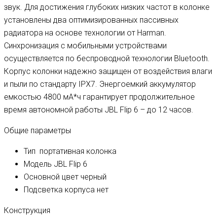
звук. Для достижения глубоких низких частот в колонке
установлены два оптимизированных пассивных
радиатора на основе технологии от Harman.
Синхронизация с мобильными устройствами
осуществляется по беспроводной технологии Bluetooth.
Корпус колонки надежно защищен от воздействия влаги
и пыли по стандарту IPX7. Энергоемкий аккумулятор
емкостью 4800 мА*ч гарантирует продолжительное
время автономной работы JBL Flip 6 – до 12 часов.
Общие параметры
Тип
портативная колонка
Модель
JBL Flip 6
Основной цвет
черный
Подсветка корпуса
нет
Конструкция