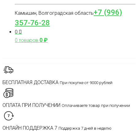
+7 (996)
Камышин, Волгоградская область
357-76-28
0
0
₽
0 товаров
БЕСПЛАТНАЯ ДОСТАВКА
При покупке от 9000 рублей
ОПЛАТА ПРИ ПОЛУЧЕНИИ
Оплачиваете товар при получении
ОНЛАЙН ПОДДЕРЖКА 7
Поддержка 7 дней в неделю