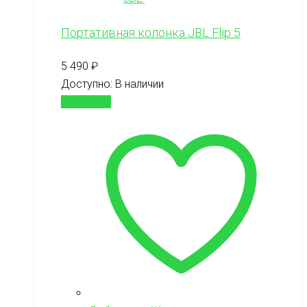
Портативная колонка JBL Flip 5
5 490
₽
Доступно:
В наличии
В корзину