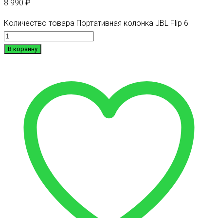
8 990
₽
Количество товара Портативная колонка JBL Flip 6
В корзину