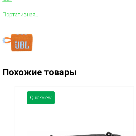
Портативная...
Похожие товары
Quickview