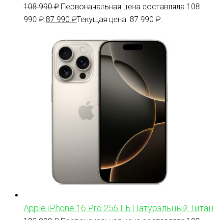
108 990
₽
Первоначальная цена составляла 108
990 ₽.
87 990
₽
Текущая цена: 87 990 ₽.
Apple iPhone 16 Pro 256 ГБ Натуральный Титан