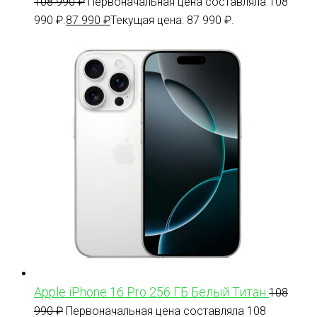
108 990
₽
Первоначальная цена составляла 108
990 ₽.
87 990
₽
Текущая цена: 87 990 ₽.
Apple iPhone 16 Pro 256 ГБ Белый Титан
108
990
₽
Первоначальная цена составляла 108