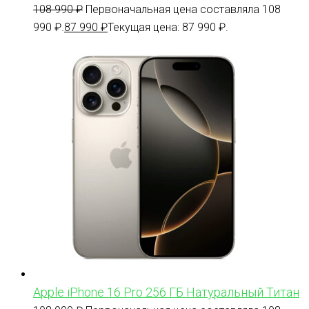
108 990
₽
Первоначальная цена составляла 108
990 ₽.
87 990
₽
Текущая цена: 87 990 ₽.
Apple iPhone 16 Pro 256 ГБ Натуральный Титан