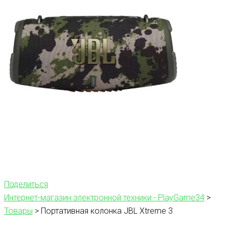
Поделиться
Интернет-магазин электронной техники - PlayGame34
>
Товары
>
Портативная колонка JBL Xtreme 3