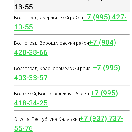
13-55
+7 (995) 427-
Волгоград, Дзержинский район
13-55
+7 (904)
Волгоград, Ворошиловский район
428-38-66
+7 (995)
Волгоград, Красноармейский район
403-33-57
+7 (995)
Волжский, Волгоградская область
418-34-25
+7 (937) 737-
Элиста, Республика Калмыкия
55-76