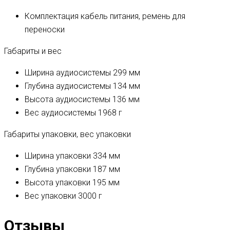
Комплектация
кабель питания, ремень для
переноски
Габариты и вес
Ширина аудиосистемы
299 мм
Глубина аудиосистемы
134 мм
Высота аудиосистемы
136 мм
Вес аудиосистемы
1968 г
Габариты упаковки, вес упаковки
Ширина упаковки
334 мм
Глубина упаковки
187 мм
Высота упаковки
195 мм
Вес упаковки
3000 г
Отзывы