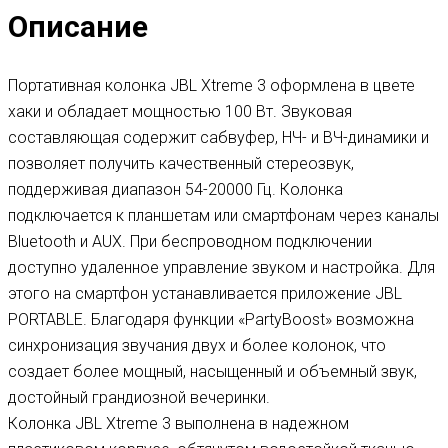
Описание
Портативная колонка JBL Xtreme 3 оформлена в цвете
хаки и обладает мощностью 100 Вт. Звуковая
составляющая содержит сабвуфер, НЧ- и ВЧ-динамики и
позволяет получить качественный стереозвук,
поддерживая диапазон 54-20000 Гц. Колонка
подключается к планшетам или смартфонам через каналы
Bluetooth и AUX. При беспроводном подключении
доступно удаленное управление звуком и настройка. Для
этого на смартфон устанавливается приложение JBL
PORTABLE. Благодаря функции «PartyBoost» возможна
синхронизация звучания двух и более колонок, что
создает более мощный, насыщенный и объемный звук,
достойный грандиозной вечеринки.
Колонка JBL Xtreme 3 выполнена в надежном