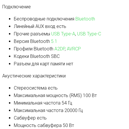
Подключение
Беспроводные подключения
Bluetooth
Линейный AUX вход
есть
Прочие разъемы
USB Type-A
,
USB Type-C
Версия Bluetooth
5.1
Профили Bluetooth
A2DP
,
AVRCP
Кодеки Bluetooth
SBC
Разъем для карт памяти
нет
Акустические характеристики
Стереосистема
есть
Максимальная мощность (RMS)
100 Вт
Минимальная частота
54 Гц
Максимальная частота
20000 Гц
Сабвуфер
есть
Мощность сабвуфера
50 Вт