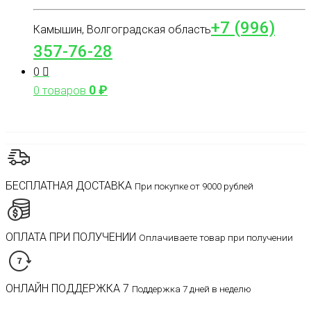
+7 (996)
Камышин, Волгоградская область
357-76-28
0
0
₽
0 товаров
БЕСПЛАТНАЯ ДОСТАВКА
При покупке от 9000 рублей
ОПЛАТА ПРИ ПОЛУЧЕНИИ
Оплачиваете товар при получении
ОНЛАЙН ПОДДЕРЖКА 7
Поддержка 7 дней в неделю