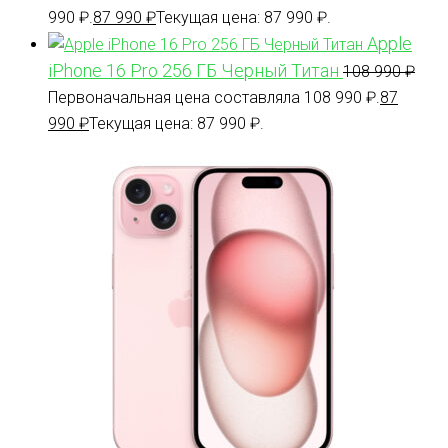
990 ₽.
87 990
₽
Текущая цена: 87 990 ₽.
Apple
iPhone 16 Pro 256 ГБ Черный Титан
108 990
₽
Первоначальная цена составляла 108 990 ₽.
87
990
₽
Текущая цена: 87 990 ₽.