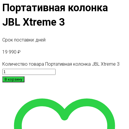
Портативная колонка
JBL Xtreme 3
Срок поставки: дней
19 990
₽
Количество товара Портативная колонка JBL Xtreme 3
В корзину