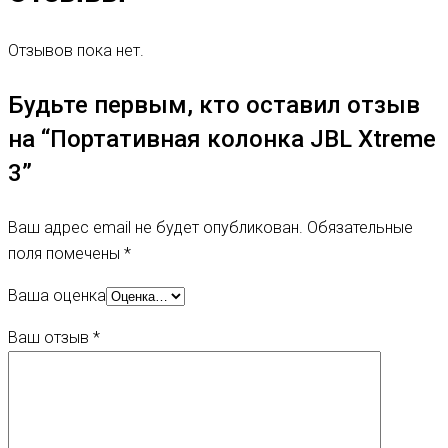
Отзывов пока нет.
Будьте первым, кто оставил отзыв
на “Портативная колонка JBL Xtreme
3”
Ваш адрес email не будет опубликован.
Обязательные
поля помечены
*
Ваша оценка
Ваш отзыв
*