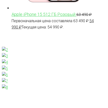
Apple iPhone 15 512 ГБ Розовый
63 490
₽
Первоначальная цена составляла 63 490 ₽.
54
990
₽
Текущая цена: 54 990 ₽.