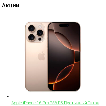
Акции
Apple iPhone 16 Pro 256 ГБ Пустынный Титан