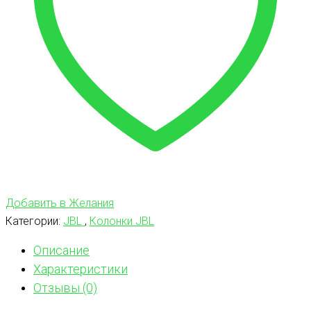
Добавить в Желания
Категории:
JBL
,
Колонки JBL
Описание
Характеристики
Отзывы (0)