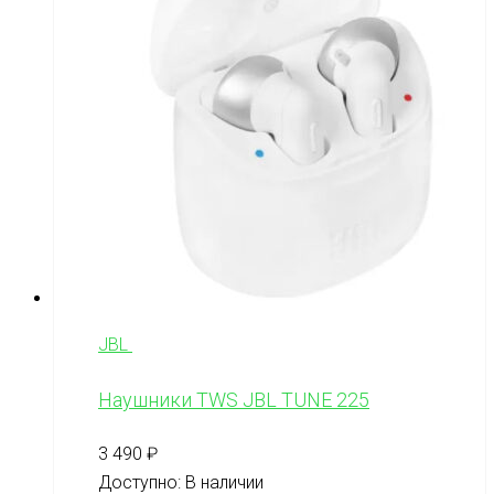
JBL
Наушники TWS JBL TUNE 225
3 490
₽
Доступно:
В наличии