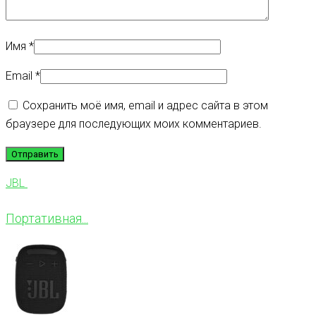
Имя
*
Email
*
Сохранить моё имя, email и адрес сайта в этом
браузере для последующих моих комментариев.
JBL
Портативная...