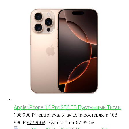
Apple iPhone 16 Pro 256 ГБ Пустынный Титан
108 990
₽
Первоначальная цена составляла 108
990 ₽.
87 990
₽
Текущая цена: 87 990 ₽.