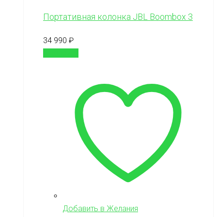
Портативная колонка JBL Boombox 3
34 990
₽
В корзину
Добавить в Желания