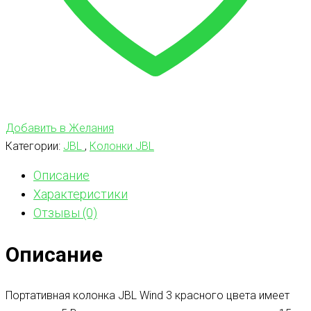
Добавить в Желания
Категории:
JBL
,
Колонки JBL
Описание
Характеристики
Отзывы (0)
Описание
Портативная колонка JBL Wind 3 красного цвета имеет