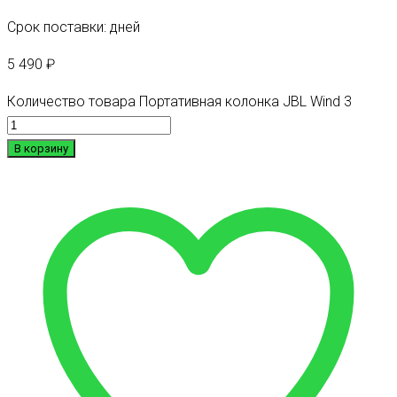
Срок поставки: дней
5 490
₽
Количество товара Портативная колонка JBL Wind 3
В корзину