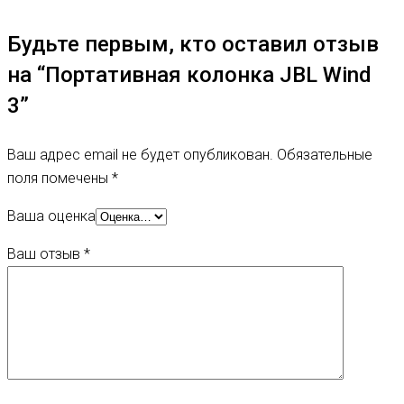
Будьте первым, кто оставил отзыв
на “Портативная колонка JBL Wind
3”
Ваш адрес email не будет опубликован.
Обязательные
поля помечены
*
Ваша оценка
Ваш отзыв
*