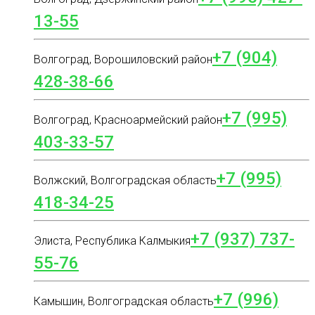
13-55
+7 (904)
Волгоград, Ворошиловский район
428-38-66
+7 (995)
Волгоград, Красноармейский район
403-33-57
+7 (995)
Волжский, Волгоградская область
418-34-25
+7 (937) 737-
Элиста, Республика Калмыкия
55-76
+7 (996)
Камышин, Волгоградская область