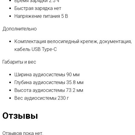
Время зарядки
2.5 ч
Быстрая зарядка
нет
Напряжение питания
5 В
Дополнительно
Комплектация
велосипедный крепеж, документация,
кабель USB Type-C
Габариты и вес
Ширина аудиосистемы
90 мм
Глубина аудиосистемы
35.8 мм
Высота аудиосистемы
73.2 мм
Вес аудиосистемы
230 г
Отзывы
Отзывов пока нет.