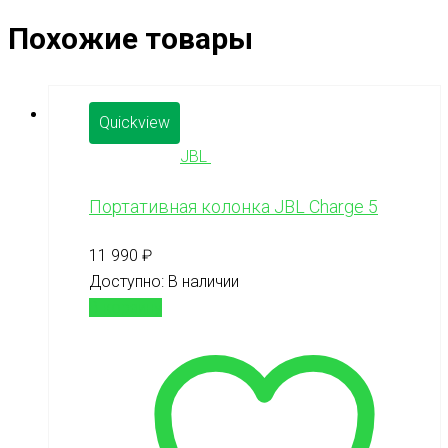
Похожие товары
Quickview
JBL
Портативная колонка JBL Charge 5
11 990
₽
Доступно:
В наличии
В корзину