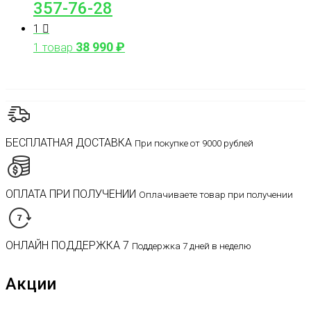
357-76-28
1
38 990
₽
1 товар
БЕСПЛАТНАЯ ДОСТАВКА
При покупке от 9000 рублей
ОПЛАТА ПРИ ПОЛУЧЕНИИ
Оплачиваете товар при получении
ОНЛАЙН ПОДДЕРЖКА 7
Поддержка 7 дней в неделю
Акции