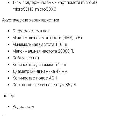
Типы поддерживаемых карт памяти
microSD,
microSDHC, microSDXC
Акустические характеристики
Стереосистема
нет
Максимальная мощность (RMS)
5 Вт
Минимальная частота
110 Гц
Максимальная частота
20000 Гц
Сабвуфер
нет
Количество динамиков
1 шт
Диаметр ВЧ-динамика
47 мм
Количество полос AC
1
Соотношение сигнал / шум
85 дБ
Тюнер
Радио
есть