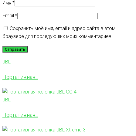
Имя
*
Email
*
Сохранить моё имя, email и адрес сайта в этом
браузере для последующих моих комментариев.
JBL
Портативная...
JBL
Портативная...