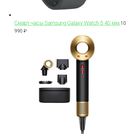
Смарт-часы Samsung Galaxy Watch 5 40 мм
10
990
₽