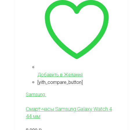
Добавить в Желания
[yith_compare_button]
Samsung
Смарт-часы Samsung Galaxy Watch 4
44 мм