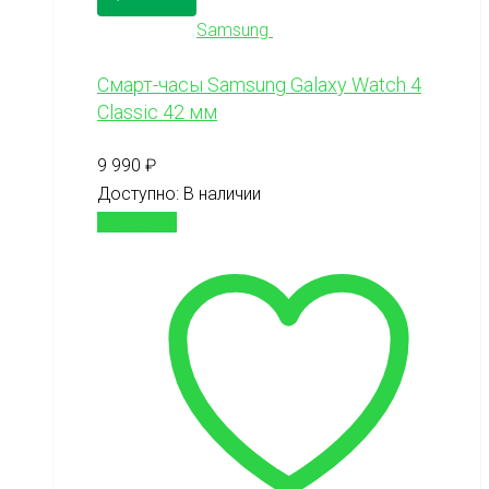
Samsung
Смарт-часы Samsung Galaxy Watch 4
Classic 42 мм
9 990
₽
Доступно:
В наличии
В корзину