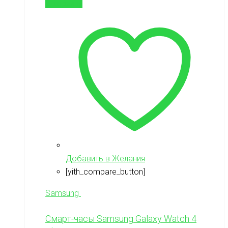
В корзину
Добавить в Желания
[yith_compare_button]
Samsung
Смарт-часы Samsung Galaxy Watch 4