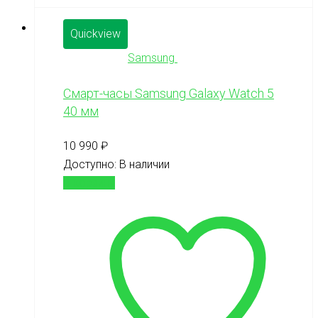
Quickview
Samsung
Смарт-часы Samsung Galaxy Watch 5
40 мм
10 990
₽
Доступно:
В наличии
В корзину