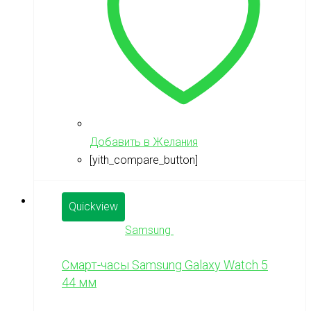
Добавить в Желания
[yith_compare_button]
Quickview
Samsung
Смарт-часы Samsung Galaxy Watch 5
44 мм