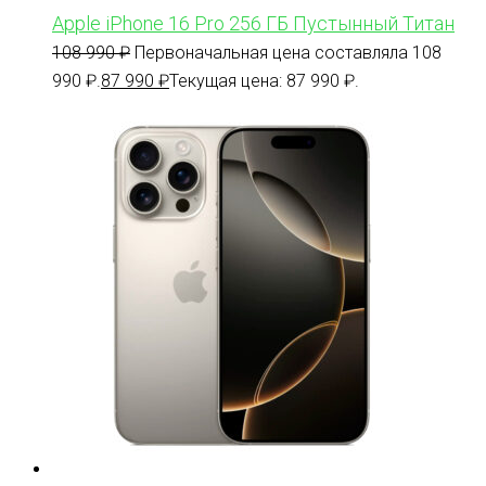
Apple iPhone 16 Pro 256 ГБ Пустынный Титан
108 990
₽
Первоначальная цена составляла 108
990 ₽.
87 990
₽
Текущая цена: 87 990 ₽.