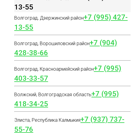
13-55
+7 (995) 427-
Волгоград, Дзержинский район
13-55
+7 (904)
Волгоград, Ворошиловский район
428-38-66
+7 (995)
Волгоград, Красноармейский район
403-33-57
+7 (995)
Волжский, Волгоградская область
418-34-25
+7 (937) 737-
Элиста, Республика Калмыкия
55-76