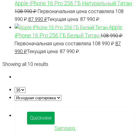
Apple iPhone 16 Pro 256 ГБ Натуральный Титан
108 990
₽
Первоначальная цена составляла 108
990 ₽.
87 990
₽
Текущая цена: 87 990 ₽.
Apple
iPhone 16 Pro 256 ГБ Белый Титан
108 990
₽
Первоначальная цена составляла 108 990 ₽.
87
990
₽
Текущая цена: 87 990 ₽.
Showing all 10 results
Quickview
Samsung