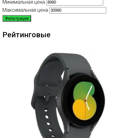
Минимальная цена
Максимальная цена
Фильтрация
Рейтинговые