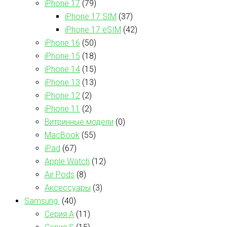
iPhone 17
(79)
iPhone 17 SIM
(37)
iPhone 17 eSIM
(42)
iPhone 16
(50)
iPhone 15
(18)
iPhone 14
(15)
iPhone 13
(13)
iPhone 12
(2)
iPhone 11
(2)
Витринные модели
(0)
MacBook
(55)
iPad
(67)
Apple Watch
(12)
Air Pods
(8)
Аксессуары
(3)
Samsung
(40)
Серия А
(11)