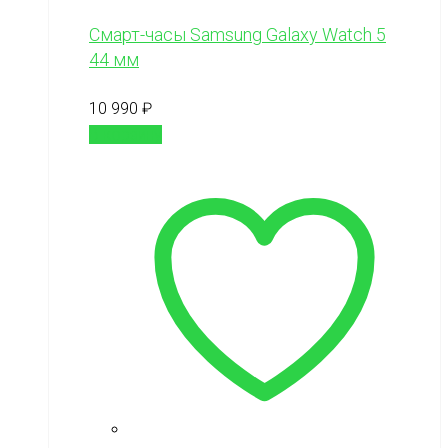
Смарт-часы Samsung Galaxy Watch 5
44 мм
10 990
₽
В корзину