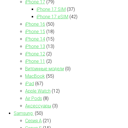
iPhone 17
(79)
iPhone 17 SIM
(37)
iPhone 17 eSIM
(42)
iPhone 16
(50)
iPhone 15
(18)
iPhone 14
(15)
iPhone 13
(13)
iPhone 12
(2)
iPhone 11
(2)
Витринные модели
(0)
MacBook
(55)
iPad
(67)
Apple Watch
(12)
Air Pods
(8)
Аксессуары
(3)
Samsung
(50)
Серия А
(21)