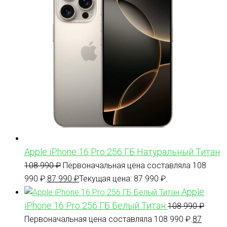
Apple iPhone 16 Pro 256 ГБ Натуральный Титан
108 990
₽
Первоначальная цена составляла 108
990 ₽.
87 990
₽
Текущая цена: 87 990 ₽.
Apple
iPhone 16 Pro 256 ГБ Белый Титан
108 990
₽
Первоначальная цена составляла 108 990 ₽.
87