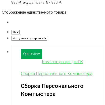
990
₽
Текущая цена: 87 990 ₽.
Отображение единственного товара
Quickview
Комплектующие для ПК
Сборка Персонального Компьютера
Сборка Персонального
Компьютера