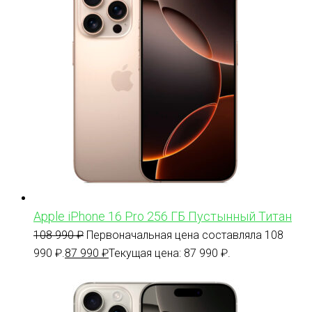
Apple iPhone 16 Pro 256 ГБ Пустынный Титан
108 990
₽
Первоначальная цена составляла 108
990 ₽.
87 990
₽
Текущая цена: 87 990 ₽.