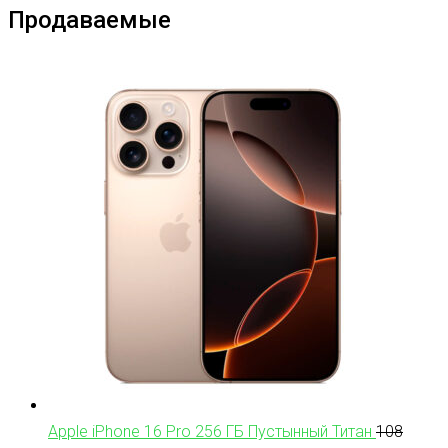
Продаваемые
Apple iPhone 16 Pro 256 ГБ Пустынный Титан
108