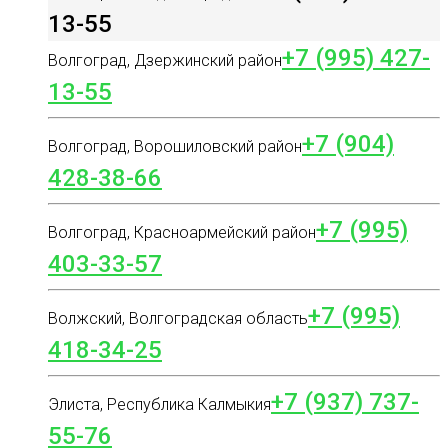
13-55
+7 (995) 427-
Волгоград, Дзержинский район
13-55
+7 (904)
Волгоград, Ворошиловский район
428-38-66
+7 (995)
Волгоград, Красноармейский район
403-33-57
+7 (995)
Волжский, Волгоградская область
418-34-25
+7 (937) 737-
Элиста, Республика Калмыкия
55-76