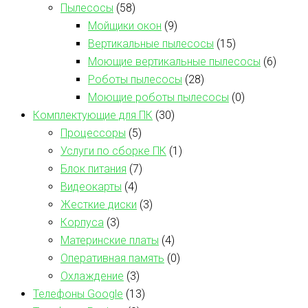
Пылесосы
(58)
Мойщики окон
(9)
Вертикальные пылесосы
(15)
Моющие вертикальные пылесосы
(6)
Роботы пылесосы
(28)
Моющие роботы пылесосы
(0)
Комплектующие для ПК
(30)
Процессоры
(5)
Услуги по сборке ПК
(1)
Блок питания
(7)
Видеокарты
(4)
Жесткие диски
(3)
Корпуса
(3)
Материнские платы
(4)
Оперативная память
(0)
Охлаждение
(3)
Телефоны Google
(13)