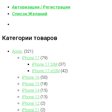
Авторизация / Регистрация
Список Желаний
Категории товаров
Apple
(321)
iPhone 17
(79)
iPhone 17 SIM
(37)
iPhone 17 eSIM
(42)
iPhone 16
(50)
iPhone 15
(18)
iPhone 14
(15)
iPhone 13
(13)
iPhone 12
(2)
iPhone 11
(2)