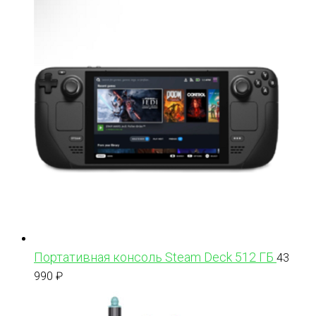
Портативная консоль Steam Deck 512 ГБ
43
990
₽