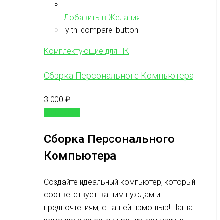
Добавить в Желания
[yith_compare_button]
Комплектующие для ПК
Сборка Персонального Компьютера
3 000
₽
В корзину
Сборка Персонального
Компьютера
Создайте идеальный компьютер, который
соответствует вашим нуждам и
предпочтениям, с нашей помощью! Наша