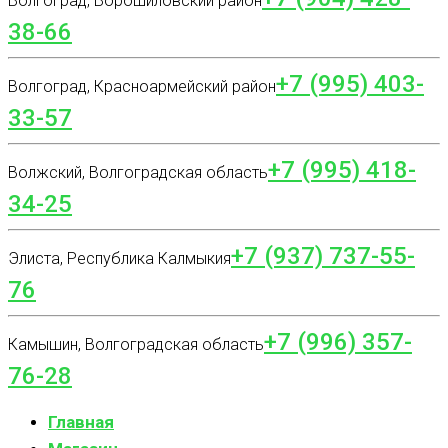
Волгоград, Ворошиловский район
38-66
+7 (995) 403-
Волгоград, Красноармейский район
33-57
+7 (995) 418-
Волжский, Волгоградская область
34-25
+7 (937) 737-55-
Элиста, Республика Калмыкия
76
+7 (996) 357-
Камышин, Волгоградская область
76-28
Главная