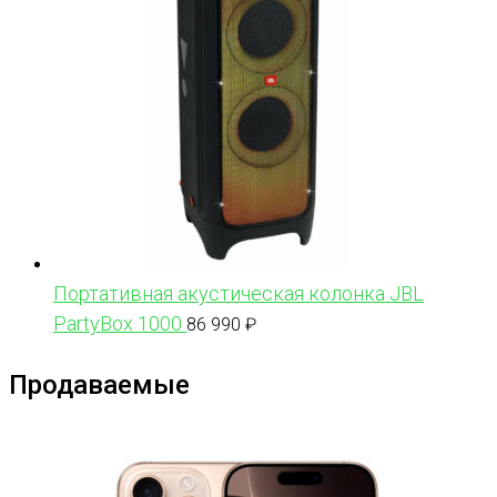
Портативная акустическая колонка JBL
PartyBox 1000
86 990
₽
Продаваемые