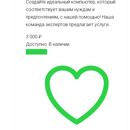
Создайте идеальный компьютер, который
соответствует вашим нуждам и
предпочтениям, с нашей помощью! Наша
команда экспертов предлагает услуги…
3 000
₽
Доступно:
В наличии
В корзину