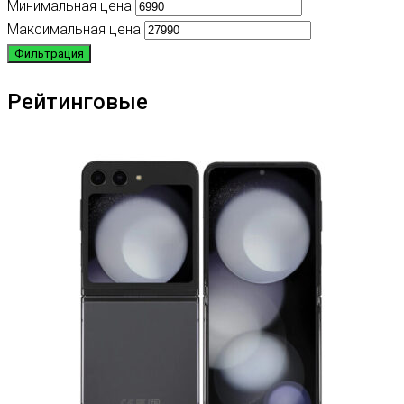
Минимальная цена
Максимальная цена
Фильтрация
Рейтинговые