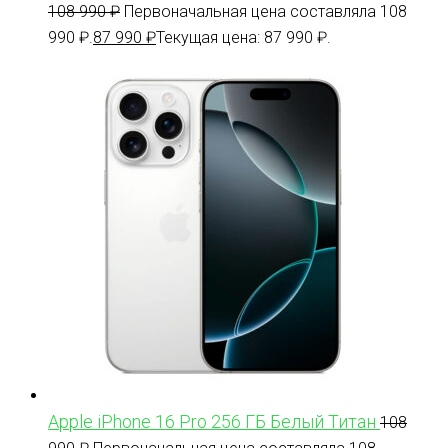
108 990
₽
Первоначальная цена составляла 108
990 ₽.
87 990
₽
Текущая цена: 87 990 ₽.
Apple iPhone 16 Pro 256 ГБ Белый Титан
108