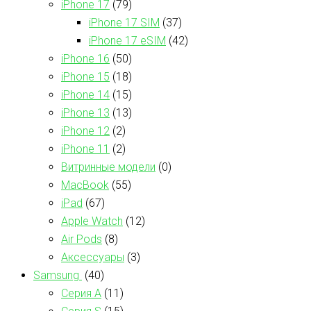
iPhone 17
(79)
iPhone 17 SIM
(37)
iPhone 17 eSIM
(42)
iPhone 16
(50)
iPhone 15
(18)
iPhone 14
(15)
iPhone 13
(13)
iPhone 12
(2)
iPhone 11
(2)
Витринные модели
(0)
MacBook
(55)
iPad
(67)
Apple Watch
(12)
Air Pods
(8)
Аксессуары
(3)
Samsung
(40)
Серия А
(11)