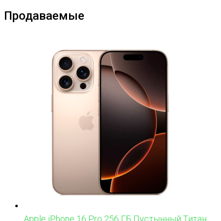
Продаваемые
Apple iPhone 16 Pro 256 ГБ Пустынный Титан