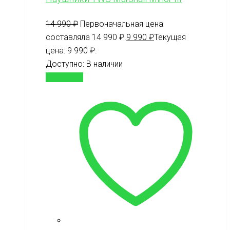
14 990
₽
Первоначальная цена
составляла 14 990 ₽.
9 990
₽
Текущая
цена: 9 990 ₽.
Доступно:
В наличии
В корзину