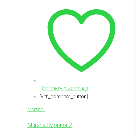
Добавить в Желания
[yith_compare_button]
Marshall
Marshall Monitor 2