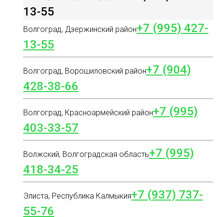
13-55
+7 (995) 427-
Волгоград, Дзержинский район
13-55
+7 (904)
Волгоград, Ворошиловский район
428-38-66
+7 (995)
Волгоград, Красноармейский район
403-33-57
+7 (995)
Волжский, Волгоградская область
418-34-25
+7 (937) 737-
Элиста, Республика Калмыкия
55-76