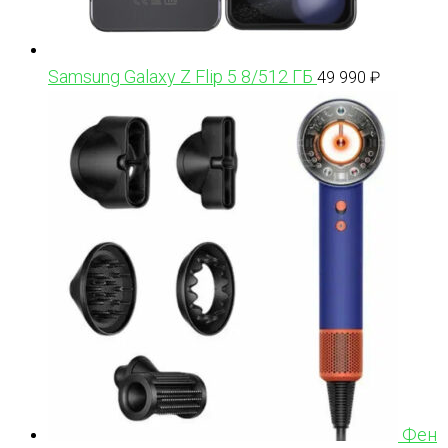
Samsung Galaxy Z Flip 5 8/512 ГБ
49 990
₽
Фен