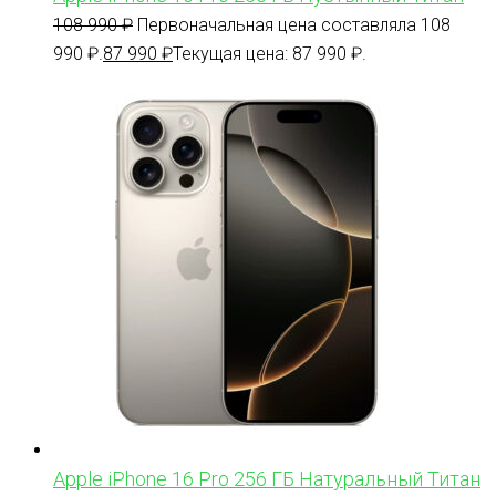
108 990
₽
Первоначальная цена составляла 108
990 ₽.
87 990
₽
Текущая цена: 87 990 ₽.
Apple iPhone 16 Pro 256 ГБ Натуральный Титан