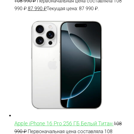
108 990
₽
Первоначальная цена составляла 108
990 ₽.
87 990
₽
Текущая цена: 87 990 ₽.
Apple iPhone 16 Pro 256 ГБ Белый Титан
108
990
₽
Первоначальная цена составляла 108