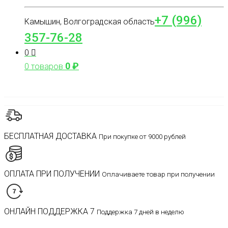
+7 (996)
Камышин, Волгоградская область
357-76-28
0
0
₽
0 товаров
БЕСПЛАТНАЯ ДОСТАВКА
При покупке от 9000 рублей
ОПЛАТА ПРИ ПОЛУЧЕНИИ
Оплачиваете товар при получении
ОНЛАЙН ПОДДЕРЖКА 7
Поддержка 7 дней в неделю