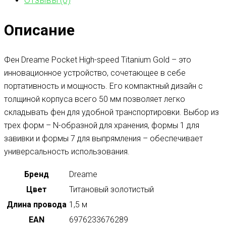
Описание
Фен Dreame Pocket High-speed Titanium Gold – это
инновационное устройство, сочетающее в себе
портативность и мощность. Его компактный дизайн с
толщиной корпуса всего 50 мм позволяет легко
складывать фен для удобной транспортировки. Выбор из
трех форм – N-образной для хранения, формы 1 для
завивки и формы 7 для выпрямления – обеспечивает
универсальность использования.
Бренд
Dreame
Цвет
Титановый золотистый
Длина провода
1,5 м
EAN
6976233676289