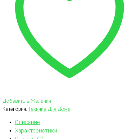
Добавить в Желания
Категория:
Техника Для Дома
Описание
Характеристики
Отзывы (0)