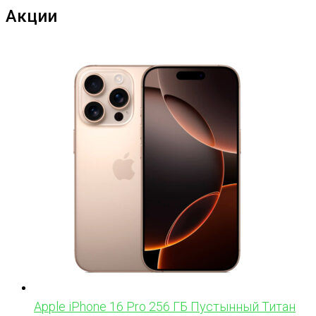
Акции
Apple iPhone 16 Pro 256 ГБ Пустынный Титан