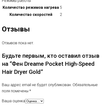
Режимы работы
Количество режимов нагрева
5
Количество скоростей
2
Отзывы
Отзывов пока нет.
Будьте первым, кто оставил отзыв
на “Фен Dreame Pocket High-Speed
Hair Dryer Gold”
Ваш адрес email не будет опубликован.
Обязательные
поля помечены
*
Ваша оценка