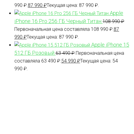
990 ₽.
87 990
₽
Текущая цена: 87 990 ₽.
Apple
iPhone 16 Pro 256 ГБ Черный Титан
108 990
₽
Первоначальная цена составляла 108 990 ₽.
87
990
₽
Текущая цена: 87 990 ₽.
Apple iPhone 15
512 ГБ Розовый
63 490
₽
Первоначальная цена
составляла 63 490 ₽.
54 990
₽
Текущая цена: 54
990 ₽.