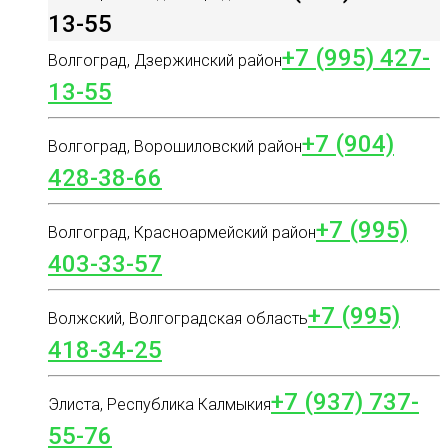
13-55
+7 (995) 427-
Волгоград, Дзержинский район
13-55
+7 (904)
Волгоград, Ворошиловский район
428-38-66
+7 (995)
Волгоград, Красноармейский район
403-33-57
+7 (995)
Волжский, Волгоградская область
418-34-25
+7 (937) 737-
Элиста, Республика Калмыкия
55-76