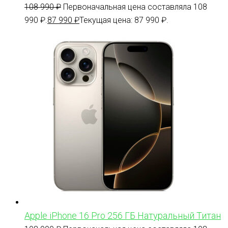
108 990
₽
Первоначальная цена составляла 108
990 ₽.
87 990
₽
Текущая цена: 87 990 ₽.
Apple iPhone 16 Pro 256 ГБ Натуральный Титан