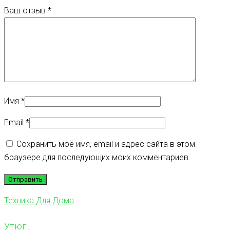
Ваш отзыв
*
Имя
*
Email
*
Сохранить моё имя, email и адрес сайта в этом
браузере для последующих моих комментариев.
Техника Для Дома
Утюг...