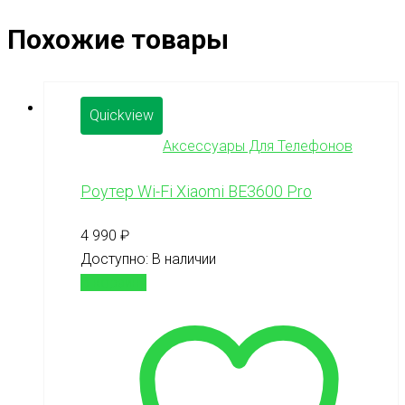
Похожие товары
Quickview
Аксессуары Для Телефонов
Роутер Wi-Fi Xiaomi BE3600 Pro
4 990
₽
Доступно:
В наличии
В корзину