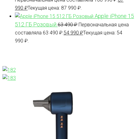
990
₽
Текущая цена: 87 990 ₽.
Apple iPhone 15
512 ГБ Розовый
63 490
₽
Первоначальная цена
составляла 63 490 ₽.
54 990
₽
Текущая цена: 54
990 ₽.