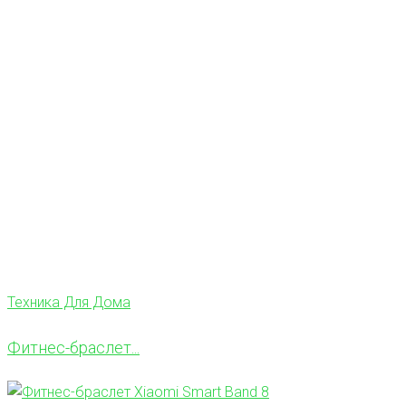
Техника Для Дома
Фитнес-браслет...