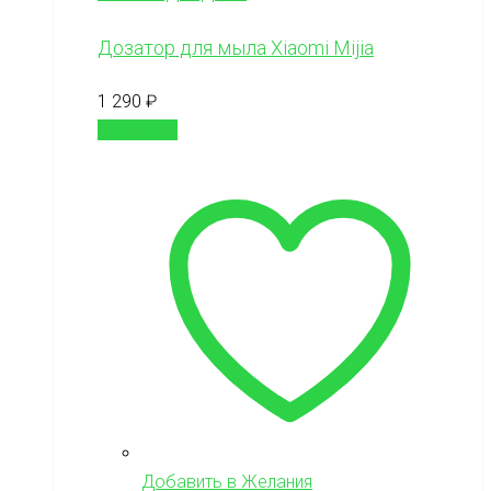
Дозатор для мыла Xiaomi Mijia
1 290
₽
В корзину
Добавить в Желания