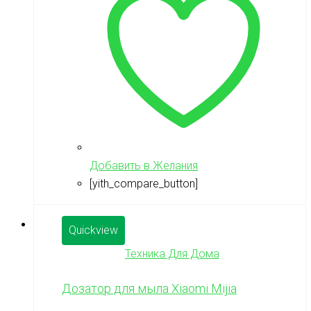
Добавить в Желания
[yith_compare_button]
Quickview
Техника Для Дома
Дозатор для мыла Xiaomi Mijia