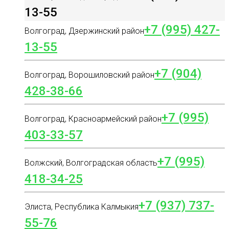
13-55
+7 (995) 427-
Волгоград, Дзержинский район
13-55
+7 (904)
Волгоград, Ворошиловский район
428-38-66
+7 (995)
Волгоград, Красноармейский район
403-33-57
+7 (995)
Волжский, Волгоградская область
418-34-25
+7 (937) 737-
Элиста, Республика Калмыкия
55-76