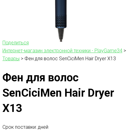
Поделиться
Интернет-магазин электронной техники - PlayGame34
>
Товары
>
Фен для волос SenCiciMen Hair Dryer X13
Фен для волос
SenCiciMen Hair Dryer
X13
Срок поставки: дней