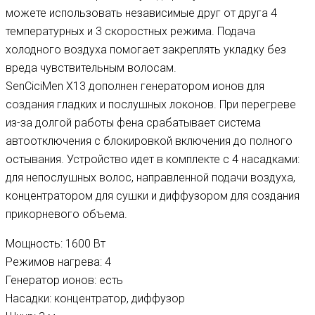
можете использовать независимые друг от друга 4
температурных и 3 скоростных режима. Подача
холодного воздуха помогает закреплять укладку без
вреда чувствительным волосам.
SenCiciMen X13 дополнен генератором ионов для
создания гладких и послушных локонов. При перегреве
из-за долгой работы фена срабатывает система
автоотключения с блокировкой включения до полного
остывания. Устройство идет в комплекте с 4 насадками:
для непослушных волос, направленной подачи воздуха,
концентратором для сушки и диффузором для создания
прикорневого объема.
Мощность: 1600 Вт
Режимов нагрева: 4
Генератор ионов: есть
Насадки: концентратор, диффузор