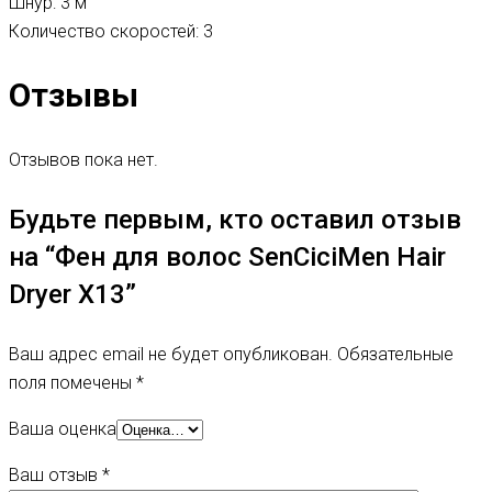
Шнур: 3 м
Количество скоростей: 3
Отзывы
Отзывов пока нет.
Будьте первым, кто оставил отзыв
на “Фен для волос SenCiciMen Hair
Dryer X13”
Ваш адрес email не будет опубликован.
Обязательные
поля помечены
*
Ваша оценка
Ваш отзыв
*