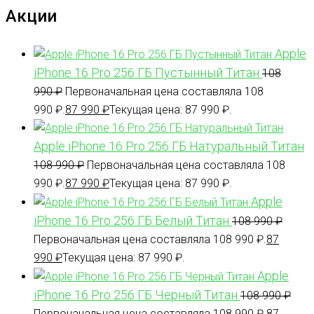
Акции
Apple
iPhone 16 Pro 256 ГБ Пустынный Титан
108
990
₽
Первоначальная цена составляла 108
990 ₽.
87 990
₽
Текущая цена: 87 990 ₽.
Apple iPhone 16 Pro 256 ГБ Натуральный Титан
108 990
₽
Первоначальная цена составляла 108
990 ₽.
87 990
₽
Текущая цена: 87 990 ₽.
Apple
iPhone 16 Pro 256 ГБ Белый Титан
108 990
₽
Первоначальная цена составляла 108 990 ₽.
87
990
₽
Текущая цена: 87 990 ₽.
Apple
iPhone 16 Pro 256 ГБ Черный Титан
108 990
₽
Первоначальная цена составляла 108 990 ₽.
87