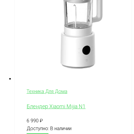
Техника Для Дома
Блендер Xiaomi Mijia N1
6 990
₽
Доступно:
В наличии