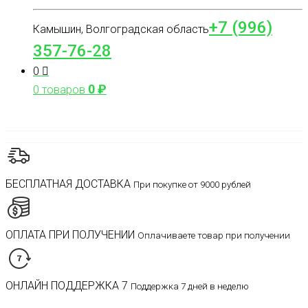
+7 (996)
Камышин, Волгоградская область
357-76-28
0
0
₽
0 товаров
БЕСПЛАТНАЯ ДОСТАВКА
При покупке от 9000 рублей
ОПЛАТА ПРИ ПОЛУЧЕНИИ
Оплачиваете товар при получении
ОНЛАЙН ПОДДЕРЖКА 7
Поддержка 7 дней в неделю