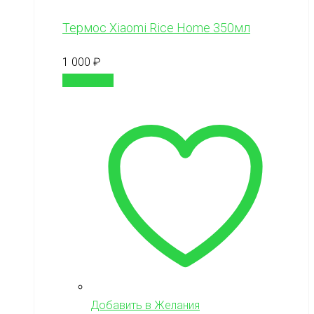
Термос Xiaomi Rice Home 350мл
1 000
₽
В корзину
Добавить в Желания