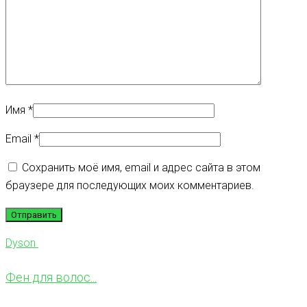
Имя
*
Email
*
Сохранить моё имя, email и адрес сайта в этом
браузере для последующих моих комментариев.
Dyson
Фен для волос...