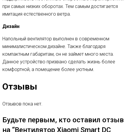
при самых низких оборотах. Тем самым достигается
имитация естественного ветра.
Дизайн
Напольный вентилятор выполнен в современном
минималистическом дизайне. Также благодаря
компактным габаритам, он не займет много места.
Данное устройство призвано сделать жизнь более
комфортной, а помещение более уютным.
Отзывы
Отзывов пока нет.
Будьте первым, кто оставил отзыв
на “Вентилятор Xiaomi Smart DC