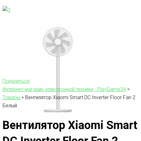
Поделиться
Интернет-магазин электронной техники - PlayGame34
>
Товары
>
Вентилятор Xiaomi Smart DC Inverter Floor Fan 2
Белый
Вентилятор Xiaomi Smart
DC Inverter Floor Fan 2