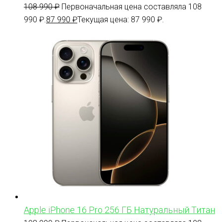
108 990
₽
Первоначальная цена составляла 108
990 ₽.
87 990
₽
Текущая цена: 87 990 ₽.
Apple iPhone 16 Pro 256 ГБ Натуральный Титан