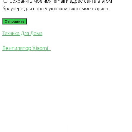
Сохранить моё имя, email и адрес сайта в этом
браузере для последующих моих комментариев.
Техника Для Дома
Вентилятор Xiaomi...