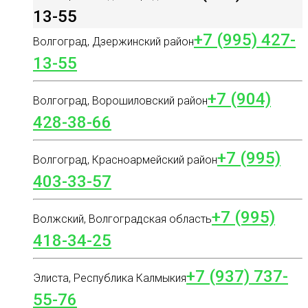
13-55
+7 (995) 427-
Волгоград, Дзержинский район
13-55
+7 (904)
Волгоград, Ворошиловский район
428-38-66
+7 (995)
Волгоград, Красноармейский район
403-33-57
+7 (995)
Волжский, Волгоградская область
418-34-25
+7 (937) 737-
Элиста, Республика Калмыкия
55-76