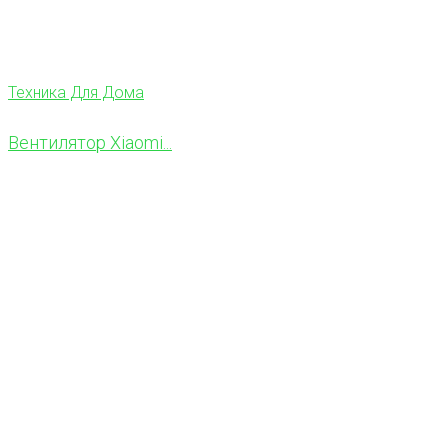
Техника Для Дома
Вентилятор Xiaomi...