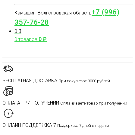
+7 (996)
Камышин, Волгоградская область
357-76-28
0
0
₽
0 товаров
БЕСПЛАТНАЯ ДОСТАВКА
При покупке от 9000 рублей
ОПЛАТА ПРИ ПОЛУЧЕНИИ
Оплачиваете товар при получении
ОНЛАЙН ПОДДЕРЖКА 7
Поддержка 7 дней в неделю