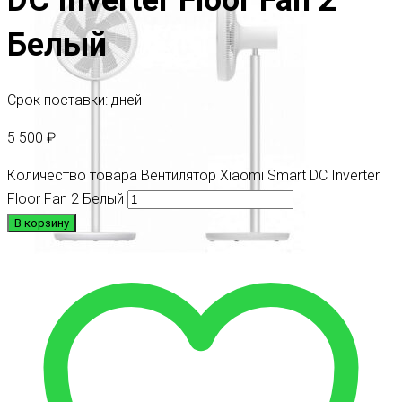
Белый
Срок поставки: дней
5 500
₽
Количество товара Вентилятор Xiaomi Smart DC Inverter
Floor Fan 2 Белый
В корзину