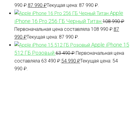
990 ₽.
87 990
₽
Текущая цена: 87 990 ₽.
Apple
iPhone 16 Pro 256 ГБ Черный Титан
108 990
₽
Первоначальная цена составляла 108 990 ₽.
87
990
₽
Текущая цена: 87 990 ₽.
Apple iPhone 15
512 ГБ Розовый
63 490
₽
Первоначальная цена
составляла 63 490 ₽.
54 990
₽
Текущая цена: 54
990 ₽.