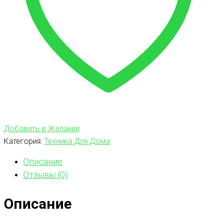
Добавить в Желания
Категория:
Техника Для Дома
Описание
Отзывы (0)
Описание