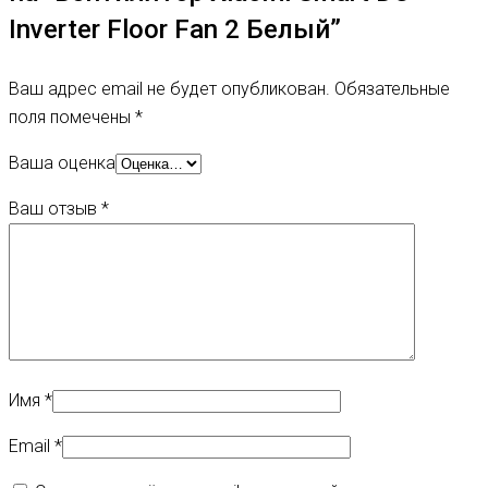
Inverter Floor Fan 2 Белый”
Ваш адрес email не будет опубликован.
Обязательные
поля помечены
*
Ваша оценка
Ваш отзыв
*
Имя
*
Email
*