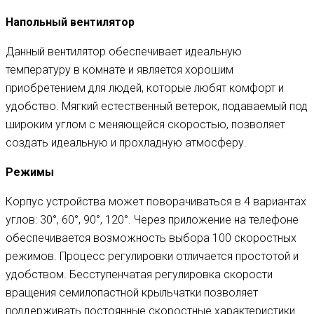
Напольный вентилятор
Данный вентилятор обеспечивает идеальную
температуру в комнате и является хорошим
приобретением для людей, которые любят комфорт и
удобство. Мягкий естественный ветерок, подаваемый под
широким углом с меняющейся скоростью, позволяет
создать идеальную и прохладную атмосферу.
Режимы
Корпус устройства может поворачиваться в 4 вариантах
углов: 30°, 60°, 90°, 120°. Через приложение на телефоне
обеспечивается возможность выбора 100 скоростных
режимов. Процесс регулировки отличается простотой и
удобством. Бесступенчатая регулировка скорости
вращения семилопастной крыльчатки позволяет
поддерживать постоянные скоростные характеристики