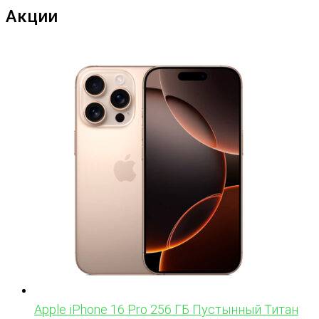
Акции
Apple iPhone 16 Pro 256 ГБ Пустынный Титан