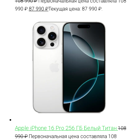
108 990
₽
Первоначальная цена составляла 108
990 ₽.
87 990
₽
Текущая цена: 87 990 ₽.
Apple iPhone 16 Pro 256 ГБ Белый Титан
108
990
₽
Первоначальная цена составляла 108