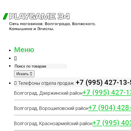
Меню
Искать
+7 (995) 427-13-
Телефоны отдела продаж
+7 (995) 427-1
Волгоград, Дзержинский район
+7 (904) 428
Волгоград, Ворошиловский район
+7 (995) 40
Волгоград, Красноармейский район