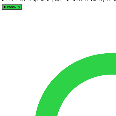
В корзину