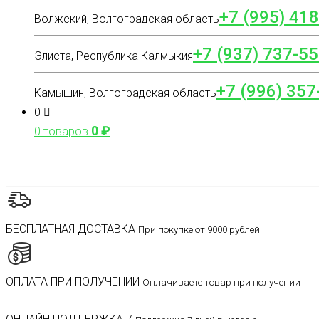
+7 (995) 41
Волжский, Волгоградская область
+7 (937) 737-55
Элиста, Республика Калмыкия
+7 (996) 357
Камышин, Волгоградская область
0
0
₽
0 товаров
БЕСПЛАТНАЯ ДОСТАВКА
При покупке от 9000 рублей
ОПЛАТА ПРИ ПОЛУЧЕНИИ
Оплачиваете товар при получении