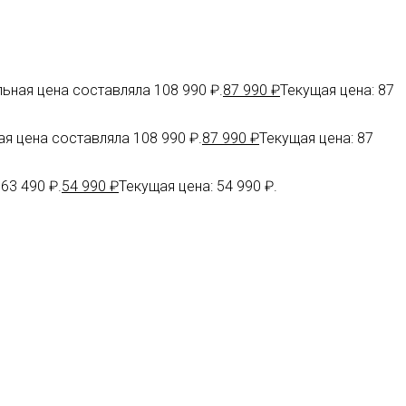
ьная цена составляла 108 990 ₽.
87 990
₽
Текущая цена: 87
я цена составляла 108 990 ₽.
87 990
₽
Текущая цена: 87
63 490 ₽.
54 990
₽
Текущая цена: 54 990 ₽.