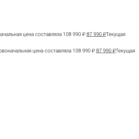
ачальная цена составляла 108 990 ₽.
87 990
₽
Текущая
рвоначальная цена составляла 108 990 ₽.
87 990
₽
Текущая