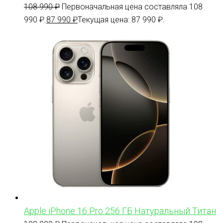
108 990
₽
Первоначальная цена составляла 108
990 ₽.
87 990
₽
Текущая цена: 87 990 ₽.
Apple iPhone 16 Pro 256 ГБ Натуральный Титан