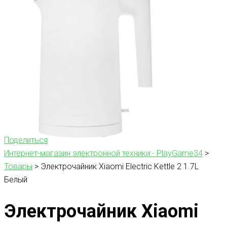
Поделиться
Интернет-магазин электронной техники - PlayGame34
>
Товары
>
Электрочайник Xiaomi Electric Kettle 2 1.7L
Белый
Электрочайник Xiaomi