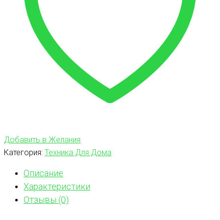
Добавить в Желания
Категория:
Техника Для Дома
Описание
Характеристики
Отзывы (0)