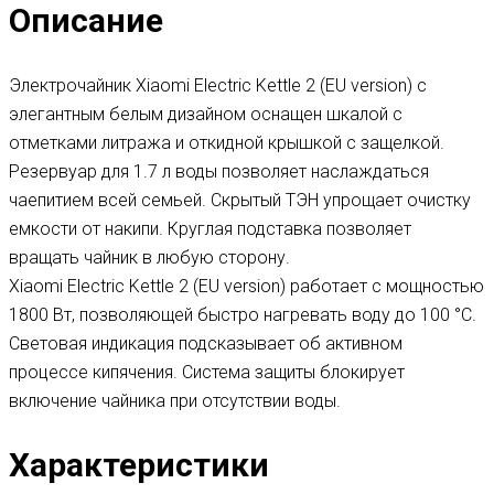
Описание
Электрочайник Xiaomi Electric Kettle 2 (EU version) с
элегантным белым дизайном оснащен шкалой с
отметками литража и откидной крышкой с защелкой.
Резервуар для 1.7 л воды позволяет наслаждаться
чаепитием всей семьей. Скрытый ТЭН упрощает очистку
емкости от накипи. Круглая подставка позволяет
вращать чайник в любую сторону.
Xiaomi Electric Kettle 2 (EU version) работает с мощностью
1800 Вт, позволяющей быстро нагревать воду до 100 °C.
Световая индикация подсказывает об активном
процессе кипячения. Система защиты блокирует
включение чайника при отсутствии воды.
Характеристики