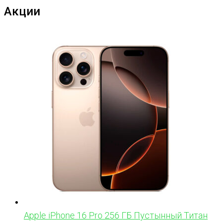
Акции
Apple iPhone 16 Pro 256 ГБ Пустынный Титан