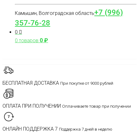
+7 (996)
Камышин, Волгоградская область
357-76-28
0
0
₽
0 товаров
БЕСПЛАТНАЯ ДОСТАВКА
При покупке от 9000 рублей
ОПЛАТА ПРИ ПОЛУЧЕНИИ
Оплачиваете товар при получении
ОНЛАЙН ПОДДЕРЖКА 7
Поддержка 7 дней в неделю