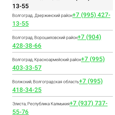
13-55
+7 (995) 427-
Волгоград, Дзержинский район
13-55
+7 (904)
Волгоград, Ворошиловский район
428-38-66
+7 (995)
Волгоград, Красноармейский район
403-33-57
+7 (995)
Волжский, Волгоградская область
418-34-25
+7 (937) 737-
Элиста, Республика Калмыкия
55-76