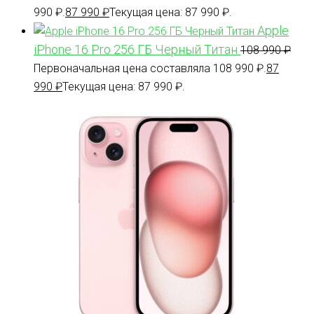
990 ₽.
87 990
₽
Текущая цена: 87 990 ₽.
Apple
iPhone 16 Pro 256 ГБ Черный Титан
108 990
₽
Первоначальная цена составляла 108 990 ₽.
87
990
₽
Текущая цена: 87 990 ₽.