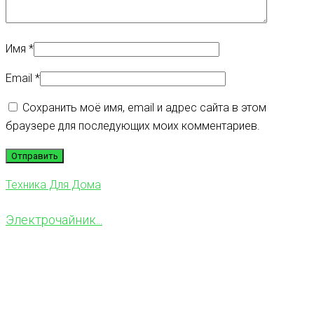
Имя
*
Email
*
Сохранить моё имя, email и адрес сайта в этом
браузере для последующих моих комментариев.
Техника Для Дома
Электрочайник...