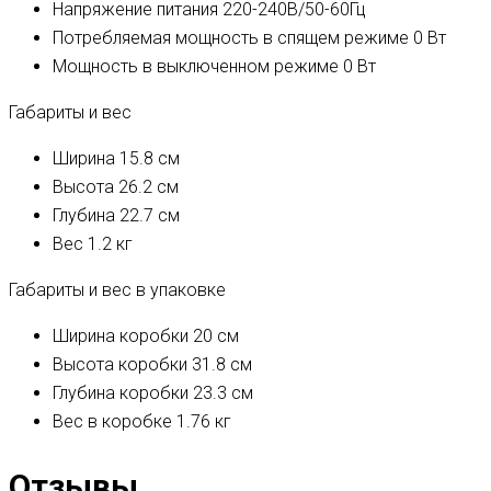
Напряжение питания
220-240В/50-60Гц
Потребляемая мощность в спящем режиме
0 Вт
Мощность в выключенном режиме
0 Вт
Габариты и вес
Ширина
15.8 см
Высота
26.2 см
Глубина
22.7 см
Вес
1.2 кг
Габариты и вес в упаковке
Ширина коробки
20 см
Высота коробки
31.8 см
Глубина коробки
23.3 см
Вес в коробке
1.76 кг
Отзывы