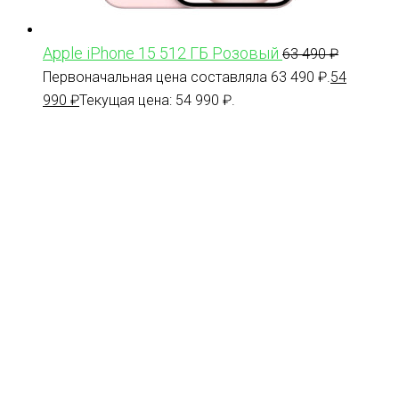
Apple iPhone 15 512 ГБ Розовый
63 490
₽
Первоначальная цена составляла 63 490 ₽.
54
990
₽
Текущая цена: 54 990 ₽.