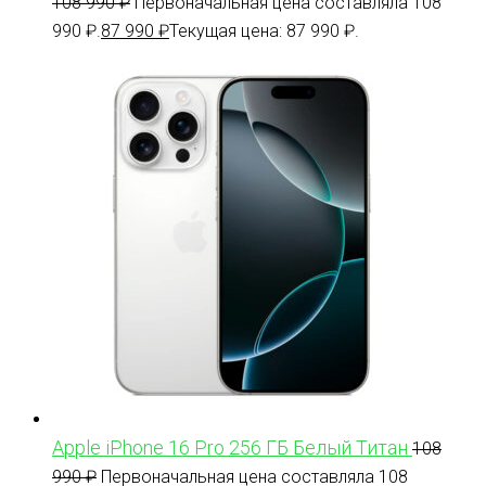
108 990
₽
Первоначальная цена составляла 108
990 ₽.
87 990
₽
Текущая цена: 87 990 ₽.
Apple iPhone 16 Pro 256 ГБ Белый Титан
108
990
₽
Первоначальная цена составляла 108