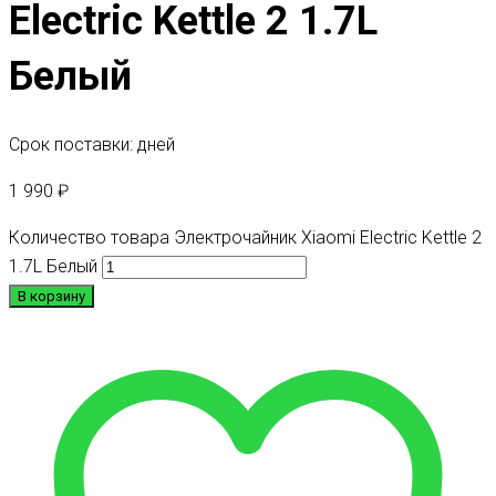
Electric Kettle 2 1.7L
Белый
Срок поставки: дней
1 990
₽
Количество товара Электрочайник Xiaomi Electric Kettle 2
1.7L Белый
В корзину