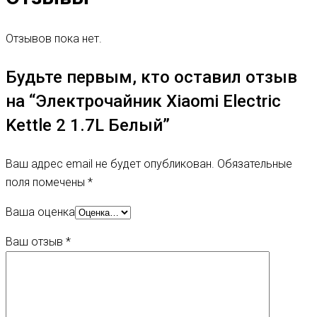
Отзывов пока нет.
Будьте первым, кто оставил отзыв
на “Электрочайник Xiaomi Electric
Kettle 2 1.7L Белый”
Ваш адрес email не будет опубликован.
Обязательные
поля помечены
*
Ваша оценка
Ваш отзыв
*