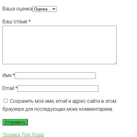
Ваша оценка
Ваш отзыв
*
Имя
*
Email
*
Сохранить моё имя, email и адрес сайта в этом
браузере для последующих моих комментариев.
Техника Для Дома