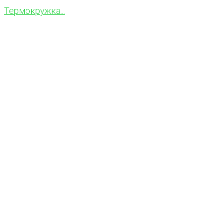
Термокружка...