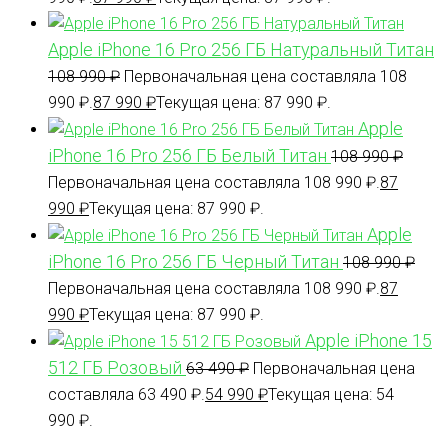
Apple iPhone 16 Pro 256 ГБ Натуральный Титан
108 990
₽
Первоначальная цена составляла 108
990 ₽.
87 990
₽
Текущая цена: 87 990 ₽.
Apple
iPhone 16 Pro 256 ГБ Белый Титан
108 990
₽
Первоначальная цена составляла 108 990 ₽.
87
990
₽
Текущая цена: 87 990 ₽.
Apple
iPhone 16 Pro 256 ГБ Черный Титан
108 990
₽
Первоначальная цена составляла 108 990 ₽.
87
990
₽
Текущая цена: 87 990 ₽.
Apple iPhone 15
512 ГБ Розовый
63 490
₽
Первоначальная цена
составляла 63 490 ₽.
54 990
₽
Текущая цена: 54
990 ₽.