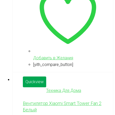
Добавить в Желания
[yith_compare_button]
Quickview
Техника Для Дома
Вентилятор Xiaomi Smart Tower Fan 2
Белый