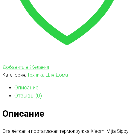
Добавить в Желания
Категория:
Техника Для Дома
Описание
Отзывы (0)
Описание
Эта лёгкая и портативная термокружка Xiaomi Mijia Sippy