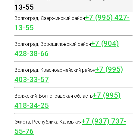
13-55
+7 (995) 427-
Волгоград, Дзержинский район
13-55
+7 (904)
Волгоград, Ворошиловский район
428-38-66
+7 (995)
Волгоград, Красноармейский район
403-33-57
+7 (995)
Волжский, Волгоградская область
418-34-25
+7 (937) 737-
Элиста, Республика Калмыкия
55-76