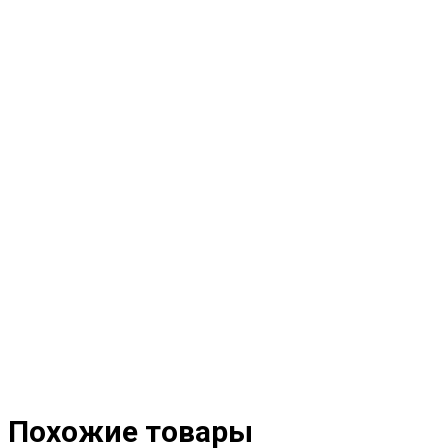
Похожие товары