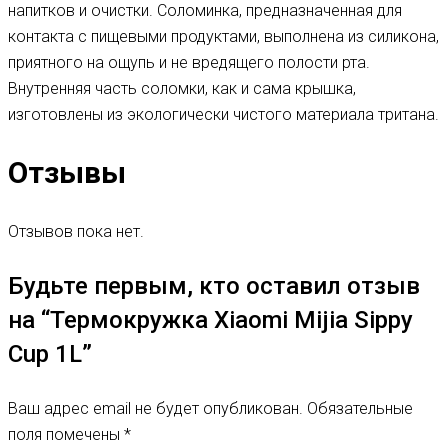
напитков и очистки. Соломинка, предназначенная для
контакта с пищевыми продуктами, выполнена из силикона,
приятного на ощупь и не вредящего полости рта.
Внутренняя часть соломки, как и сама крышка,
изготовлены из экологически чистого материала тритана.
Отзывы
Отзывов пока нет.
Будьте первым, кто оставил отзыв
на “Термокружка Xiaomi Mijia Sippy
Cup 1L”
Ваш адрес email не будет опубликован.
Обязательные
поля помечены
*