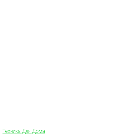
Техника Для Дома