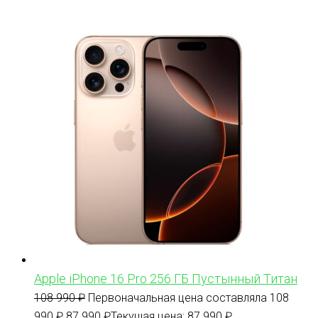
Apple iPhone 16 Pro 256 ГБ Пустынный Титан
108 990
₽
Первоначальная цена составляла 108
990 ₽.
87 990
₽
Текущая цена: 87 990 ₽.