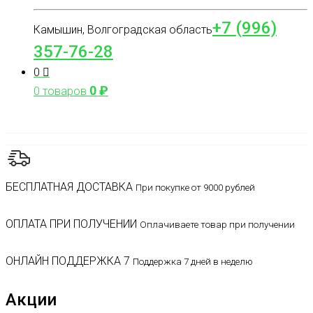
+7 (996)
Камышин, Волгоградская область
357-76-28
0
0
₽
0 товаров
БЕСПЛАТНАЯ ДОСТАВКА
При покупке от 9000 рублей
ОПЛАТА ПРИ ПОЛУЧЕНИИ
Оплачиваете товар при получении
ОНЛАЙН ПОДДЕРЖКА 7
Поддержка 7 дней в неделю
Акции