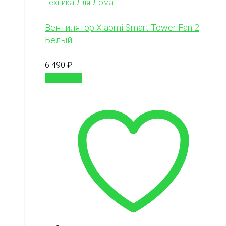
Техника Для Дома
Вентилятор Xiaomi Smart Tower Fan 2
Белый
6 490
₽
В корзину