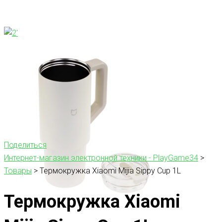
Поделиться
Интернет-магазин электронной техники - PlayGame34
>
Товары
>
Термокружка Xiaomi Mijia Sippy Cup 1L
Термокружка Xiaomi