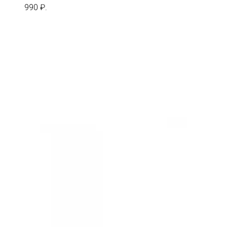
990 ₽.