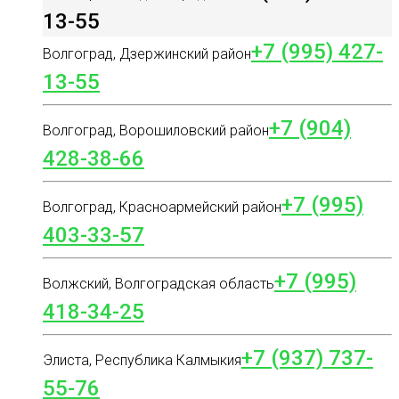
13-55
+7 (995) 427-
Волгоград, Дзержинский район
13-55
+7 (904)
Волгоград, Ворошиловский район
428-38-66
+7 (995)
Волгоград, Красноармейский район
403-33-57
+7 (995)
Волжский, Волгоградская область
418-34-25
+7 (937) 737-
Элиста, Республика Калмыкия
55-76