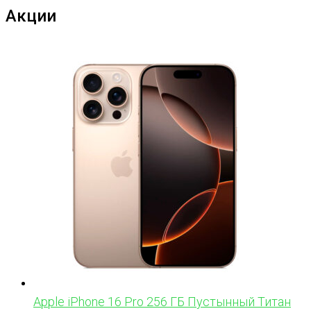
Акции
Apple iPhone 16 Pro 256 ГБ Пустынный Титан