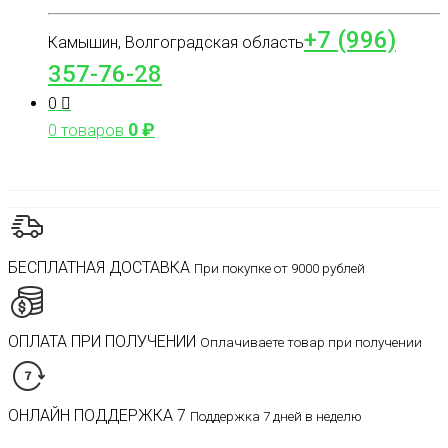
+7 (996)
Камышин, Волгоградская область
357-76-28
0
0
₽
0 товаров
БЕСПЛАТНАЯ ДОСТАВКА
При покупке от 9000 рублей
ОПЛАТА ПРИ ПОЛУЧЕНИИ
Оплачиваете товар при получении
ОНЛАЙН ПОДДЕРЖКА 7
Поддержка 7 дней в неделю