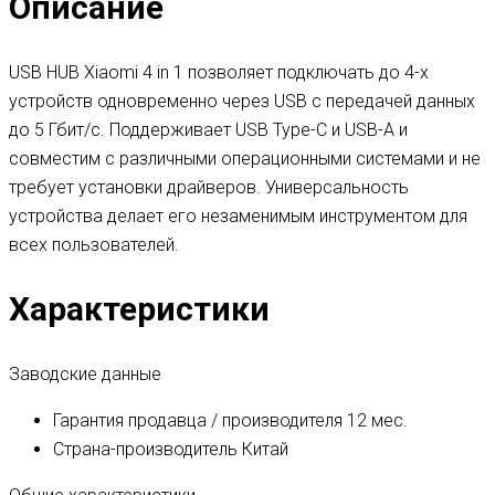
Описание
USB HUB Xiaomi 4 in 1 позволяет подключать до 4-х
устройств одновременно через USB с передачей данных
до 5 Гбит/с. Поддерживает USB Type-C и USB-A и
совместим с различными операционными системами и не
требует установки драйверов. Универсальность
устройства делает его незаменимым инструментом для
всех пользователей.
Характеристики
Заводские данные
Гарантия продавца / производителя
12 мес.
Страна-производитель
Китай