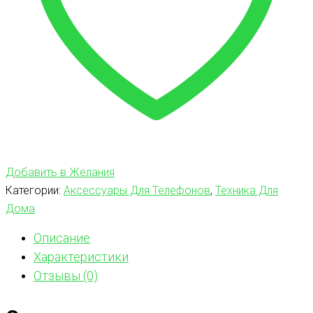
Добавить в Желания
Категории:
Аксессуары Для Телефонов
,
Техника Для
Дома
Описание
Характеристики
Отзывы (0)