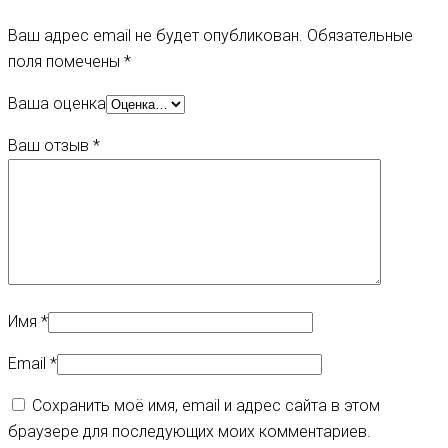
Ваш адрес email не будет опубликован.
Обязательные
поля помечены
*
Ваша оценка
Ваш отзыв
*
Имя
*
Email
*
Сохранить моё имя, email и адрес сайта в этом
браузере для последующих моих комментариев.