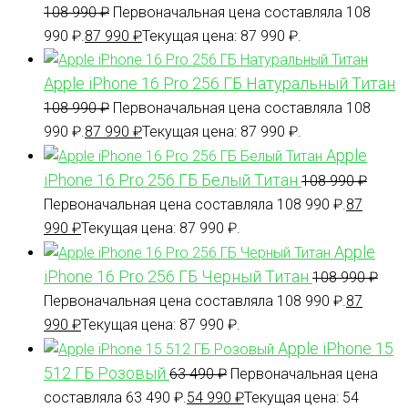
108 990
₽
Первоначальная цена составляла 108
990 ₽.
87 990
₽
Текущая цена: 87 990 ₽.
Apple iPhone 16 Pro 256 ГБ Натуральный Титан
108 990
₽
Первоначальная цена составляла 108
990 ₽.
87 990
₽
Текущая цена: 87 990 ₽.
Apple
iPhone 16 Pro 256 ГБ Белый Титан
108 990
₽
Первоначальная цена составляла 108 990 ₽.
87
990
₽
Текущая цена: 87 990 ₽.
Apple
iPhone 16 Pro 256 ГБ Черный Титан
108 990
₽
Первоначальная цена составляла 108 990 ₽.
87
990
₽
Текущая цена: 87 990 ₽.
Apple iPhone 15
512 ГБ Розовый
63 490
₽
Первоначальная цена
составляла 63 490 ₽.
54 990
₽
Текущая цена: 54