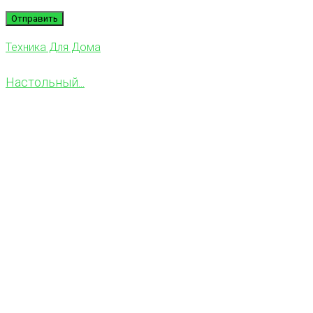
Техника Для Дома
Hастольный...