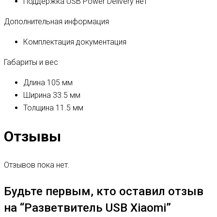
Поддержка USB Power Delivery
нет
Дополнительная информация
Комплектация
документация
Габариты и вес
Длина
105 мм
Ширина
33.5 мм
Толщина
11.5 мм
Отзывы
Отзывов пока нет.
Будьте первым, кто оставил отзыв
на “Pазветвитель USB Xiaomi”