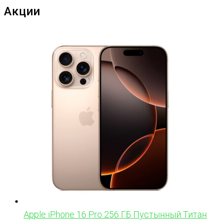
Акции
Apple iPhone 16 Pro 256 ГБ Пустынный Титан