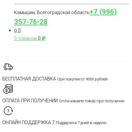
+7 (996)
Камышин, Волгоградская область
357-76-28
0
0
₽
0 товаров
БЕСПЛАТНАЯ ДОСТАВКА
При покупке от 9000 рублей
ОПЛАТА ПРИ ПОЛУЧЕНИИ
Оплачиваете товар при получении
ОНЛАЙН ПОДДЕРЖКА 7
Поддержка 7 дней в неделю