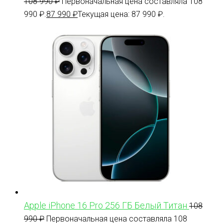
108 990
₽
Первоначальная цена составляла 108
990 ₽.
87 990
₽
Текущая цена: 87 990 ₽.
Apple iPhone 16 Pro 256 ГБ Белый Титан
108
990
₽
Первоначальная цена составляла 108