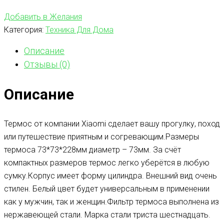
Добавить в Желания
Категория:
Техника Для Дома
Описание
Отзывы (0)
Описание
Термос от компании Xiaomi сделает вашу прогулку, поход
или путешествие приятным и согревающим.Размеры
термоса 73*73*228мм диаметр – 73мм. За счёт
компактных размеров термос легко уберётся в любую
сумку.Корпус имеет форму цилиндра. Внешний вид очень
стилен. Белый цвет будет универсальным в применении
как у мужчин, так и женщин.Фильтр термоса выполнена из
нержавеющей стали. Марка стали триста шестнадцать.