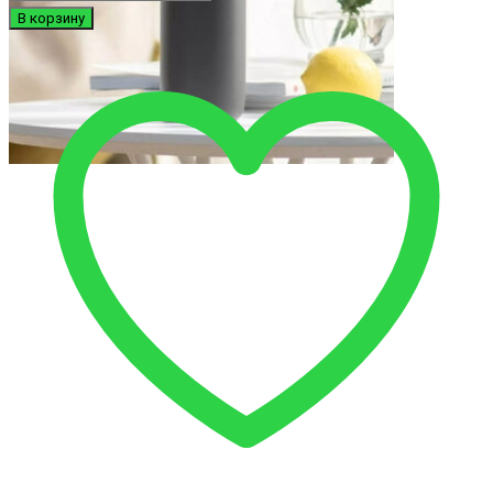
В корзину