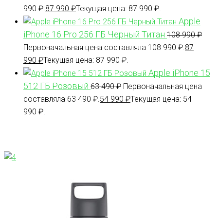
990 ₽.
87 990
₽
Текущая цена: 87 990 ₽.
Apple
iPhone 16 Pro 256 ГБ Черный Титан
108 990
₽
Первоначальная цена составляла 108 990 ₽.
87
990
₽
Текущая цена: 87 990 ₽.
Apple iPhone 15
512 ГБ Розовый
63 490
₽
Первоначальная цена
составляла 63 490 ₽.
54 990
₽
Текущая цена: 54
990 ₽.