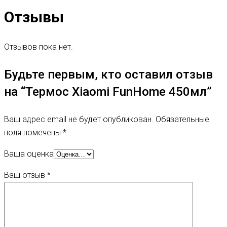
Отзывы
Отзывов пока нет.
Будьте первым, кто оставил отзыв
на “Термос Xiaomi FunHome 450мл”
Ваш адрес email не будет опубликован.
Обязательные
поля помечены
*
Ваша оценка
Ваш отзыв
*