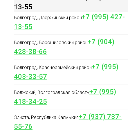
13-55
+7 (995) 427-
Волгоград, Дзержинский район
13-55
+7 (904)
Волгоград, Ворошиловский район
428-38-66
+7 (995)
Волгоград, Красноармейский район
403-33-57
+7 (995)
Волжский, Волгоградская область
418-34-25
+7 (937) 737-
Элиста, Республика Калмыкия
55-76