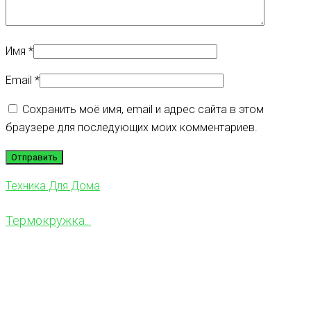
Имя
*
Email
*
Сохранить моё имя, email и адрес сайта в этом
браузере для последующих моих комментариев.
Техника Для Дома
Термокружка...