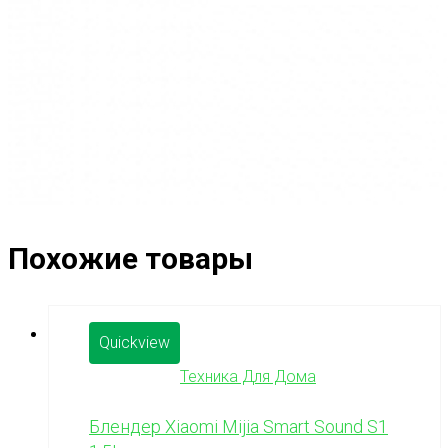
Похожие товары
Quickview
Техника Для Дома
Блендер Xiaomi Mijia Smart Sound S1