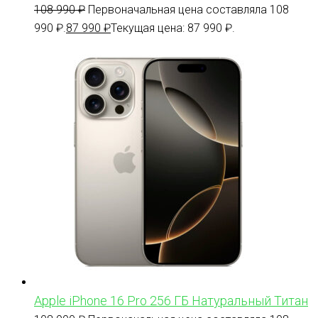
108 990
₽
Первоначальная цена составляла 108
990 ₽.
87 990
₽
Текущая цена: 87 990 ₽.
Apple iPhone 16 Pro 256 ГБ Натуральный Титан