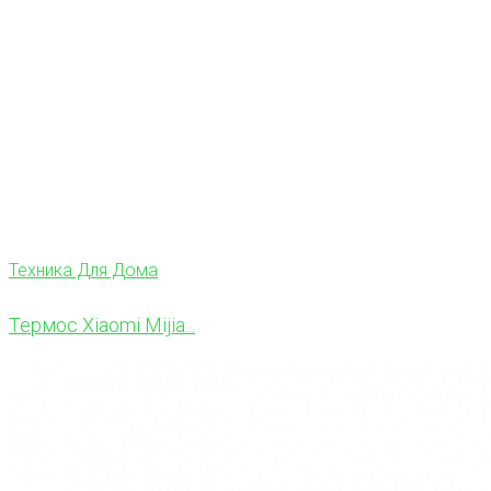
Техника Для Дома
Термос Xiaomi Mijia...