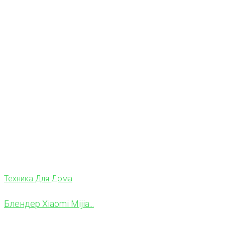
Техника Для Дома
Блендер Xiaomi Mijia...