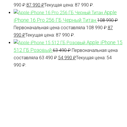
990 ₽.
87 990
₽
Текущая цена: 87 990 ₽.
Apple
iPhone 16 Pro 256 ГБ Черный Титан
108 990
₽
Первоначальная цена составляла 108 990 ₽.
87
990
₽
Текущая цена: 87 990 ₽.
Apple iPhone 15
512 ГБ Розовый
63 490
₽
Первоначальная цена
составляла 63 490 ₽.
54 990
₽
Текущая цена: 54
990 ₽.