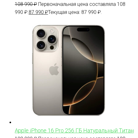
108 990
₽
Первоначальная цена составляла 108
990 ₽.
87 990
₽
Текущая цена: 87 990 ₽.
Apple iPhone 16 Pro 256 ГБ Натуральный Титан