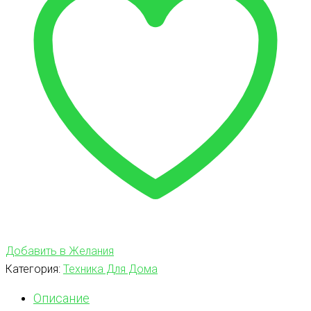
Добавить в Желания
Категория:
Техника Для Дома
Описание