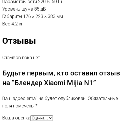
Параметры сети 220 В, 50 Гц
Уровень шума 85 дБ
Габариты 176 × 223 × 383 мм
Вес 4.2 кг
Отзывы
Отзывов пока нет.
Будьте первым, кто оставил отзыв
на “Блендер Xiaomi Mijia N1”
Ваш адрес email не будет опубликован.
Обязательные
поля помечены
*
Ваша оценка