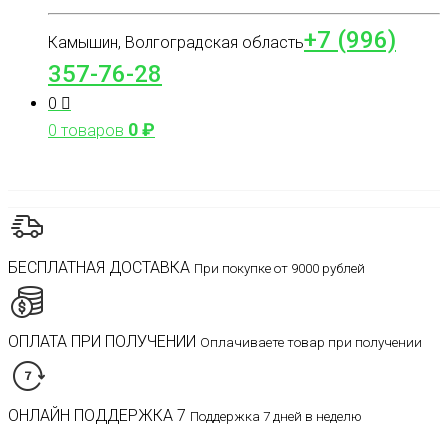
+7 (996)
Камышин, Волгоградская область
357-76-28
0
0
₽
0 товаров
БЕСПЛАТНАЯ ДОСТАВКА
При покупке от 9000 рублей
ОПЛАТА ПРИ ПОЛУЧЕНИИ
Оплачиваете товар при получении
ОНЛАЙН ПОДДЕРЖКА 7
Поддержка 7 дней в неделю