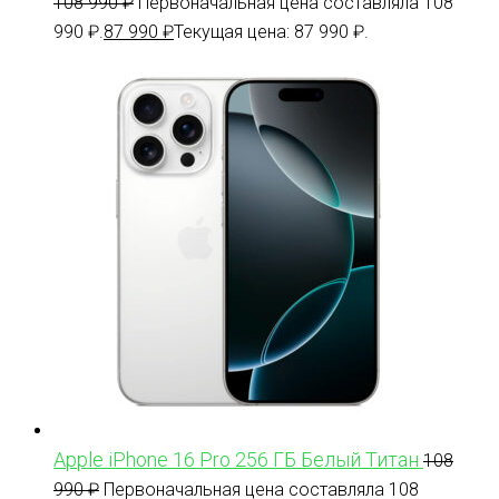
108 990
₽
Первоначальная цена составляла 108
990 ₽.
87 990
₽
Текущая цена: 87 990 ₽.
Apple iPhone 16 Pro 256 ГБ Белый Титан
108
990
₽
Первоначальная цена составляла 108