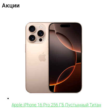
Акции
Apple iPhone 16 Pro 256 ГБ Пустынный Титан