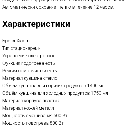
Автоматически сохраняет тепло в течение 12 часов.
Характеристики
Бренд Xiaomi
Тип стационарный
Управление электронное
Функция подогрева есть
Режим самоочистки есть
Материал кувшина стекло
Объём кувшина для горячих продуктов 1400 мл
Объём кувшина для холодных продуктов 1750 мл
Материал корпуса пластик
Материал ножей металл
Мощность смешивания 500 Вт
Мощность подогрева 800 Вт