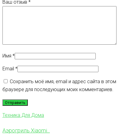
Ваш отзыв
*
Имя
*
Email
*
Сохранить моё имя, email и адрес сайта в этом
браузере для последующих моих комментариев.
Техника Для Дома
Аэрогриль Xiaomi...