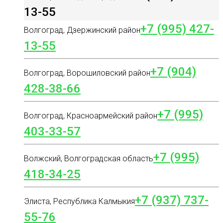
13-55
+7 (995) 427-
Волгоград, Дзержинский район
13-55
+7 (904)
Волгоград, Ворошиловский район
428-38-66
+7 (995)
Волгоград, Красноармейский район
403-33-57
+7 (995)
Волжский, Волгоградская область
418-34-25
+7 (937) 737-
Элиста, Республика Калмыкия
55-76