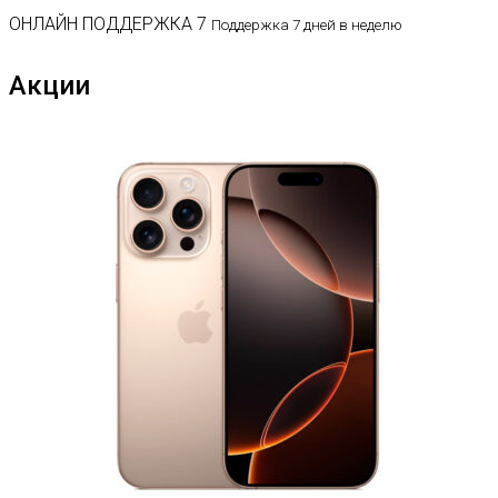
ОНЛАЙН ПОДДЕРЖКА 7
Поддержка 7 дней в неделю
Акции