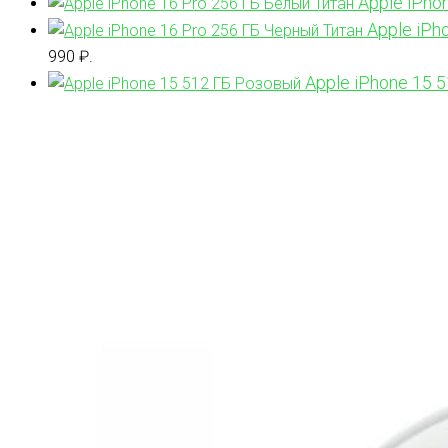
Apple iPho
Apple iPh
990 ₽.
Apple iPhone 15 