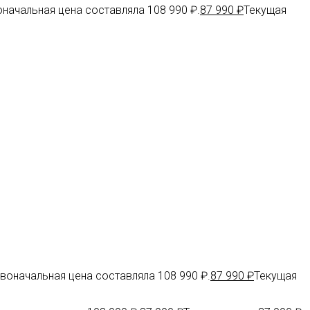
начальная цена составляла 108 990 ₽.
87 990
₽
Текущая
воначальная цена составляла 108 990 ₽.
87 990
₽
Текущая