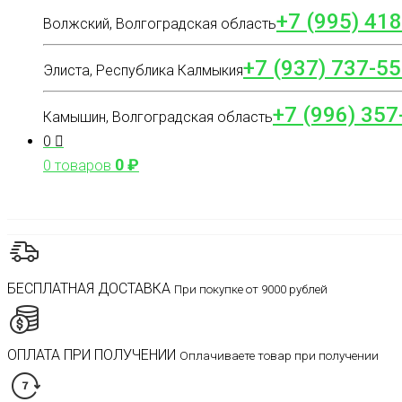
+7 (995) 41
Волжский, Волгоградская область
+7 (937) 737-55
Элиста, Республика Калмыкия
+7 (996) 357
Камышин, Волгоградская область
0
0
₽
0 товаров
БЕСПЛАТНАЯ ДОСТАВКА
При покупке от 9000 рублей
ОПЛАТА ПРИ ПОЛУЧЕНИИ
Оплачиваете товар при получении