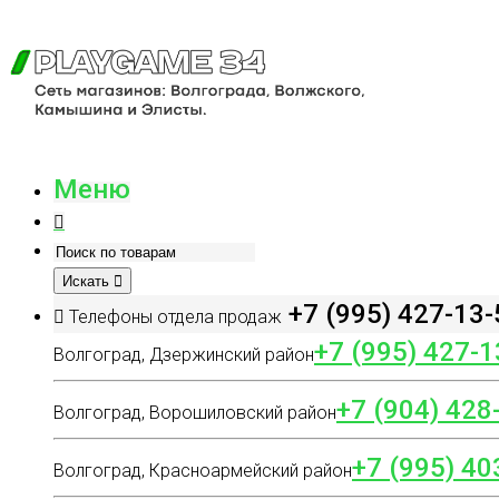
Меню
Искать
+7 (995) 427-13-
Телефоны отдела продаж
+7 (995) 427-1
Волгоград, Дзержинский район
+7 (904) 428
Волгоград, Ворошиловский район
+7 (995) 40
Волгоград, Красноармейский район