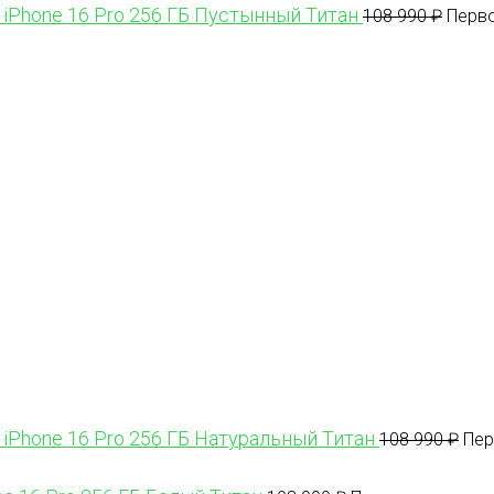
 iPhone 16 Pro 256 ГБ Пустынный Титан
108 990
₽
Перво
 iPhone 16 Pro 256 ГБ Натуральный Титан
108 990
₽
Пер