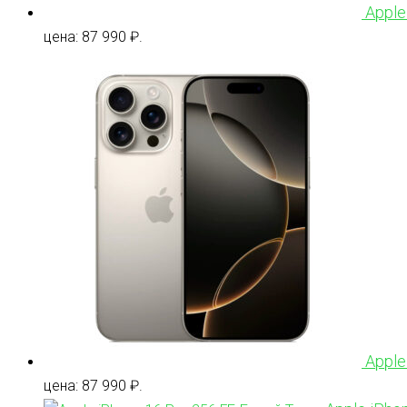
Apple
цена: 87 990 ₽.
Apple
цена: 87 990 ₽.