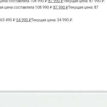
ена составляла 108 990 ₽.
87 990
₽
Текущая цена: 87 990 ₽.
я цена составляла 108 990 ₽.
87 990
₽
Текущая цена: 87
63 490 ₽.
54 990
₽
Текущая цена: 54 990 ₽.