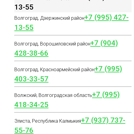
13-55
+7 (995) 427-
Волгоград, Дзержинский район
13-55
+7 (904)
Волгоград, Ворошиловский район
428-38-66
+7 (995)
Волгоград, Красноармейский район
403-33-57
+7 (995)
Волжский, Волгоградская область
418-34-25
+7 (937) 737-
Элиста, Республика Калмыкия
55-76