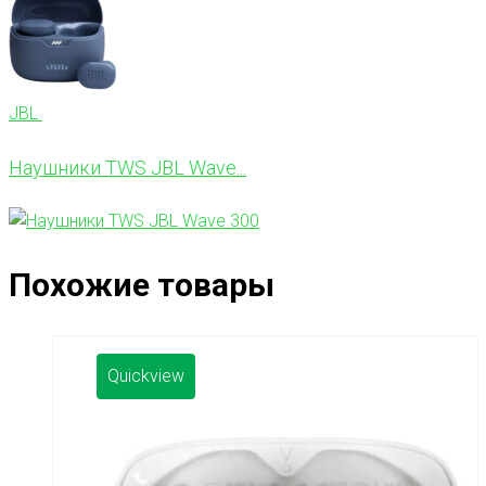
JBL
Наушники TWS JBL Wave...
Похожие товары
Quickview