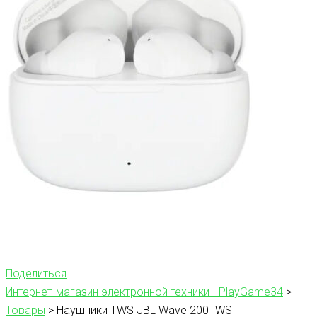
Поделиться
Интернет-магазин электронной техники - PlayGame34
>
Товары
>
Наушники TWS JBL Wave 200TWS