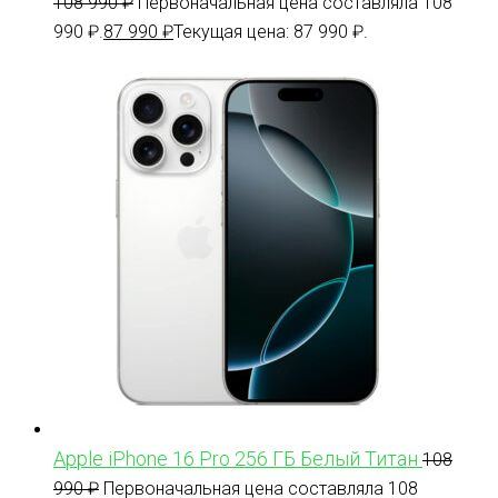
108 990
₽
Первоначальная цена составляла 108
990 ₽.
87 990
₽
Текущая цена: 87 990 ₽.
Apple iPhone 16 Pro 256 ГБ Белый Титан
108
990
₽
Первоначальная цена составляла 108