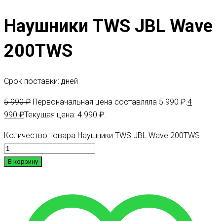
Наушники TWS JBL Wave
200TWS
Срок поставки: дней
5 990
₽
Первоначальная цена составляла 5 990 ₽.
4
990
₽
Текущая цена: 4 990 ₽.
Количество товара Наушники TWS JBL Wave 200TWS
В корзину