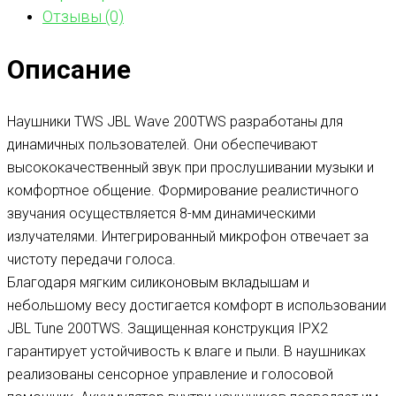
Отзывы (0)
Описание
Наушники TWS JBL Wave 200TWS разработаны для
динамичных пользователей. Они обеспечивают
высококачественный звук при прослушивании музыки и
комфортное общение. Формирование реалистичного
звучания осуществляется 8-мм динамическими
излучателями. Интегрированный микрофон отвечает за
чистоту передачи голоса.
Благодаря мягким силиконовым вкладышам и
небольшому весу достигается комфорт в использовании
JBL Tune 200TWS. Защищенная конструкция IPX2
гарантирует устойчивость к влаге и пыли. В наушниках
реализованы сенсорное управление и голосовой