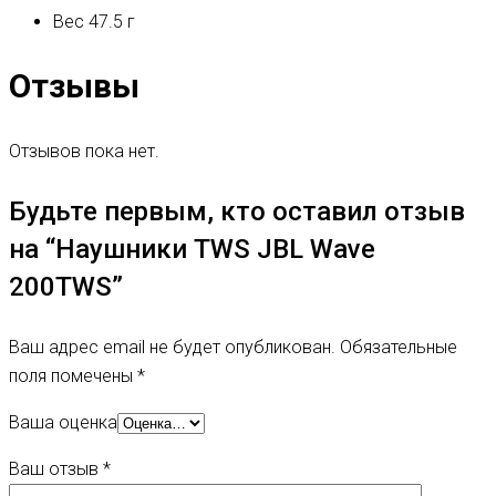
Вес
47.5 г
Отзывы
Отзывов пока нет.
Будьте первым, кто оставил отзыв
на “Наушники TWS JBL Wave
200TWS”
Ваш адрес email не будет опубликован.
Обязательные
поля помечены
*
Ваша оценка
Ваш отзыв
*