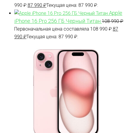
990 ₽.
87 990
₽
Текущая цена: 87 990 ₽.
Apple
iPhone 16 Pro 256 ГБ Черный Титан
108 990
₽
Первоначальная цена составляла 108 990 ₽.
87
990
₽
Текущая цена: 87 990 ₽.