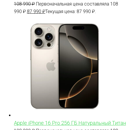
108 990
₽
Первоначальная цена составляла 108
990 ₽.
87 990
₽
Текущая цена: 87 990 ₽.
Apple iPhone 16 Pro 256 ГБ Натуральный Титан