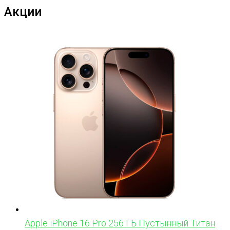
Акции
Apple iPhone 16 Pro 256 ГБ Пустынный Титан