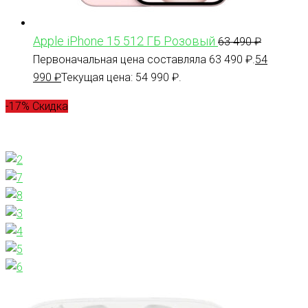
Apple iPhone 15 512 ГБ Розовый
63 490
₽
Первоначальная цена составляла 63 490 ₽.
54
990
₽
Текущая цена: 54 990 ₽.
-17% Скидка