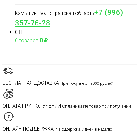
+7 (996)
Камышин, Волгоградская область
357-76-28
0
0
₽
0 товаров
БЕСПЛАТНАЯ ДОСТАВКА
При покупке от 9000 рублей
ОПЛАТА ПРИ ПОЛУЧЕНИИ
Оплачиваете товар при получении
ОНЛАЙН ПОДДЕРЖКА 7
Поддержка 7 дней в неделю