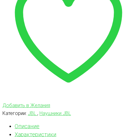
Добавить в Желания
Категории:
JBL
,
Наушники JBL
Описание
Характеристики