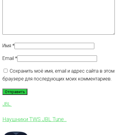
Имя
*
Email
*
Сохранить моё имя, email и адрес сайта в этом
браузере для последующих моих комментариев.
JBL
Наушники TWS JBL Tune...