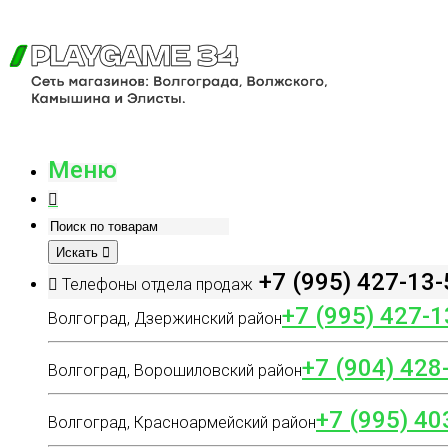
Меню
Искать
+7 (995) 427-13-
Телефоны отдела продаж
+7 (995) 427-1
Волгоград, Дзержинский район
+7 (904) 428
Волгоград, Ворошиловский район
+7 (995) 40
Волгоград, Красноармейский район