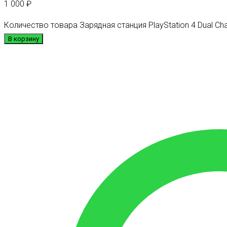
1 000
₽
Количество товара Зарядная станция PlayStation 4 Dual Char
В корзину