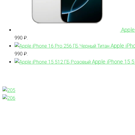
Apple
990 ₽.
Apple iPh
990 ₽.
Apple iPhone 15 