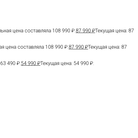
ьная цена составляла 108 990 ₽.
87 990
₽
Текущая цена: 87
я цена составляла 108 990 ₽.
87 990
₽
Текущая цена: 87
63 490 ₽.
54 990
₽
Текущая цена: 54 990 ₽.