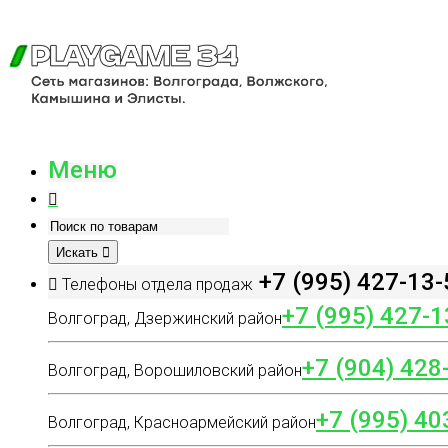
Меню
Искать
+7 (995) 427-13-
Телефоны отдела продаж
+7 (995) 427-1
Волгоград, Дзержинский район
+7 (904) 428
Волгоград, Ворошиловский район
+7 (995) 40
Волгоград, Красноармейский район