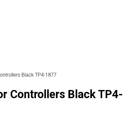
ontrollers Black TP4-1877
r Controllers Black TP4-