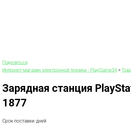
Поделиться
Интернет-магазин электронной техники - PlayGame34
>
Тов
Зарядная станция PlayStati
1877
Срок поставки: дней