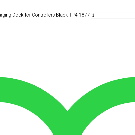
ging Dock for Controllers Black TP4-1877