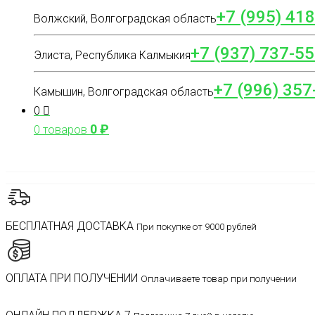
+7 (995) 41
Волжский, Волгоградская область
+7 (937) 737-55
Элиста, Республика Калмыкия
+7 (996) 357
Камышин, Волгоградская область
0
0
₽
0 товаров
БЕСПЛАТНАЯ ДОСТАВКА
При покупке от 9000 рублей
ОПЛАТА ПРИ ПОЛУЧЕНИИ
Оплачиваете товар при получении