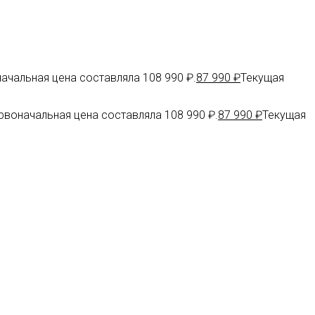
ачальная цена составляла 108 990 ₽.
87 990
₽
Текущая
рвоначальная цена составляла 108 990 ₽.
87 990
₽
Текущая