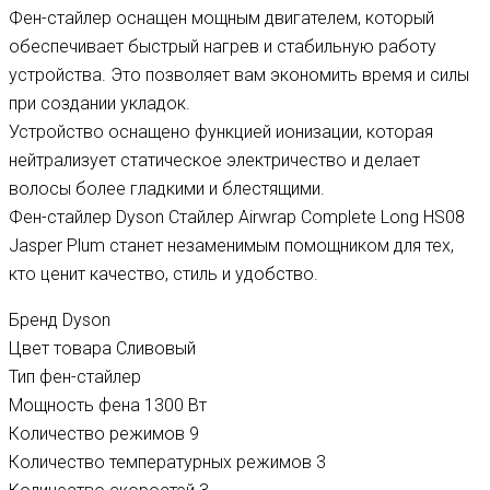
Фен-стайлер оснащен мощным двигателем, который
обеспечивает быстрый нагрев и стабильную работу
устройства. Это позволяет вам экономить время и силы
при создании укладок.
Устройство оснащено функцией ионизации, которая
нейтрализует статическое электричество и делает
волосы более гладкими и блестящими.
Фен-стайлер Dyson Стайлер Airwrap Complete Long HS08
Jasper Plum станет незаменимым помощником для тех,
кто ценит качество, стиль и удобство.
Бренд
Dyson
Цвет товара Сливовый
Тип
фен-стайлер
Мощность фена
1300 Вт
Количество режимов
9
Количество температурных режимов
3