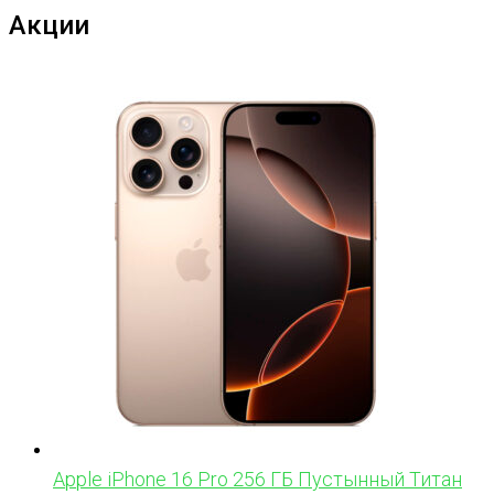
Акции
Apple iPhone 16 Pro 256 ГБ Пустынный Титан