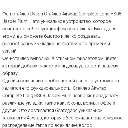
Фен-стайлер Dyson Стайлер Airwrap Complete Long HS08
Jasper Plum – это уникальное устройство, которое
сочетает в себе функции фена и стайлера. Благодаря
этому, вы сможете быстро и легко создавать
разнообразные укладки, не тратя много времени и
усилий.
Фен-стайлер выполнен в стильном фиолетовом цвете,
который добавит яркости и индивидуальности вашему
образу.
Одной из ключевых особенностей данного устройства
является его функциональность. Стайлер Airwrap
Complete Long HS08 Jasper Plum позволяет создавать
различные укладки, такие как локоны, волны, гофре и
другие. Это достигается благодаря уникальной
технологии Airwrap, которая обеспечивает равномерное
распределение тепла по всей длине волос.