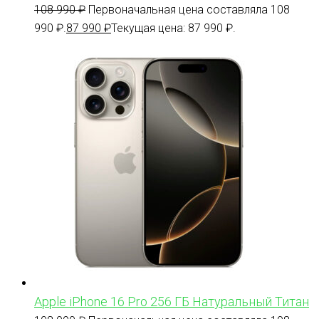
108 990
₽
Первоначальная цена составляла 108
990 ₽.
87 990
₽
Текущая цена: 87 990 ₽.
Apple iPhone 16 Pro 256 ГБ Натуральный Титан