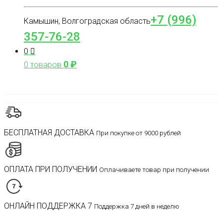
+7 (996)
Камышин, Волгоградская область
357-76-28
0
0
₽
0 товаров
БЕСПЛАТНАЯ ДОСТАВКА
При покупке от 9000 рублей
ОПЛАТА ПРИ ПОЛУЧЕНИИ
Оплачиваете товар при получении
ОНЛАЙН ПОДДЕРЖКА 7
Поддержка 7 дней в неделю