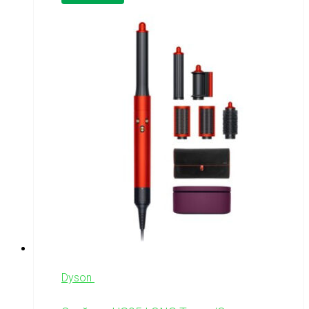
Dyson