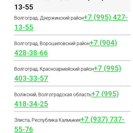
13-55
+7 (995) 427-
Волгоград, Дзержинский район
13-55
+7 (904)
Волгоград, Ворошиловский район
428-38-66
+7 (995)
Волгоград, Красноармейский район
403-33-57
+7 (995)
Волжский, Волгоградская область
418-34-25
+7 (937) 737-
Элиста, Республика Калмыкия
55-76