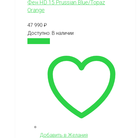
Фен HD 15 Prussian Blue/Topaz
Orange
47 990
₽
Доступно:
В наличии
В корзину
Добавить в Желания