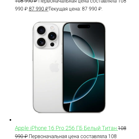
108 990
₽
Первоначальная цена составляла 108
990 ₽.
87 990
₽
Текущая цена: 87 990 ₽.
Apple iPhone 16 Pro 256 ГБ Белый Титан
108
990
₽
Первоначальная цена составляла 108