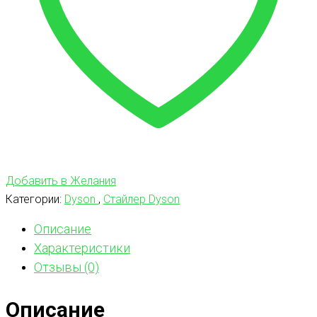
Добавить в Желания
Категории:
Dyson
,
Стайлер Dyson
Описание
Характеристики
Отзывы (0)
Описание