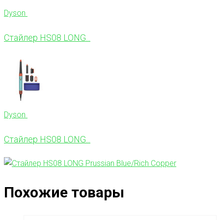
Dyson
Стайлер HS08 LONG...
Dyson
Стайлер HS08 LONG...
Похожие товары