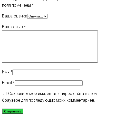
поля помечены
*
Ваша оценка
Ваш отзыв
*
Имя
*
Email
*
Сохранить моё имя, email и адрес сайта в этом
браузере для последующих моих комментариев.