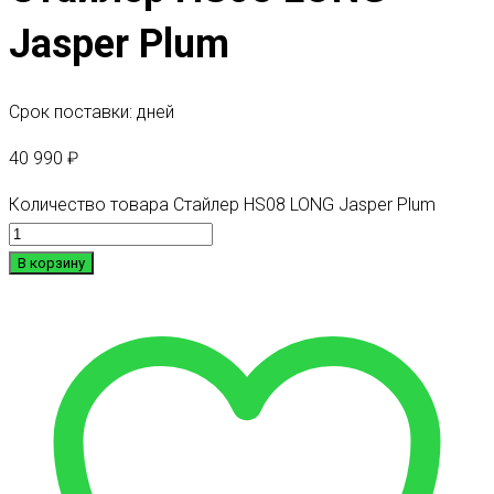
Jasper Plum
Срок поставки: дней
40 990
₽
Количество товара Стайлер HS08 LONG Jasper Plum
В корзину