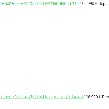
 iPhone 16 Pro 256 ГБ Пустынный Титан
108 990
₽
Перво
 iPhone 16 Pro 256 ГБ Натуральный Титан
108 990
₽
Пер