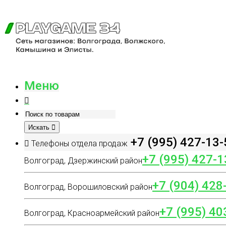
Меню
Искать
+7 (995) 427-13-
Телефоны отдела продаж
+7 (995) 427-1
Волгоград, Дзержинский район
+7 (904) 428
Волгоград, Ворошиловский район
+7 (995) 40
Волгоград, Красноармейский район