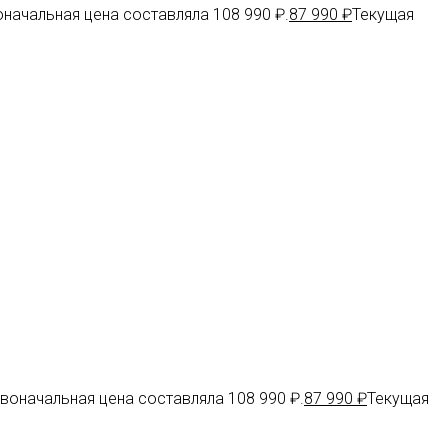
начальная цена составляла 108 990 ₽.
87 990
₽
Текущая
воначальная цена составляла 108 990 ₽.
87 990
₽
Текущая