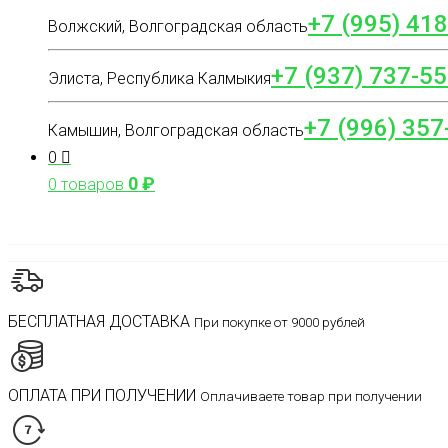
+7 (995) 41
Волжский, Волгоградская область
+7 (937) 737-55
Элиста, Республика Калмыкия
+7 (996) 357
Камышин, Волгоградская область
0
0
₽
0 товаров
БЕСПЛАТНАЯ ДОСТАВКА
При покупке от 9000 рублей
ОПЛАТА ПРИ ПОЛУЧЕНИИ
Оплачиваете товар при получении