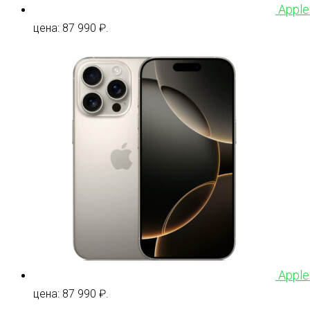
Apple
цена: 87 990 ₽.
Apple
цена: 87 990 ₽.