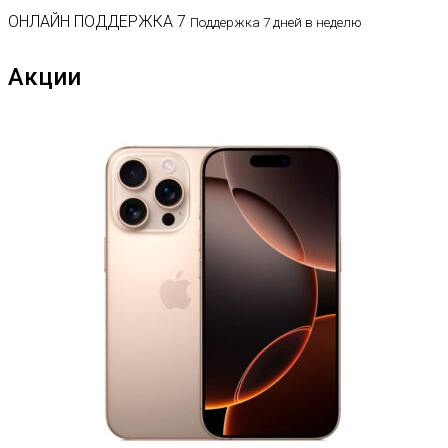
ОНЛАЙН ПОДДЕРЖКА 7
Поддержка 7 дней в неделю
Акции