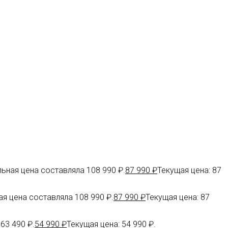
ьная цена составляла 108 990 ₽.
87 990
₽
Текущая цена: 87
я цена составляла 108 990 ₽.
87 990
₽
Текущая цена: 87
63 490 ₽.
54 990
₽
Текущая цена: 54 990 ₽.