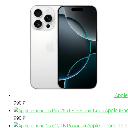
Apple
990 ₽.
Apple iPh
990 ₽.
Apple iPhone 15 