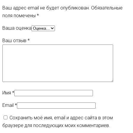
Ваш адрес email не будет опубликован.
Обязательные
поля помечены
*
Ваша оценка
Ваш отзыв
*
Имя
*
Email
*
Сохранить моё имя, email и адрес сайта в этом
браузере для последующих моих комментариев.