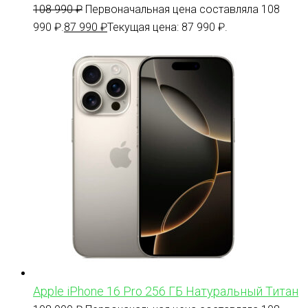
108 990
₽
Первоначальная цена составляла 108
990 ₽.
87 990
₽
Текущая цена: 87 990 ₽.
Apple iPhone 16 Pro 256 ГБ Натуральный Титан