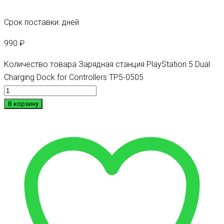
Срок поставки: дней
990
₽
Количество товара Зарядная станция PlayStation 5 Dual
Charging Dock for Controllers TP5-0505
В корзину