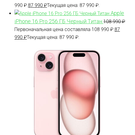
990 ₽.
87 990
₽
Текущая цена: 87 990 ₽.
Apple
iPhone 16 Pro 256 ГБ Черный Титан
108 990
₽
Первоначальная цена составляла 108 990 ₽.
87
990
₽
Текущая цена: 87 990 ₽.