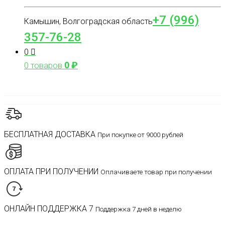
+7 (996)
Камышин, Волгоградская область
357-76-28
0
0
₽
0 товаров
БЕСПЛАТНАЯ ДОСТАВКА
При покупке от 9000 рублей
ОПЛАТА ПРИ ПОЛУЧЕНИИ
Оплачиваете товар при получении
ОНЛАЙН ПОДДЕРЖКА 7
Поддержка 7 дней в неделю