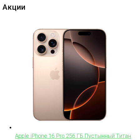
Акции
Apple iPhone 16 Pro 256 ГБ Пустынный Титан