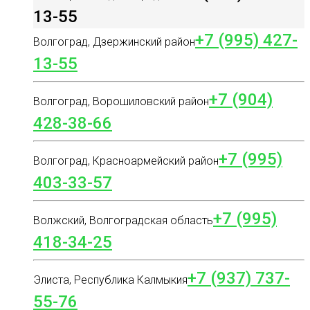
13-55
+7 (995) 427-
Волгоград, Дзержинский район
13-55
+7 (904)
Волгоград, Ворошиловский район
428-38-66
+7 (995)
Волгоград, Красноармейский район
403-33-57
+7 (995)
Волжский, Волгоградская область
418-34-25
+7 (937) 737-
Элиста, Республика Калмыкия
55-76