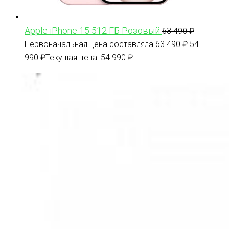
Apple iPhone 15 512 ГБ Розовый
63 490
₽
Первоначальная цена составляла 63 490 ₽.
54
990
₽
Текущая цена: 54 990 ₽.