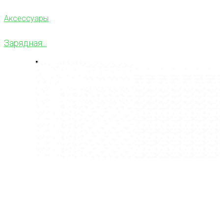
Аксессуары
Зарядная...