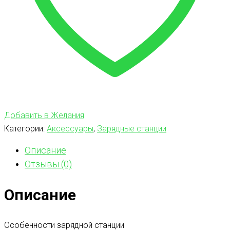
Добавить в Желания
Категории:
Аксессуары
,
Зарядные станции
Описание
Отзывы (0)
Описание
Особенности зарядной станции