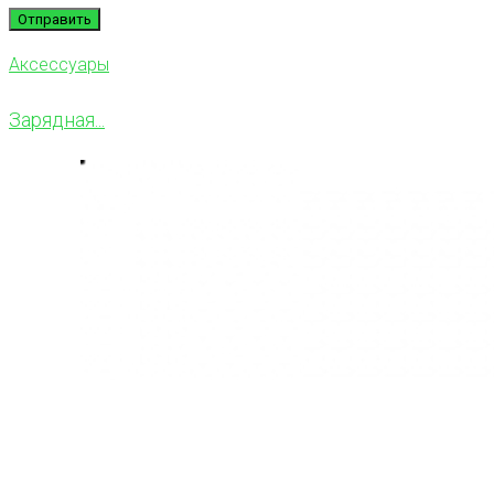
Аксессуары
Зарядная...