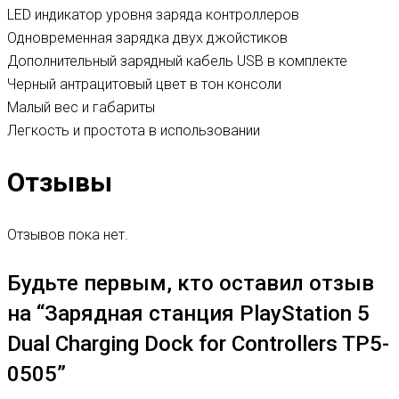
LED индикатор уровня заряда контроллеров
Одновременная зарядка двух джойстиков
Дополнительный зарядный кабель USB в комплекте
Черный антрацитовый цвет в тон консоли
Малый вес и габариты
Легкость и простота в использовании
Отзывы
Отзывов пока нет.
Будьте первым, кто оставил отзыв
на “Зарядная станция PlayStation 5
Dual Charging Dock for Controllers TP5-
0505”