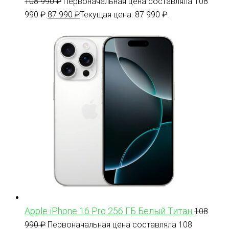
108 990
₽
Первоначальная цена составляла 108
990 ₽.
87 990
₽
Текущая цена: 87 990 ₽.
Apple iPhone 16 Pro 256 ГБ Белый Титан
108
990
₽
Первоначальная цена составляла 108