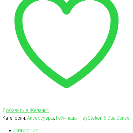
Добавить в Желания
Категории:
Аксессуары
,
Геймпады PlayStation 5 DualSense
Описание