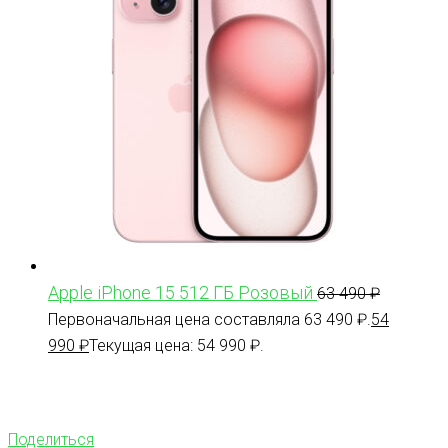
Apple iPhone 15 512 ГБ Розовый
63 490
₽
Первоначальная цена составляла 63 490 ₽.
54
990
₽
Текущая цена: 54 990 ₽.
Поделиться