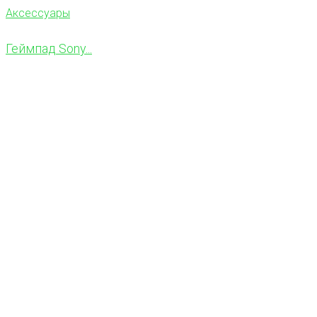
Аксессуары
Геймпад Sony...