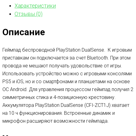
Характеристики
Отзывы (0)
Описание
Геймпад беспроводной PlayStation DualSense. К игровым
приставкам он подключается за счет Bluetooth. При этом
провода не мешают получать удовольствие от игры.
Использовать устройство можно с игровыми консолями
PS5 и iOS, но и со смартфонами и планшетами на основе
ОС Android. Для управления процессом геймпад получил 2
симметричных стика и 4-позиционную крестовину.
Аккумулятора PlayStation DualSense (CFI-ZCT1J) хватает
на 10 ч функционирования. Встроенные динамик и
микрофон расширяют возможности геймпада.