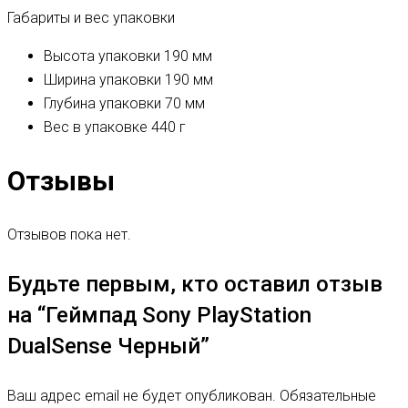
Габариты и вес упаковки
Высота упаковки
190 мм
Ширина упаковки
190 мм
Глубина упаковки
70 мм
Вес в упаковке
440 г
Отзывы
Отзывов пока нет.
Будьте первым, кто оставил отзыв
на “Геймпад Sony PlayStation
DualSense Черный”
Ваш адрес email не будет опубликован.
Обязательные