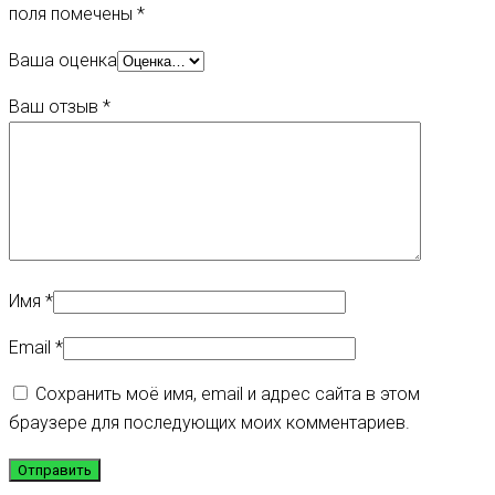
поля помечены
*
Ваша оценка
Ваш отзыв
*
Имя
*
Email
*
Сохранить моё имя, email и адрес сайта в этом
браузере для последующих моих комментариев.