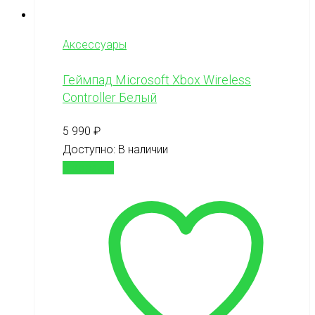
Аксессуары
Геймпад Microsoft Xbox Wireless
Controller Белый
5 990
₽
Доступно:
В наличии
В корзину