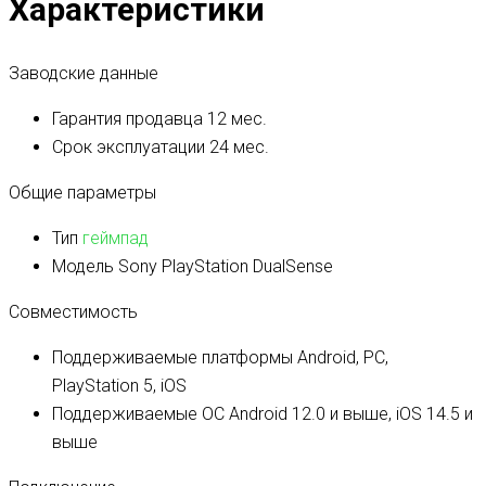
Характеристики
Заводские данные
Гарантия продавца
12 мес.
Срок эксплуатации
24 мес.
Общие параметры
Тип
геймпад
Модель
Sony PlayStation DualSense
Совместимость
Поддерживаемые платформы
Android, PC,
PlayStation 5, iOS
Поддерживаемые ОС
Android 12.0 и выше, iOS 14.5 и
выше