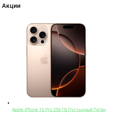
Акции
Apple iPhone 16 Pro 256 ГБ Пустынный Титан