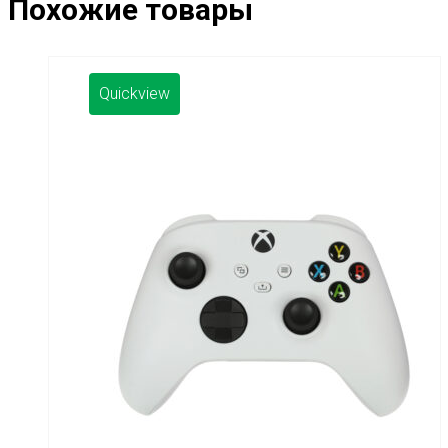
Похожие товары
Quickview