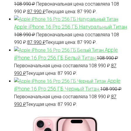
108 990
₽
Первоначальная цена составляла 108
990 ₽.
87 990
₽
Текущая цена: 87 990 ₽.
Apple iPhone 16 Pro 256 ГБ Натуральный Титан
108 990
₽
Первоначальная цена составляла 108
990 ₽.
87 990
₽
Текущая цена: 87 990 ₽.
Apple
iPhone 16 Pro 256 ГБ Белый Титан
108 990
₽
Первоначальная цена составляла 108 990 ₽.
87
990
₽
Текущая цена: 87 990 ₽.
Apple
iPhone 16 Pro 256 ГБ Черный Титан
108 990
₽
Первоначальная цена составляла 108 990 ₽.
87
990
₽
Текущая цена: 87 990 ₽.