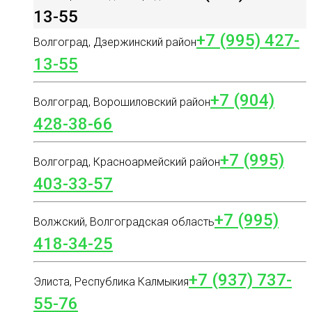
13-55
+7 (995) 427-
Волгоград, Дзержинский район
13-55
+7 (904)
Волгоград, Ворошиловский район
428-38-66
+7 (995)
Волгоград, Красноармейский район
403-33-57
+7 (995)
Волжский, Волгоградская область
418-34-25
+7 (937) 737-
Элиста, Республика Калмыкия
55-76