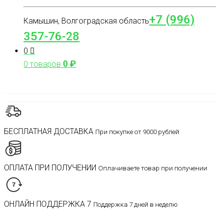
+7 (996)
Камышин, Волгоградская область
357-76-28
0
0
₽
0 товаров
БЕСПЛАТНАЯ ДОСТАВКА
При покупке от 9000 рублей
ОПЛАТА ПРИ ПОЛУЧЕНИИ
Оплачиваете товар при получении
ОНЛАЙН ПОДДЕРЖКА 7
Поддержка 7 дней в неделю