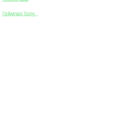
Геймпад Sony...