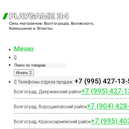
Меню
Искать
+7 (995) 427-13-
Телефоны отдела продаж
+7 (995) 427-1
Волгоград, Дзержинский район
+7 (904) 428
Волгоград, Ворошиловский район
+7 (995) 40
Волгоград, Красноармейский район