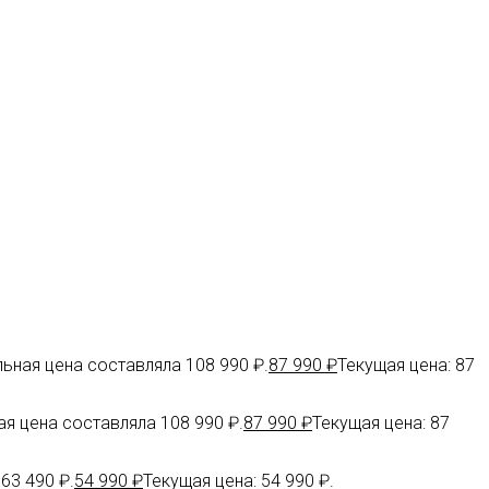
ьная цена составляла 108 990 ₽.
87 990
₽
Текущая цена: 87
я цена составляла 108 990 ₽.
87 990
₽
Текущая цена: 87
63 490 ₽.
54 990
₽
Текущая цена: 54 990 ₽.