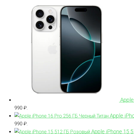
Apple
990 ₽.
Apple iPh
990 ₽.
Apple iPhone 15 