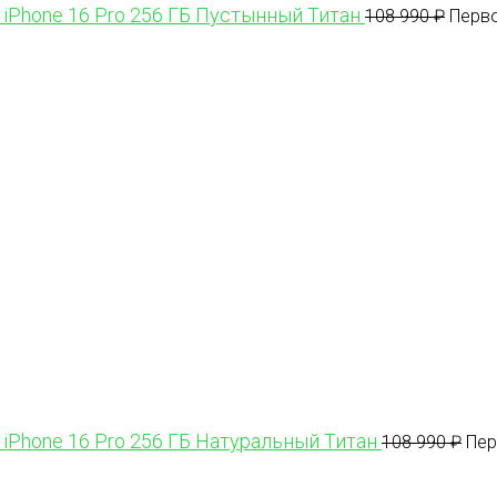
 iPhone 16 Pro 256 ГБ Пустынный Титан
108 990
₽
Перво
 iPhone 16 Pro 256 ГБ Натуральный Титан
108 990
₽
Пер