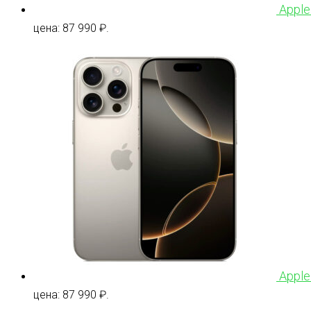
Apple
цена: 87 990 ₽.
Apple
цена: 87 990 ₽.