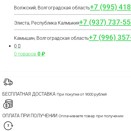
+7 (995) 41
Волжский, Волгоградская область
+7 (937) 737-55
Элиста, Республика Калмыкия
+7 (996) 357
Камышин, Волгоградская область
0
0
₽
0 товаров
БЕСПЛАТНАЯ ДОСТАВКА
При покупке от 9000 рублей
ОПЛАТА ПРИ ПОЛУЧЕНИИ
Оплачиваете товар при получении