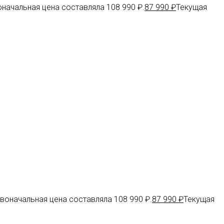
начальная цена составляла 108 990 ₽.
87 990
₽
Текущая
воначальная цена составляла 108 990 ₽.
87 990
₽
Текущая