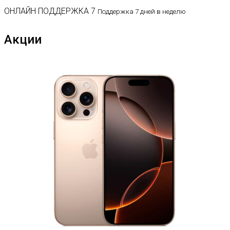
ОНЛАЙН ПОДДЕРЖКА 7
Поддержка 7 дней в неделю
Акции