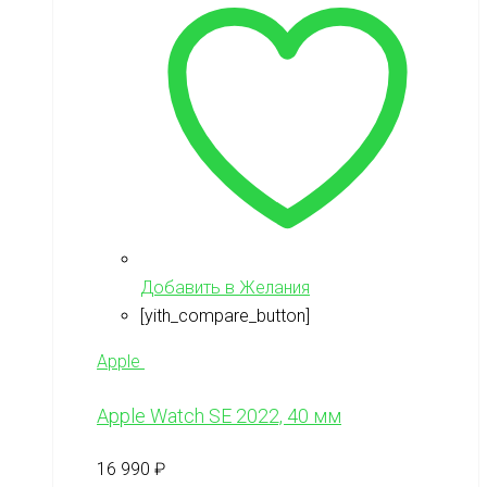
Добавить в Желания
[yith_compare_button]
Apple
Apple Watch SE 2022, 40 мм
16 990
₽