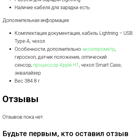
Наличие кабеля для зарядки
есть
Дополнительная информация
Комплектация
документация, кабель Lightning – USB
Type-A, чехол
Особенности, дополнительно
акселерометр
,
гироскоп, датчик положения, оптический
сенсор,
процессор Apple H1
, чехол Smart Case,
эквалайзер
Вес
384.8 г
Отзывы
Отзывов пока нет.
Будьте первым, кто оставил отзыв