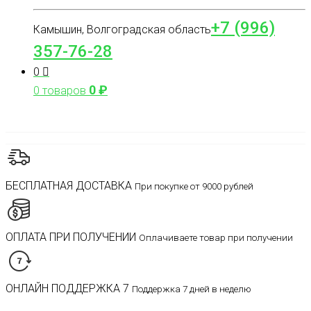
+7 (996)
Камышин, Волгоградская область
357-76-28
0
0
₽
0 товаров
БЕСПЛАТНАЯ ДОСТАВКА
При покупке от 9000 рублей
ОПЛАТА ПРИ ПОЛУЧЕНИИ
Оплачиваете товар при получении
ОНЛАЙН ПОДДЕРЖКА 7
Поддержка 7 дней в неделю