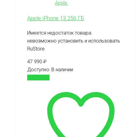
Apple
Apple iPhone 13 256 ГБ
Имеется недостаток товара:
невозможно установить и использовать
RuStore
47 990
₽
Доступно:
В наличии
В корзину