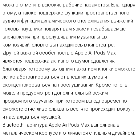
можно отметить высокие рабочие параметры. Благодаря
этому, а также поддержке функции пространственного
аудио и функции динамического отслеживания движений
головы наушники подарят вам яркие и незабываемые
впечатления при прослушивании музыкальных
композиций, словно вы находитесь в кинотеатре.
Другой важной особенностью Apple AirPods Max
является поддержка активного шумоподавления,
благодаря которому вы одним нажатием кнопки сможете
легко абстрагироваться от внешних шумов и
сконцентрироваться на прослушивании. Кроме того, в
модели предусмотрен дополнительный режим
прозрачного звучания, при котором вы одновременно
сможете отчетливо слышать все, что происходит вокруг,
и наслаждаться музыкой.
Bluetooth гарнитура Apple AirPods Max выполнена в
металлическом корпусе и отличается стильным дизайном.