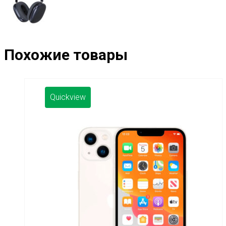
Похожие товары
Quickview