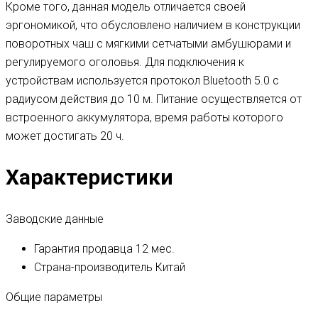
Кроме того, данная модель отличается своей
эргономикой, что обусловлено наличием в конструкции
поворотных чаш с мягкими сетчатыми амбушюрами и
регулируемого оголовья. Для подключения к
устройствам используется протокол Bluetooth 5.0 с
радиусом действия до 10 м. Питание осуществляется от
встроенного аккумулятора, время работы которого
может достигать 20 ч.
Характеристики
Заводские данные
Гарантия продавца
12 мес.
Страна-производитель
Китай
Общие параметры