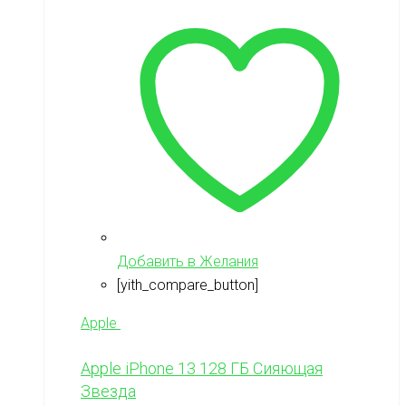
Добавить в Желания
[yith_compare_button]
Apple
Apple iPhone 13 128 ГБ Сияющая
Звезда