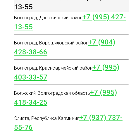
13-55
+7 (995) 427-
Волгоград, Дзержинский район
13-55
+7 (904)
Волгоград, Ворошиловский район
428-38-66
+7 (995)
Волгоград, Красноармейский район
403-33-57
+7 (995)
Волжский, Волгоградская область
418-34-25
+7 (937) 737-
Элиста, Республика Калмыкия
55-76