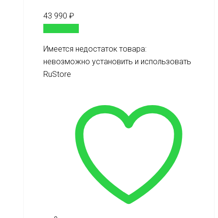
43 990
₽
В корзину
Имеется недостаток товара:
невозможно установить и использовать
RuStore