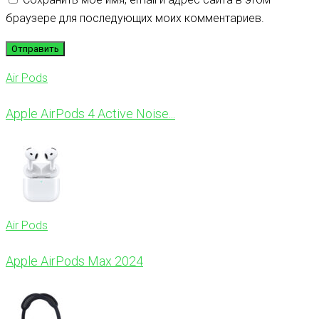
браузере для последующих моих комментариев.
Air Pods
Apple AirPods 4 Active Noise...
Air Pods
Apple AirPods Max 2024