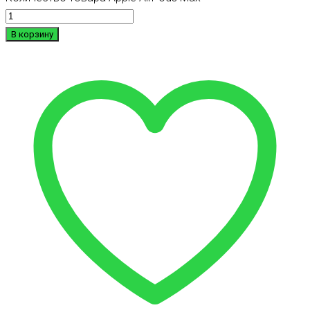
В корзину