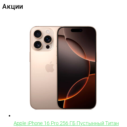
Акции
Apple iPhone 16 Pro 256 ГБ Пустынный Титан