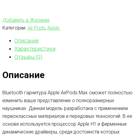
Добавить в Желания
Категории:
Air Pods
,
Apple
Описание
Характеристики
Отзывы (0)
Описание
Bluetooth гарнитура Apple AirPods Max сможет полностью
изменить ваше представление о полноразмерных
наушниках. Данная модель разработана с применением
первоклассных материалов и передовых технологий. В ее
основе используется процессор Apple H1 и фирменные
динамические драйверы, среди достоинств которых