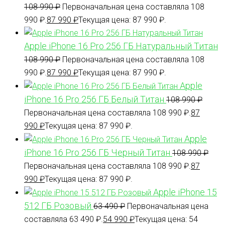
108 990
₽
Первоначальная цена составляла 108
990 ₽.
87 990
₽
Текущая цена: 87 990 ₽.
Apple iPhone 16 Pro 256 ГБ Натуральный Титан
108 990
₽
Первоначальная цена составляла 108
990 ₽.
87 990
₽
Текущая цена: 87 990 ₽.
Apple
iPhone 16 Pro 256 ГБ Белый Титан
108 990
₽
Первоначальная цена составляла 108 990 ₽.
87
990
₽
Текущая цена: 87 990 ₽.
Apple
iPhone 16 Pro 256 ГБ Черный Титан
108 990
₽
Первоначальная цена составляла 108 990 ₽.
87
990
₽
Текущая цена: 87 990 ₽.
Apple iPhone 15
512 ГБ Розовый
63 490
₽
Первоначальная цена
составляла 63 490 ₽.
54 990
₽
Текущая цена: 54