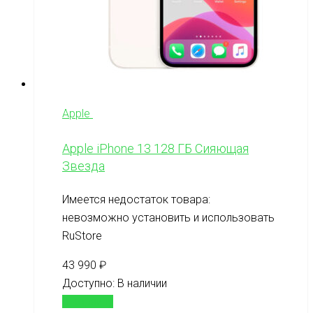
Apple
Apple iPhone 13 128 ГБ Сияющая
Звезда
Имеется недостаток товара:
невозможно установить и использовать
RuStore
43 990
₽
Доступно:
В наличии
В корзину