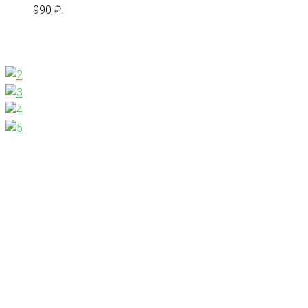
990 ₽.