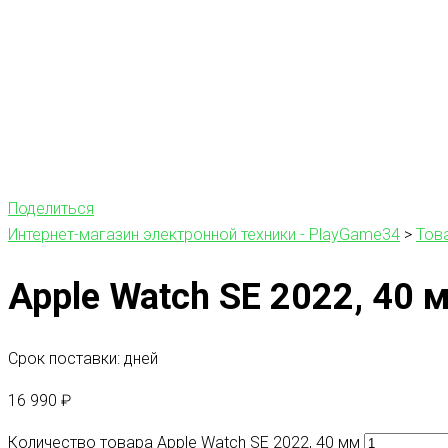
Поделиться
Интернет-магазин электронной техники - PlayGame34
>
Тов
Apple Watch SE 2022, 40 
Срок поставки: дней
16 990
₽
Количество товара Apple Watch SE 2022, 40 мм