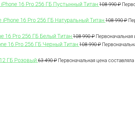
 iPhone 16 Pro 256 ГБ Пустынный Титан
108 990
₽
Перво
e iPhone 16 Pro 256 ГБ Натуральный Титан
108 990
₽
Пе
ne 16 Pro 256 ГБ Белый Титан
108 990
₽
Первоначальная ц
one 16 Pro 256 ГБ Черный Титан
108 990
₽
Первоначальна
512 ГБ Розовый
63 490
₽
Первоначальная цена составляла 