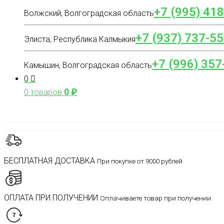
+7 (995) 41
Волжский, Волгоградская область
+7 (937) 737-55
Элиста, Республика Калмыкия
+7 (996) 357
Камышин, Волгоградская область
0
0
₽
0 товаров
БЕСПЛАТНАЯ ДОСТАВКА
При покупке от 9000 рублей
ОПЛАТА ПРИ ПОЛУЧЕНИИ
Оплачиваете товар при получении