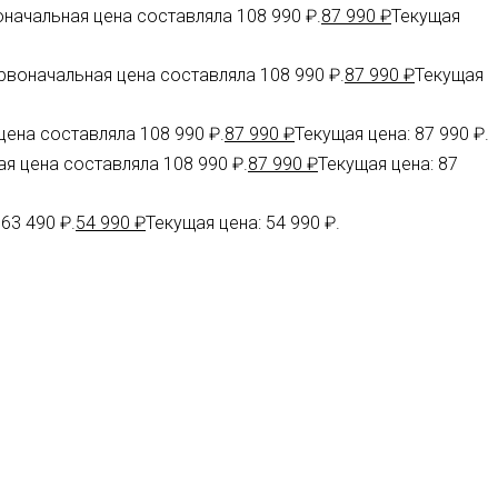
начальная цена составляла 108 990 ₽.
87 990
₽
Текущая
рвоначальная цена составляла 108 990 ₽.
87 990
₽
Текущая
ена составляла 108 990 ₽.
87 990
₽
Текущая цена: 87 990 ₽.
я цена составляла 108 990 ₽.
87 990
₽
Текущая цена: 87
63 490 ₽.
54 990
₽
Текущая цена: 54 990 ₽.