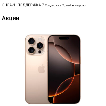
ОНЛАЙН ПОДДЕРЖКА 7
Поддержка 7 дней в неделю
Акции