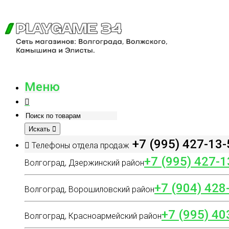
Меню
Искать
+7 (995) 427-13-
Телефоны отдела продаж
+7 (995) 427-1
Волгоград, Дзержинский район
+7 (904) 428
Волгоград, Ворошиловский район
+7 (995) 40
Волгоград, Красноармейский район