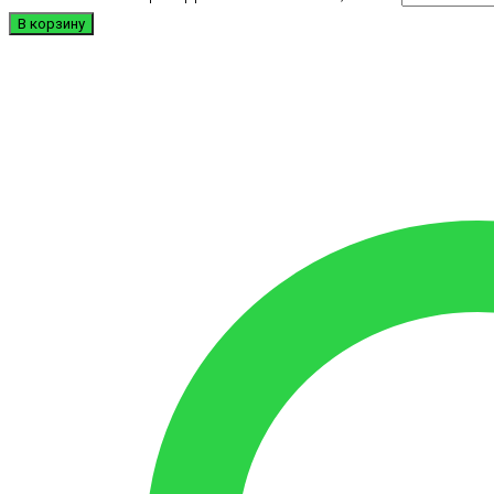
В корзину