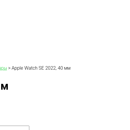
ары
>
Apple Watch SE 2022, 40 мм
мм