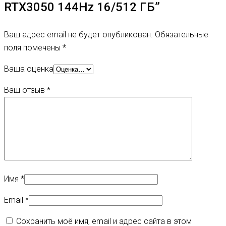
RTX3050 144Hz 16/512 ГБ”
Ваш адрес email не будет опубликован.
Обязательные
поля помечены
*
Ваша оценка
Ваш отзыв
*
Имя
*
Email
*
Сохранить моё имя, email и адрес сайта в этом