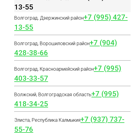
13-55
+7 (995) 427-
Волгоград, Дзержинский район
13-55
+7 (904)
Волгоград, Ворошиловский район
428-38-66
+7 (995)
Волгоград, Красноармейский район
403-33-57
+7 (995)
Волжский, Волгоградская область
418-34-25
+7 (937) 737-
Элиста, Республика Калмыкия
55-76