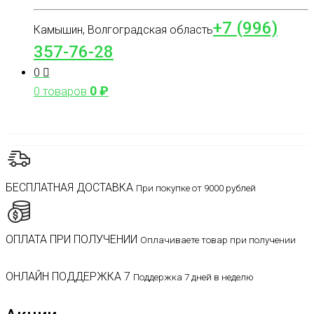
+7 (996)
Камышин, Волгоградская область
357-76-28
0
0
₽
0 товаров
БЕСПЛАТНАЯ ДОСТАВКА
При покупке от 9000 рублей
ОПЛАТА ПРИ ПОЛУЧЕНИИ
Оплачиваете товар при получении
ОНЛАЙН ПОДДЕРЖКА 7
Поддержка 7 дней в неделю