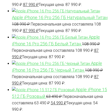
990 ₽.
87 990
₽
Текущая цена: 87 990 ₽.
Apple iPhone 16 Pro 256 ГБ Натуральный Титан
108 990
₽
Первоначальная цена составляла 108
990 ₽.
87 990
₽
Текущая цена: 87 990 ₽.
Apple
iPhone 16 Pro 256 ГБ Белый Титан
108 990
₽
Первоначальная цена составляла 108 990 ₽.
87
990
₽
Текущая цена: 87 990 ₽.
Apple
iPhone 16 Pro 256 ГБ Черный Титан
108 990
₽
Первоначальная цена составляла 108 990 ₽.
87
990
₽
Текущая цена: 87 990 ₽.
Apple iPhone 15
512 ГБ Розовый
63 490
₽
Первоначальная цена
составляла 63 490 ₽.
54 990
₽
Текущая цена: 54
990 ₽.