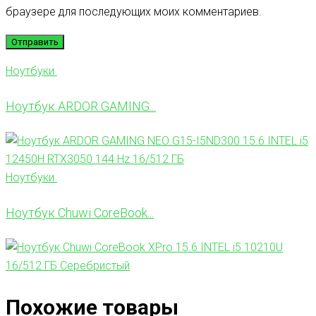
браузере для последующих моих комментариев.
Ноутбуки
Ноутбук ARDOR GAMING...
Ноутбуки
Ноутбук Chuwi CoreBook...
Похожие товары