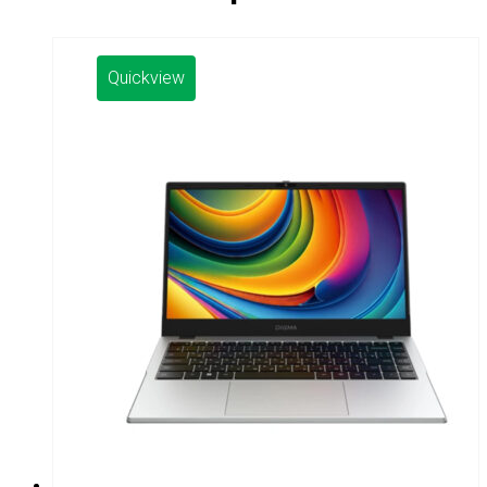
Quickview