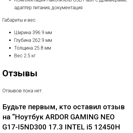
адаптер питания, документация
Габариты и вес
Ширина
396.9 мм
Глубина
262.9 мм
Толщина
25.8 мм
Вес
2.5 кг
Отзывы
Отзывов пока нет.
Будьте первым, кто оставил отзыв
на “Ноутбук ARDOR GAMING NEO
G17-I5ND300 17.3 INTEL i5 12450H