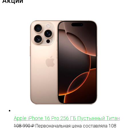
Акции
Apple iPhone 16 Pro 256 ГБ Пустынный Титан
108 990
₽
Первоначальная цена составляла 108