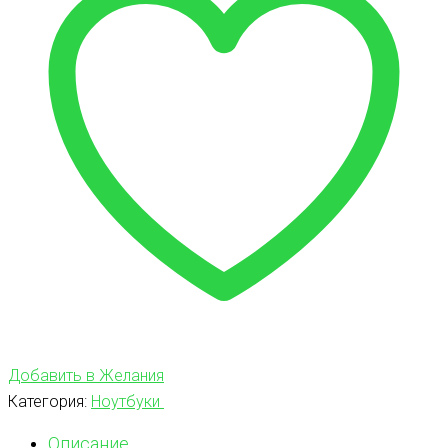
Добавить в Желания
Категория:
Ноутбуки
Описание