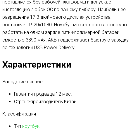
поставляется без рабочей платформы и допускает
инсталляцию любой ОС по вашему выбору. Наибольшее
разрешение 17.3-дюймового дисплея устройства
составляет 1920×1080. Ноутбук может долго автономно
работать на одном заряде литий-полимерной батареи
емкостью 3390 мАч. АКБ поддерживает быструю зарядку
по технологии USB Power Delivery.
Характеристики
Заводские данные
Гарантия продавца
12 мес.
Страна-производитель
Китай
Классификация
Тип
ноутбук