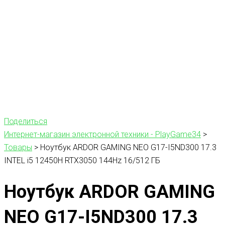
Поделиться
Интернет-магазин электронной техники - PlayGame34
>
Товары
>
Ноутбук ARDOR GAMING NEO G17-I5ND300 17.3
INTEL i5 12450H RTX3050 144Hz 16/512 ГБ
Ноутбук ARDOR GAMING
NEO G17-I5ND300 17.3