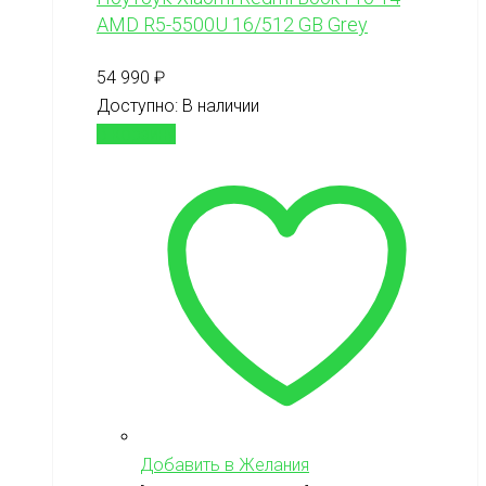
AMD R5-5500U 16/512 GB Grey
54 990
₽
Доступно:
В наличии
В корзину
Добавить в Желания