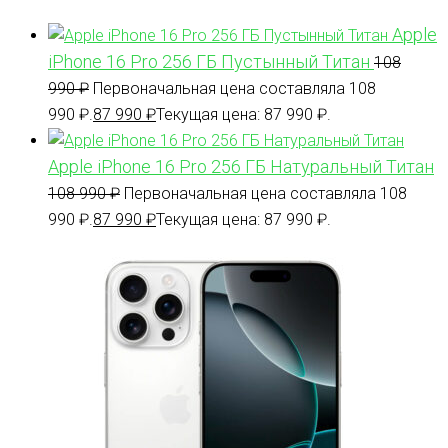
Apple
iPhone 16 Pro 256 ГБ Пустынный Титан
108
990
₽
Первоначальная цена составляла 108
990 ₽.
87 990
₽
Текущая цена: 87 990 ₽.
Apple iPhone 16 Pro 256 ГБ Натуральный Титан
108 990
₽
Первоначальная цена составляла 108
990 ₽.
87 990
₽
Текущая цена: 87 990 ₽.