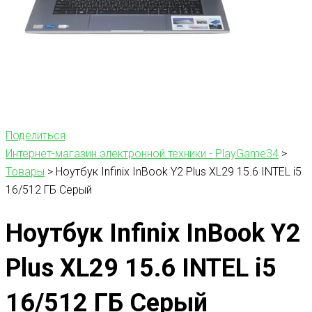
Поделиться
Интернет-магазин электронной техники - PlayGame34
>
Товары
>
Ноутбук Infinix InBook Y2 Plus XL29 15.6 INTEL i5
16/512 ГБ Серый
Ноутбук Infinix InBook Y2
Plus XL29 15.6 INTEL i5
16/512 ГБ Серый