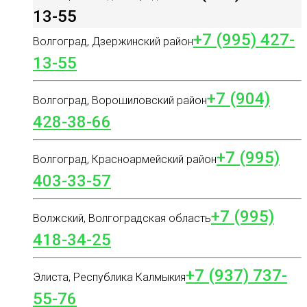
13-55
+7 (995) 427-
Волгоград, Дзержинский район
13-55
+7 (904)
Волгоград, Ворошиловский район
428-38-66
+7 (995)
Волгоград, Красноармейский район
403-33-57
+7 (995)
Волжский, Волгоградская область
418-34-25
+7 (937) 737-
Элиста, Республика Калмыкия
55-76