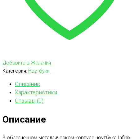
Добавить в Желания
Категория:
Ноутбуки
Описание
Характеристики
Отзывы (0)
Описание
В облегченном металлическом корпусе ноутбука Infinix