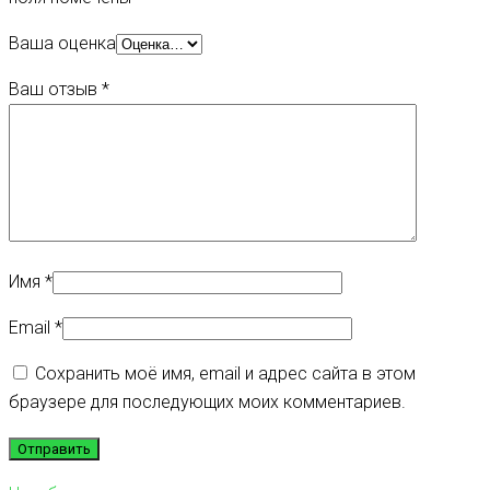
Ваша оценка
Ваш отзыв
*
Имя
*
Email
*
Сохранить моё имя, email и адрес сайта в этом
браузере для последующих моих комментариев.