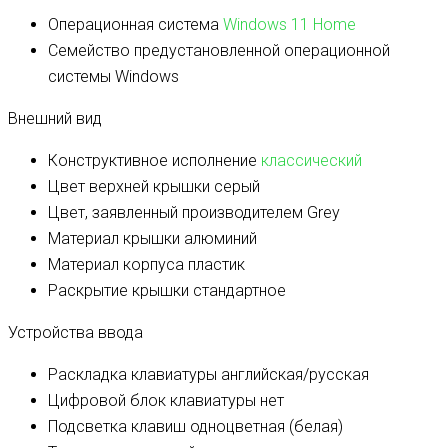
Операционная система
Windows 11 Home
Семейство предустановленной операционной
системы
Windows
Внешний вид
Конструктивное исполнение
классический
Цвет верхней крышки
серый
Цвет, заявленный производителем Grey
Материал крышки
алюминий
Материал корпуса
пластик
Раскрытие крышки
стандартное
Устройства ввода
Раскладка клавиатуры
английская/русская
Цифровой блок клавиатуры
нет
Подсветка клавиш
одноцветная (белая)