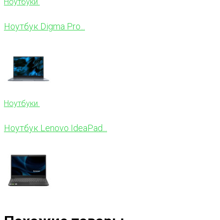
Ноутбуки
Ноутбук Digma Pro...
Ноутбуки
Ноутбук Lenovo IdeaPad...