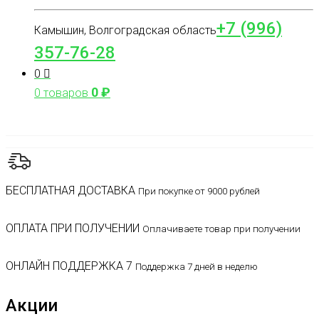
+7 (996)
Камышин, Волгоградская область
357-76-28
0
0
₽
0 товаров
БЕСПЛАТНАЯ ДОСТАВКА
При покупке от 9000 рублей
ОПЛАТА ПРИ ПОЛУЧЕНИИ
Оплачиваете товар при получении
ОНЛАЙН ПОДДЕРЖКА 7
Поддержка 7 дней в неделю
Акции