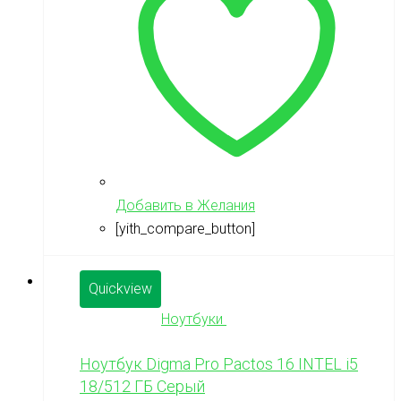
Добавить в Желания
[yith_compare_button]
Quickview
Ноутбуки
Ноутбук Digma Pro Pactos 16 INTEL i5
18/512 ГБ Серый