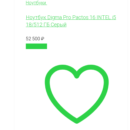
Ноутбуки
Ноутбук Digma Pro Pactos 16 INTEL i5
18/512 ГБ Серый
52 500
₽
В корзину