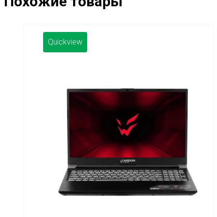
Похожие товары
Quickview