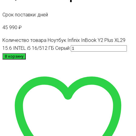
Срок поставки: дней
45 990
₽
Количество товара Ноутбук Infinix InBook Y2 Plus XL29
15.6 INTEL i5 16/512 ГБ Серый
В корзину