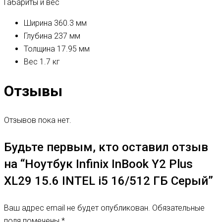
Габариты и вес
Ширина
360.3 мм
Глубина
237 мм
Толщина
17.95 мм
Вес
1.7 кг
Отзывы
Отзывов пока нет.
Будьте первым, кто оставил отзыв
на “Ноутбук Infinix InBook Y2 Plus
XL29 15.6 INTEL i5 16/512 ГБ Серый”
Ваш адрес email не будет опубликован.
Обязательные
поля помечены
*