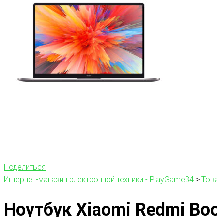
Поделиться
Интернет-магазин электронной техники - PlayGame34
>
Тов
Ноутбук Xiaomi Redmi Bo