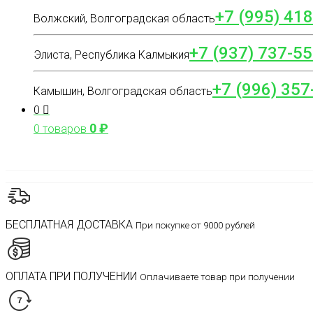
+7 (995) 41
Волжский, Волгоградская область
+7 (937) 737-55
Элиста, Республика Калмыкия
+7 (996) 357
Камышин, Волгоградская область
0
0
₽
0 товаров
БЕСПЛАТНАЯ ДОСТАВКА
При покупке от 9000 рублей
ОПЛАТА ПРИ ПОЛУЧЕНИИ
Оплачиваете товар при получении