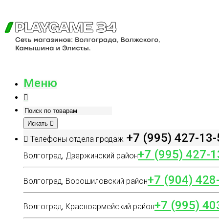
Меню
Искать
+7 (995) 427-13-
Телефоны отдела продаж
+7 (995) 427-1
Волгоград, Дзержинский район
+7 (904) 428
Волгоград, Ворошиловский район
+7 (995) 40
Волгоград, Красноармейский район