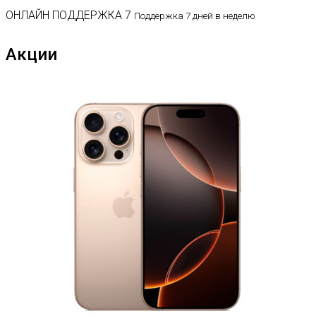
ОНЛАЙН ПОДДЕРЖКА 7
Поддержка 7 дней в неделю
Акции