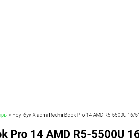
ары
>
Ноутбук Xiaomi Redmi Book Pro 14 AMD R5-5500U 16/5
ok Pro 14 AMD R5-5500U 16