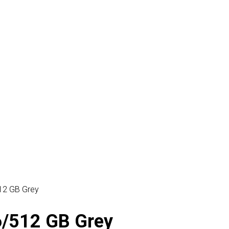
12 GB Grey
/512 GB Grey