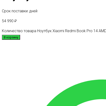
Срок поставки: дней
54 990
₽
Количество товара Ноутбук Xiaomi Redmi Book Pro 14 AMD
В корзину