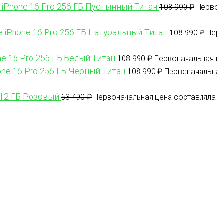
 iPhone 16 Pro 256 ГБ Пустынный Титан
108 990
₽
Перво
e iPhone 16 Pro 256 ГБ Натуральный Титан
108 990
₽
Пе
ne 16 Pro 256 ГБ Белый Титан
108 990
₽
Первоначальная ц
one 16 Pro 256 ГБ Черный Титан
108 990
₽
Первоначальна
512 ГБ Розовый
63 490
₽
Первоначальная цена составляла 