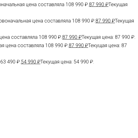
начальная цена составляла 108 990 ₽.
87 990
₽
Текущая
рвоначальная цена составляла 108 990 ₽.
87 990
₽
Текущая
ена составляла 108 990 ₽.
87 990
₽
Текущая цена: 87 990 ₽.
я цена составляла 108 990 ₽.
87 990
₽
Текущая цена: 87
63 490 ₽.
54 990
₽
Текущая цена: 54 990 ₽.