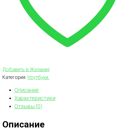
Добавить в Желания
Категория:
Ноутбуки
Описание
Характеристики
Отзывы (0)
Описание