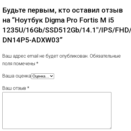
Будьте первым, кто оставил отзыв
на “Ноутбук Digma Pro Fortis M i5
1235U/16Gb/SSD512Gb/14.1″/IPS/FHD
DN14P5-ADXW03”
Ваш адрес email не будет опубликован.
Обязательные
поля помечены
*
Ваша оценка
Ваш отзыв
*