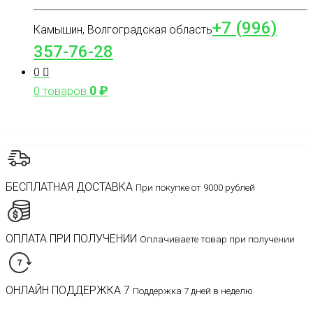
+7 (996)
Камышин, Волгоградская область
357-76-28
0
0
₽
0 товаров
БЕСПЛАТНАЯ ДОСТАВКА
При покупке от 9000 рублей
ОПЛАТА ПРИ ПОЛУЧЕНИИ
Оплачиваете товар при получении
ОНЛАЙН ПОДДЕРЖКА 7
Поддержка 7 дней в неделю