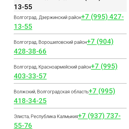
13-55
+7 (995) 427-
Волгоград, Дзержинский район
13-55
+7 (904)
Волгоград, Ворошиловский район
428-38-66
+7 (995)
Волгоград, Красноармейский район
403-33-57
+7 (995)
Волжский, Волгоградская область
418-34-25
+7 (937) 737-
Элиста, Республика Калмыкия
55-76