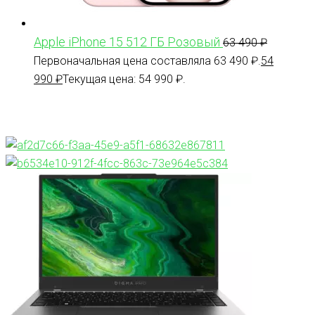
Apple iPhone 15 512 ГБ Розовый
63 490
₽
Первоначальная цена составляла 63 490 ₽.
54
990
₽
Текущая цена: 54 990 ₽.