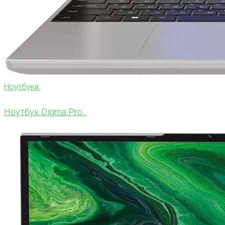
Ноутбуки
Ноутбук Digma Pro...