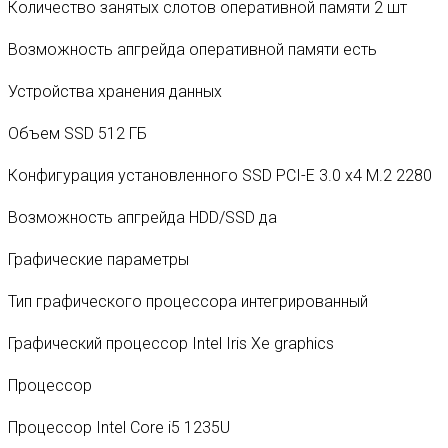
Количество занятых слотов оперативной памяти 2 шт
Возможность апгрейда оперативной памяти есть
Устройства хранения данных
Объем SSD 512 ГБ
Конфигурация установленного SSD PCI-E 3.0 x4 M.2 2280
Возможность апгрейда HDD/SSD да
Графические параметры
Тип графического процессора интегрированный
Графический процессор Intel Iris Xe graphics
Процессор
Процессор Intel Core i5 1235U