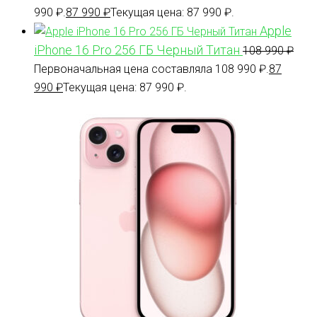
990 ₽.
87 990
₽
Текущая цена: 87 990 ₽.
Apple
iPhone 16 Pro 256 ГБ Черный Титан
108 990
₽
Первоначальная цена составляла 108 990 ₽.
87
990
₽
Текущая цена: 87 990 ₽.