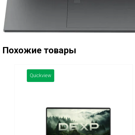
Похожие товары
Quickview