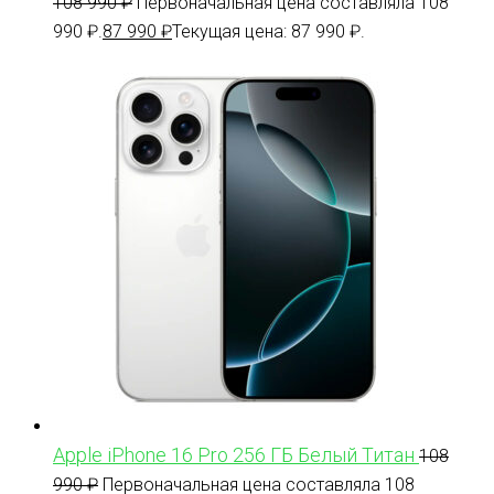
108 990
₽
Первоначальная цена составляла 108
990 ₽.
87 990
₽
Текущая цена: 87 990 ₽.
Apple iPhone 16 Pro 256 ГБ Белый Титан
108
990
₽
Первоначальная цена составляла 108