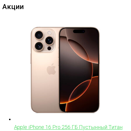
Акции
Apple iPhone 16 Pro 256 ГБ Пустынный Титан