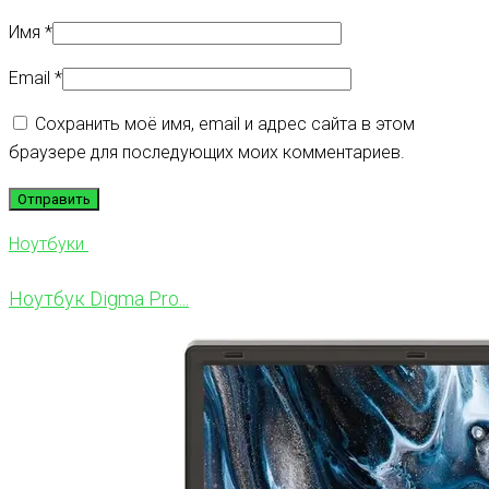
Имя
*
Email
*
Сохранить моё имя, email и адрес сайта в этом
браузере для последующих моих комментариев.
Ноутбуки
Ноутбук Digma Pro...