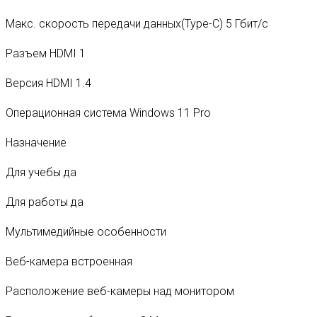
Макс. скорость передачи данных(Type-C) 5 Гбит/с
Разъем HDMI 1
Версия HDMI 1.4
Операционная система Windows 11 Pro
Назначение
Для учебы да
Для работы да
Мультимедийные особенности
Веб-камера встроенная
Расположение веб-камеры над монитором