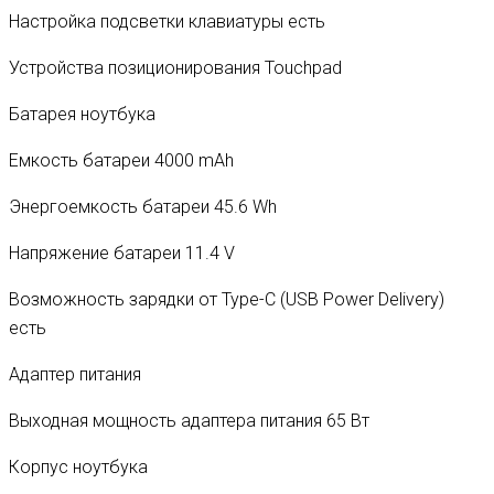
Настройка подсветки клавиатуры есть
Устройства позиционирования Touchpad
Батарея ноутбука
Емкость батареи 4000 mAh
Энергоемкость батареи 45.6 Wh
Напряжение батареи 11.4 V
Возможность зарядки от Type-C (USB Power Delivery)
есть
Адаптер питания
Выходная мощность адаптера питания 65 Вт
Корпус ноутбука