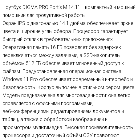
Ноутбук DIGMA PRO Fortis M 14.1″ – компактный и мощный
помощник для продуктивной работы.
Экран IPS с диагональю 14.1 дюйма обеспечивает яркие
цвета и широкие углы обзора. Процессор гарантирует
быстрый отклик в требовательных приложениях.
Оперативная память 16 ГБ позволяет без задержек
переключаться между задачами, а SSD‑накопитель
объёмом 512 ГБ обеспечивает мгновенный доступ к
файлам. Предустановленная операционная система
Windows 11 Pro обеспечивает современный интерфейс и
безопасность. Корпус выполнен в стильном сером цвете.
Модель предназначена для многозадачности: она легко
справляется с офисными программами,
веб‑конференциями, редактированием документов и
таблиц, а также с обработкой изображений и
просмотром мультимедиа. Высокая производительность
процессора и достаточный объём ОЗУ позволяют