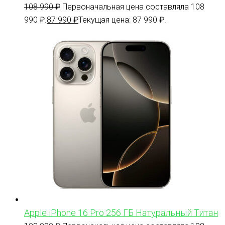
108 990
₽
Первоначальная цена составляла 108
990 ₽.
87 990
₽
Текущая цена: 87 990 ₽.
Apple iPhone 16 Pro 256 ГБ Натуральный Титан