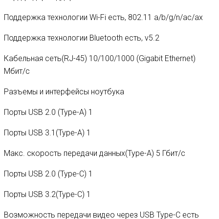
Поддержка технологии Wi-Fi есть, 802.11 a/b/g/n/ac/ax
Поддержка технологии Bluetooth есть, v5.2
Кабельная сеть(RJ-45) 10/100/1000 (Gigabit Ethernet)
Мбит/с
Разъемы и интерфейсы ноутбука
Порты USB 2.0 (Type-A) 1
Порты USB 3.1(Type-A) 1
Макс. скорость передачи данных(Type-A) 5 Гбит/с
Порты USB 2.0 (Type-C) 1
Порты USB 3.2(Type-C) 1
Возможность передачи видео через USB Type-C есть