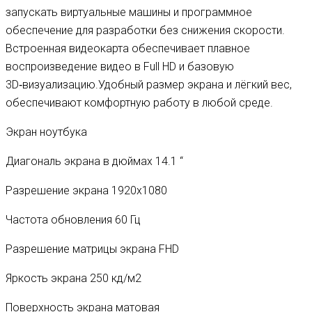
запускать виртуальные машины и программное
обеспечение для разработки без снижения скорости.
Встроенная видеокарта обеспечивает плавное
воспроизведение видео в Full HD и базовую
3D‑визуализацию.Удобный размер экрана и лёгкий вес,
обеспечивают комфортную работу в любой среде.
Экран ноутбука
Диагональ экрана в дюймах 14.1 “
Разрешение экрана 1920х1080
Частота обновления 60 Гц
Разрешение матрицы экрана FHD
Яркость экрана 250 кд/м2
Поверхность экрана матовая