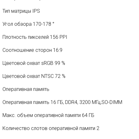
Тип матрицы IPS
Угол обзора 170-178 °
Плотность пикселей 156 PPI
Соотношение сторон 16:9
Цветовой охват sRGB 99 %
Цветовой охват NTSC 72 %
Оперативная память
Оперативная память 16 ГБ, DDR4, 3200 МГц,SO-DIMM
Макс. объем оперативной памяти 64 ГБ
Количество слотов оперативной памяти 2