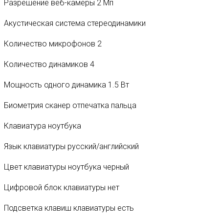
Разрешение веб-камеры 2 Мп
Акустическая система стереодинамики
Количество микрофонов 2
Количество динамиков 4
Мощность одного динамика 1.5 Вт
Биометрия сканер отпечатка пальца
Клавиатура ноутбука
Язык клавиатуры русский/английский
Цвет клавиатуры ноутбука черный
Цифровой блок клавиатуры нет
Подсветка клавиш клавиатуры есть