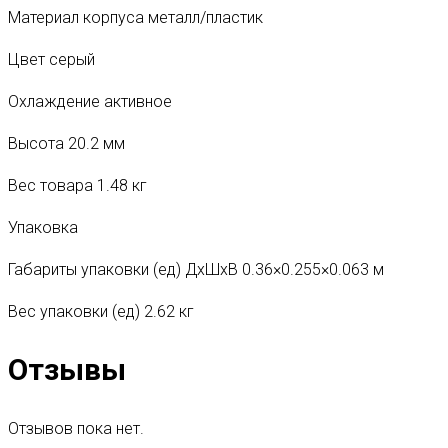
Материал корпуса металл/пластик
Цвет серый
Охлаждение активное
Высота 20.2 мм
Вес товара 1.48 кг
Упаковка
Габариты упаковки (ед) ДхШхВ 0.36×0.255×0.063 м
Вес упаковки (ед) 2.62 кг
Отзывы
Отзывов пока нет.